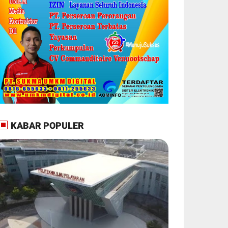
KABAR POPULER