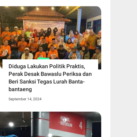
Diduga Lakukan Politik Praktis,
Perak Desak Bawaslu Periksa dan
Beri Sanksi Tegas Lurah Banta-
bantaeng
September 14, 2024