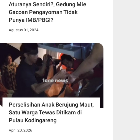
Aturanya Sendiri?, Gedung Mie
Gacoan Pengayoman Tidak
Punya IMB/PBG!?
Agustus 01, 2024
Perselisihan Anak Berujung Maut,
Satu Warga Tewas Ditikam di
Pulau Kodingareng
April 20, 2026