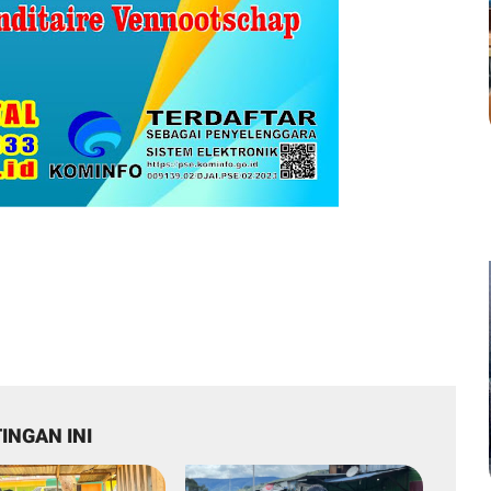
INGAN INI