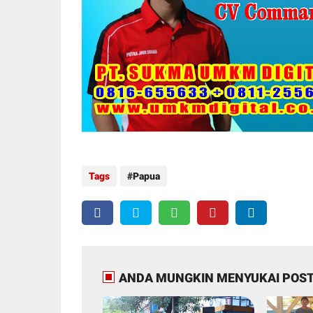
Tags
Papua
ANDA MUNGKIN MENYUKAI POST