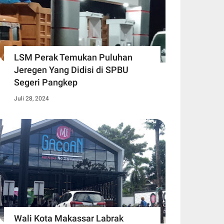
LSM Perak Temukan Puluhan
Jeregen Yang Didisi di SPBU
Segeri Pangkep
Juli 28, 2024
Wali Kota Makassar Labrak