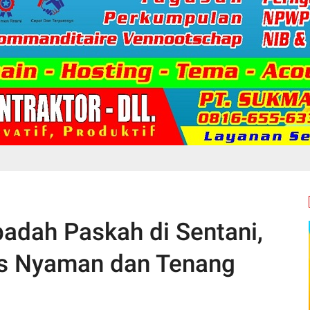
adah Paskah di Sentani,
us Nyaman dan Tenang