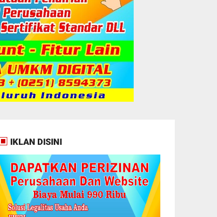
IKLAN DISINI