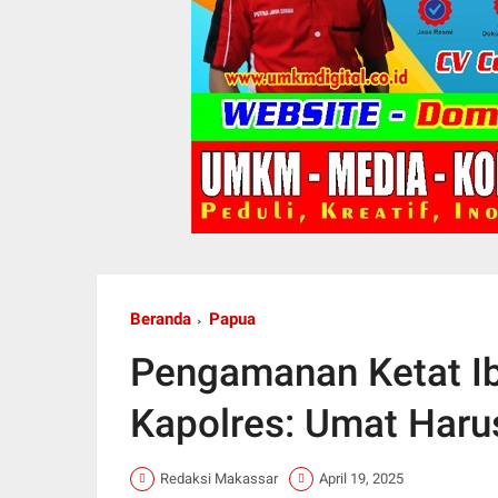
Beranda
Papua
Pengamanan Ketat Ib
Kapolres: Umat Har
Redaksi Makassar
April 19, 2025