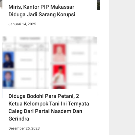
Miris, Kantor PIP Makassar
Diduga Jadi Sarang Korupsi
Januari 14, 2025
Diduga Bodohi Para Petani, 2
Ketua Kelompok Tani Ini Ternyata
Caleg Dari Partai Nasdem Dan
Gerindra
Desember 25, 2023