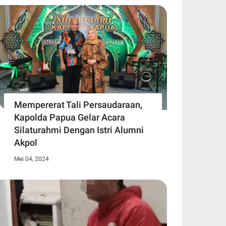
Mempererat Tali Persaudaraan,
Kapolda Papua Gelar Acara
Silaturahmi Dengan Istri Alumni
Akpol
Mei 04, 2024