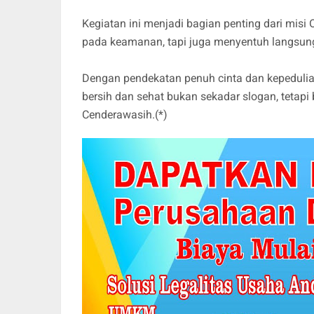
Kegiatan ini menjadi bagian penting dari misi
pada keamanan, tapi juga menyentuh langsung
Dengan pendekatan penuh cinta dan kepedulia
bersih dan sehat bukan sekadar slogan, tetap
Cenderawasih.(*)