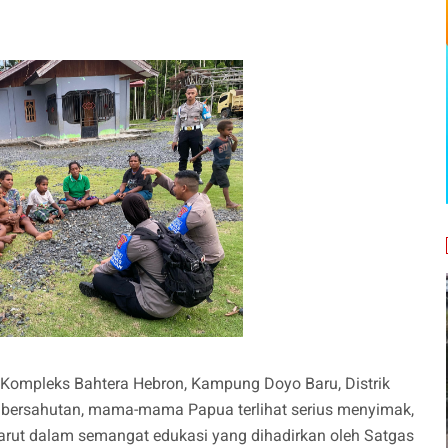
 Kompleks Bahtera Hebron, Kampung Doyo Baru, Distrik
 bersahutan, mama-mama Papua terlihat serius menyimak,
rut dalam semangat edukasi yang dihadirkan oleh Satgas