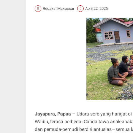
Redaksi Makassar
April 22, 2025
Jayapura, Papua
– Udara sore yang hangat di
Waibu, terasa berbeda. Canda tawa anak-anak
dan pemuda-pemudi berdiri antusias—semua la