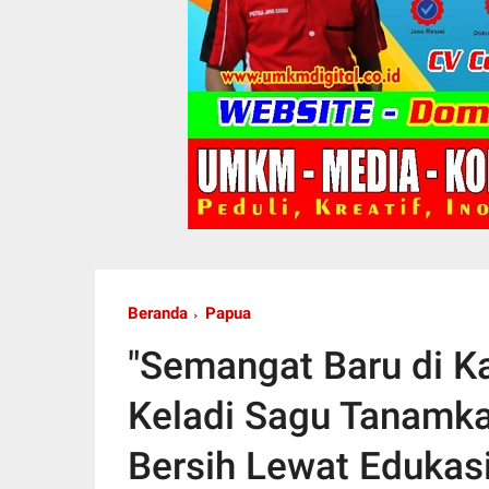
Beranda
Papua
"Semangat Baru di 
Keladi Sagu Tanamka
Bersih Lewat Edukas