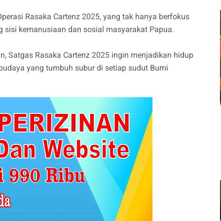
 Operasi Rasaka Cartenz 2025, yang tak hanya berfokus
 sisi kemanusiaan dan sosial masyarakat Papua.
n, Satgas Rasaka Cartenz 2025 ingin menjadikan hidup
i budaya yang tumbuh subur di setiap sudut Bumi