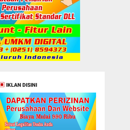
IKLAN DISINI