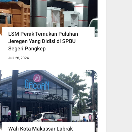
LSM Perak Temukan Puluhan
Jeregen Yang Didisi di SPBU
Segeri Pangkep
Juli 28, 2024
Wali Kota Makassar Labrak