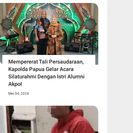
Mempererat Tali Persaudaraan,
Kapolda Papua Gelar Acara
Silaturahmi Dengan Istri Alumni
Akpol
Mei 04, 2024