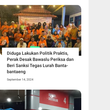
Diduga Lakukan Politik Praktis,
Perak Desak Bawaslu Periksa dan
Beri Sanksi Tegas Lurah Banta-
bantaeng
September 14, 2024