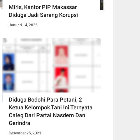
Miris, Kantor PIP Makassar
Diduga Jadi Sarang Korupsi
Januari 14, 2025
Diduga Bodohi Para Petani, 2
Ketua Kelompok Tani Ini Ternyata
Caleg Dari Partai Nasdem Dan
Gerindra
Desember 25, 2023