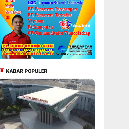
KABAR POPULER