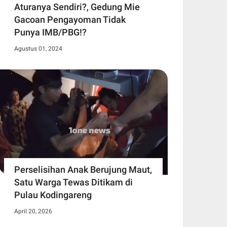
Aturanya Sendiri?, Gedung Mie
Gacoan Pengayoman Tidak
Punya IMB/PBG!?
Agustus 01, 2024
Perselisihan Anak Berujung Maut,
Satu Warga Tewas Ditikam di
Pulau Kodingareng
April 20, 2026