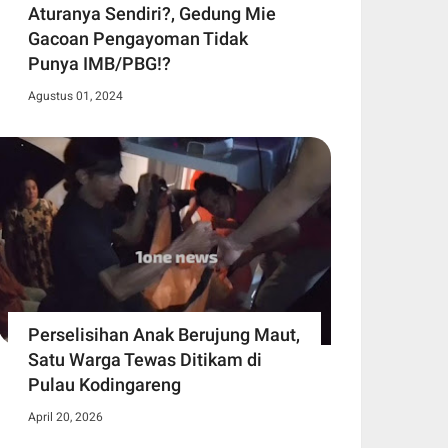
Aturanya Sendiri?, Gedung Mie
Gacoan Pengayoman Tidak
Punya IMB/PBG!?
Agustus 01, 2024
Perselisihan Anak Berujung Maut,
Satu Warga Tewas Ditikam di
Pulau Kodingareng
April 20, 2026