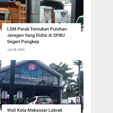
LSM Perak Temukan Puluhan
Jeregen Yang Didisi di SPBU
Segeri Pangkep
Juli 28, 2024
Wali Kota Makassar Labrak