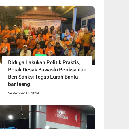
Diduga Lakukan Politik Praktis,
Perak Desak Bawaslu Periksa dan
Beri Sanksi Tegas Lurah Banta-
bantaeng
September 14, 2024