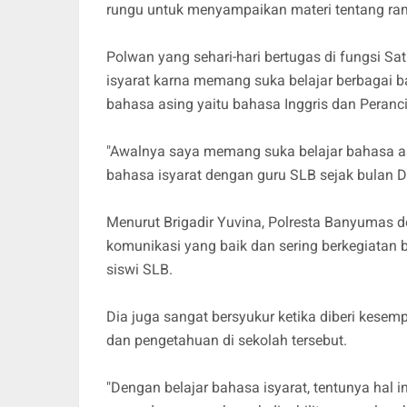
rungu untuk menyampaikan materi tentang ramb
Polwan yang sehari-hari bertugas di fungsi Sa
isyarat karna memang suka belajar berbagai b
bahasa asing yaitu bahasa Inggris dan Peranci
"Awalnya saya memang suka belajar bahasa a
bahasa isyarat dengan guru SLB sejak bulan 
Menurut Brigadir Yuvina, Polresta Banyumas 
komunikasi yang baik dan sering berkegiata
siswi SLB.
Dia juga sangat bersyukur ketika diberi kesem
dan pengetahuan di sekolah tersebut.
"Dengan belajar bahasa isyarat, tentunya hal 