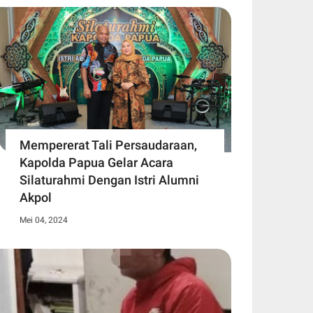
Mempererat Tali Persaudaraan,
Kapolda Papua Gelar Acara
Silaturahmi Dengan Istri Alumni
Akpol
Mei 04, 2024