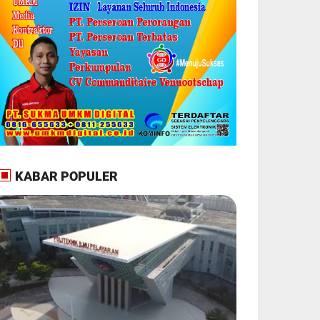
KABAR POPULER