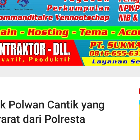
ok Polwan Cantik yang
arat dari Polresta