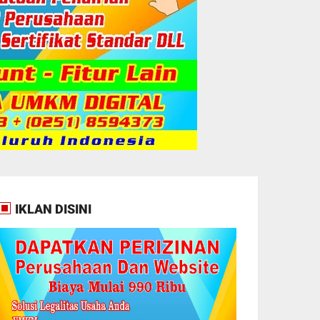
IKLAN DISINI