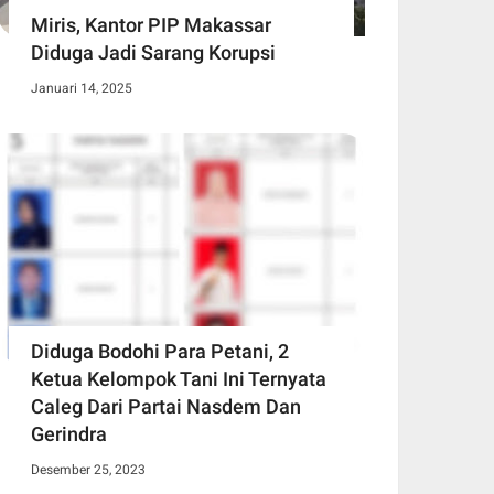
Miris, Kantor PIP Makassar
Diduga Jadi Sarang Korupsi
Januari 14, 2025
Diduga Bodohi Para Petani, 2
Ketua Kelompok Tani Ini Ternyata
Caleg Dari Partai Nasdem Dan
Gerindra
Desember 25, 2023