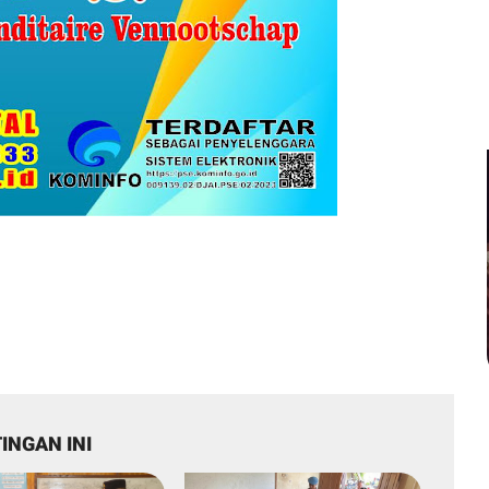
INGAN INI