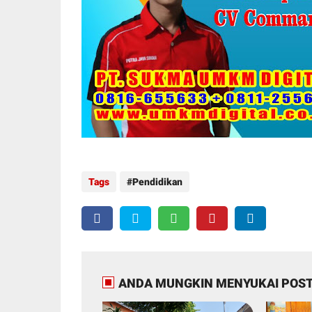
Tags
Pendidikan
ANDA MUNGKIN MENYUKAI POST