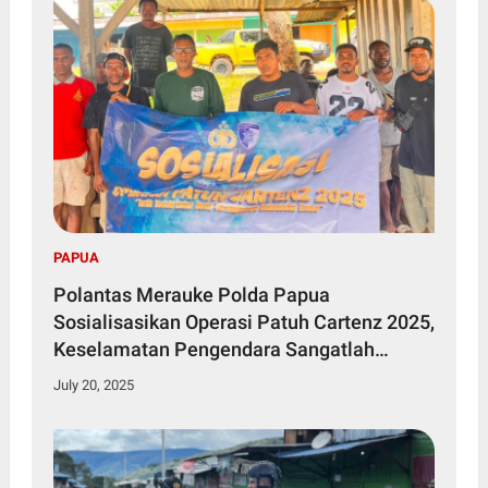
PAPUA
Polantas Merauke Polda Papua
Sosialisasikan Operasi Patuh Cartenz 2025,
Keselamatan Pengendara Sangatlah
Penting
July 20, 2025