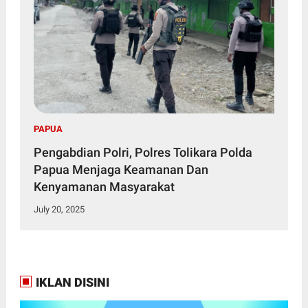
PAPUA
Pengabdian Polri, Polres Tolikara Polda
Papua Menjaga Keamanan Dan
Kenyamanan Masyarakat
July 20, 2025
IKLAN DISINI