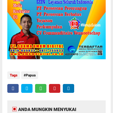
Tags
Papua
ANDA MUNGKIN MENYUKAI