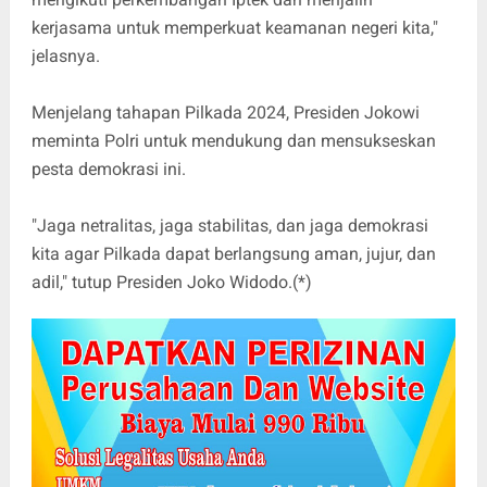
kerjasama untuk memperkuat keamanan negeri kita,"
jelasnya.
Menjelang tahapan Pilkada 2024, Presiden Jokowi
meminta Polri untuk mendukung dan mensukseskan
pesta demokrasi ini.
"Jaga netralitas, jaga stabilitas, dan jaga demokrasi
kita agar Pilkada dapat berlangsung aman, jujur, dan
adil," tutup Presiden Joko Widodo.(*)