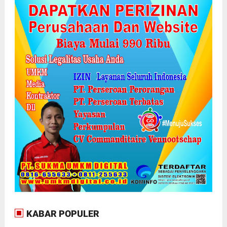
KABAR POPULER