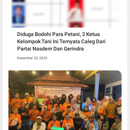
Diduga Bodohi Para Petani, 2 Ketua
Kelompok Tani Ini Ternyata Caleg Dari
Partai Nasdem Dan Gerindra
Desember 25, 2023