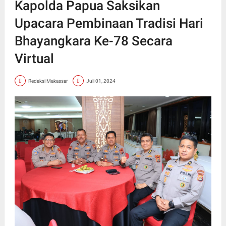
Kapolda Papua Saksikan
Upacara Pembinaan Tradisi Hari
Bhayangkara Ke-78 Secara
Virtual
Redaksi Makassar
Juli 01, 2024