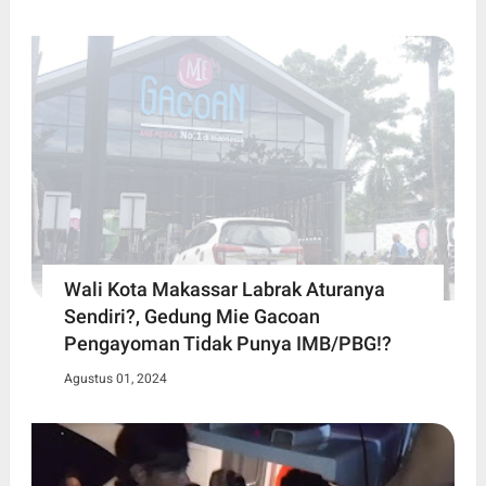
Wali Kota Makassar Labrak Aturanya
Sendiri?, Gedung Mie Gacoan
Pengayoman Tidak Punya IMB/PBG!?
Agustus 01, 2024