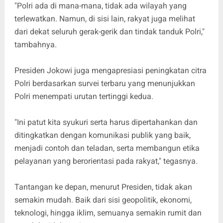
"Polri ada di mana-mana, tidak ada wilayah yang
terlewatkan. Namun, di sisi lain, rakyat juga melihat
dari dekat seluruh gerak-gerik dan tindak tanduk Polri,"
tambahnya.
Presiden Jokowi juga mengapresiasi peningkatan citra
Polri berdasarkan survei terbaru yang menunjukkan
Polri menempati urutan tertinggi kedua.
"Ini patut kita syukuri serta harus dipertahankan dan
ditingkatkan dengan komunikasi publik yang baik,
menjadi contoh dan teladan, serta membangun etika
pelayanan yang berorientasi pada rakyat," tegasnya.
Tantangan ke depan, menurut Presiden, tidak akan
semakin mudah. Baik dari sisi geopolitik, ekonomi,
teknologi, hingga iklim, semuanya semakin rumit dan