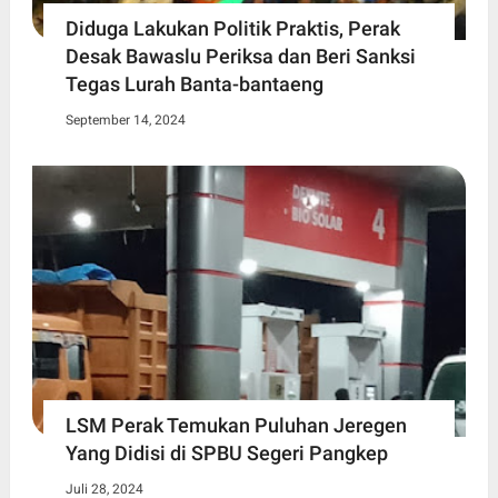
Diduga Lakukan Politik Praktis, Perak
Desak Bawaslu Periksa dan Beri Sanksi
Tegas Lurah Banta-bantaeng
September 14, 2024
LSM Perak Temukan Puluhan Jeregen
Yang Didisi di SPBU Segeri Pangkep
Juli 28, 2024