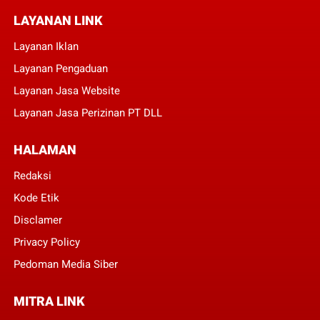
LAYANAN LINK
Layanan Iklan
Layanan Pengaduan
Layanan Jasa Website
Layanan Jasa Perizinan PT DLL
HALAMAN
Redaksi
Kode Etik
Disclamer
Privacy Policy
Pedoman Media Siber
MITRA LINK