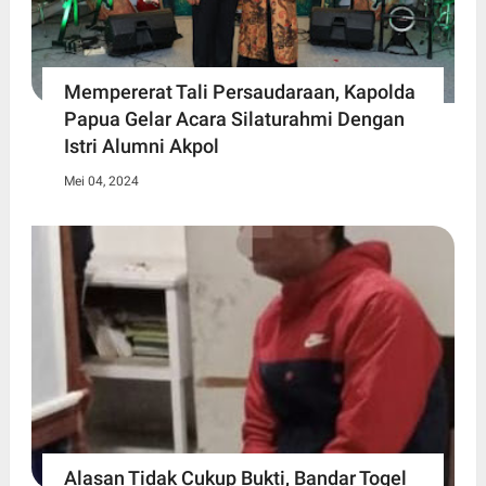
Mempererat Tali Persaudaraan, Kapolda
Papua Gelar Acara Silaturahmi Dengan
Istri Alumni Akpol
Mei 04, 2024
Alasan Tidak Cukup Bukti, Bandar Togel