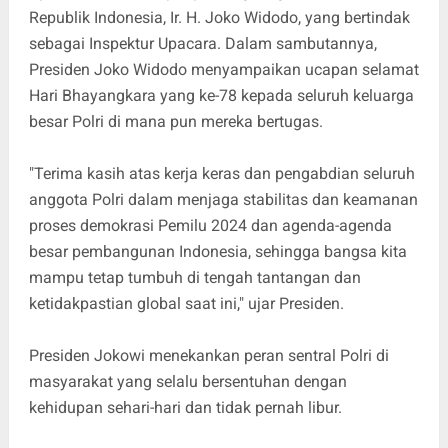
Republik Indonesia, Ir. H. Joko Widodo, yang bertindak
sebagai Inspektur Upacara. Dalam sambutannya,
Presiden Joko Widodo menyampaikan ucapan selamat
Hari Bhayangkara yang ke-78 kepada seluruh keluarga
besar Polri di mana pun mereka bertugas.
"Terima kasih atas kerja keras dan pengabdian seluruh
anggota Polri dalam menjaga stabilitas dan keamanan
proses demokrasi Pemilu 2024 dan agenda-agenda
besar pembangunan Indonesia, sehingga bangsa kita
mampu tetap tumbuh di tengah tantangan dan
ketidakpastian global saat ini," ujar Presiden.
Presiden Jokowi menekankan peran sentral Polri di
masyarakat yang selalu bersentuhan dengan
kehidupan sehari-hari dan tidak pernah libur.