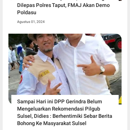
Dilepas Polres Taput, FMAJ Akan Demo
Poldasu
Agustus 01, 2024
Sampai Hari ini DPP Gerindra Belum
Mengeluarkan Rekomendasi Pilgub
Sulsel, Didies : Berhentimiki Sebar Berita
Bohong Ke Masyarakat Sulsel