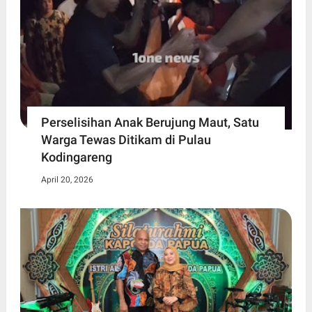
Perselisihan Anak Berujung Maut, Satu
Warga Tewas Ditikam di Pulau
Kodingareng
April 20, 2026