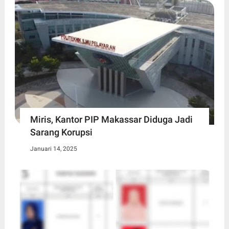
Miris, Kantor PIP Makassar Diduga Jadi
Sarang Korupsi
Januari 14, 2025