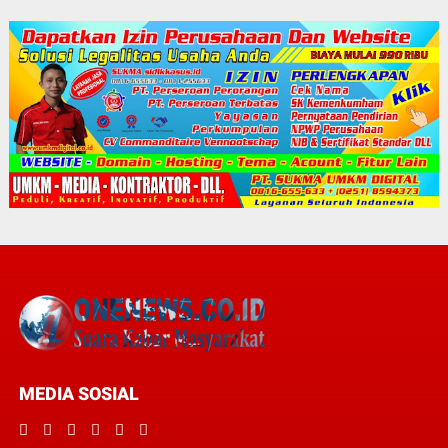
MEDIA SOSIAL