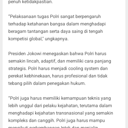
penuh ketidakpastian.
“Pelaksanaan tugas Polri sangat berpengaruh
terhadap ketahanan bangsa dalam menghadapi
beragam tantangan serta daya saing di tengah
kompetisi global," ungkapnya.
Presiden Jokowi menegaskan bahwa Polri harus
semakin lincah, adaptif, dan memiliki cara panjang
strategis. Polri harus menjadi cooling system dan
perekat kebhinekaan, harus profesional dan tidak
tebang pilih dalam penegakan hukum.
“Polri juga harus memiliki kemampuan teknis yang
lebih unggul dari pelaku kejahatan, terutama dalam
menghadapi kejahatan transnasional yang semakin
kompleks dan canggih. Polri juga harus mampu
mengikuti perkembangan Iptek dan menjalin