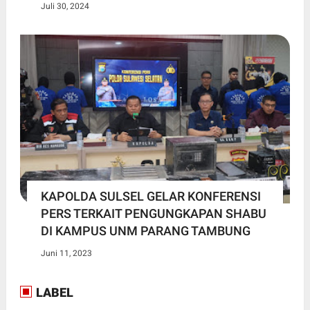
Juli 30, 2024
KAPOLDA SULSEL GELAR KONFERENSI
PERS TERKAIT PENGUNGKAPAN SHABU
DI KAMPUS UNM PARANG TAMBUNG
Juni 11, 2023
LABEL