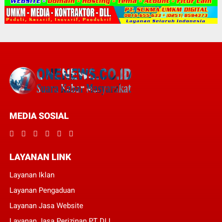
MEDIA SOSIAL
LAYANAN LINK
Layanan Iklan
Layanan Pengaduan
Layanan Jasa Website
Layanan Jasa Perizinan PT DLL