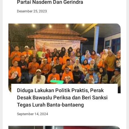
Partai Nasdem Dan Gerindra
Desember 25, 2023
Diduga Lakukan Politik Praktis, Perak
Desak Bawaslu Periksa dan Beri Sanksi
Tegas Lurah Banta-bantaeng
September 14, 2024