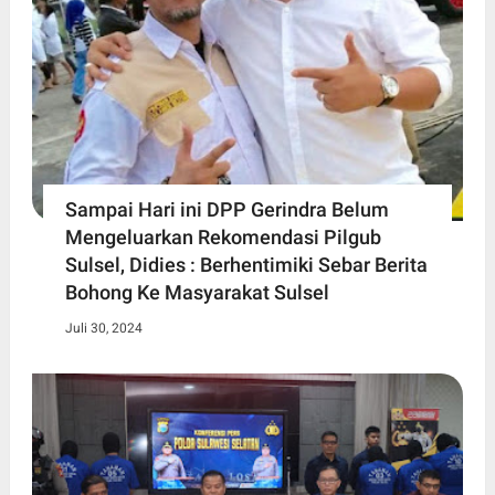
Sampai Hari ini DPP Gerindra Belum
Mengeluarkan Rekomendasi Pilgub
Sulsel, Didies : Berhentimiki Sebar Berita
Bohong Ke Masyarakat Sulsel
Juli 30, 2024