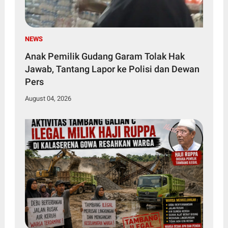
NEWS
Anak Pemilik Gudang Garam Tolak Hak
Jawab, Tantang Lapor ke Polisi dan Dewan
Pers
August 04, 2026