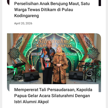
Perselisihan Anak Berujung Maut, Satu
Warga Tewas Ditikam di Pulau
Kodingareng
April 20, 2026
Mempererat Tali Persaudaraan, Kapolda
Papua Gelar Acara Silaturahmi Dengan
Istri Alumni Akpol