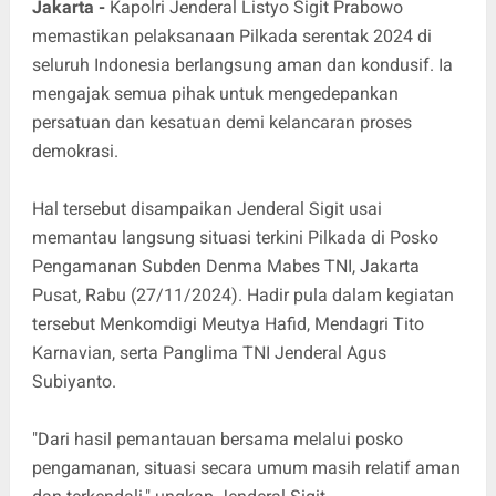
Jakarta -
Kapolri Jenderal Listyo Sigit Prabowo
memastikan pelaksanaan Pilkada serentak 2024 di
seluruh Indonesia berlangsung aman dan kondusif. Ia
mengajak semua pihak untuk mengedepankan
persatuan dan kesatuan demi kelancaran proses
demokrasi.
Hal tersebut disampaikan Jenderal Sigit usai
memantau langsung situasi terkini Pilkada di Posko
Pengamanan Subden Denma Mabes TNI, Jakarta
Pusat, Rabu (27/11/2024). Hadir pula dalam kegiatan
tersebut Menkomdigi Meutya Hafid, Mendagri Tito
Karnavian, serta Panglima TNI Jenderal Agus
Subiyanto.
"Dari hasil pemantauan bersama melalui posko
pengamanan, situasi secara umum masih relatif aman