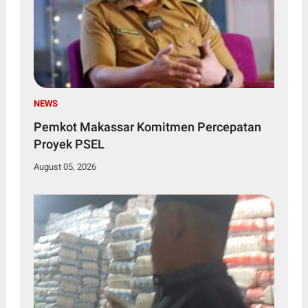
NEWS
Pemkot Makassar Komitmen Percepatan
Proyek PSEL
August 05, 2026