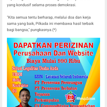
yang kondusif selama proses demokrasi.
"Kita semua tentu berharap, melalui doa dan kerja
sama yang baik, Pilkada ini membawa hasil terbaik
bagi bangsa," pungkasnya.(*)