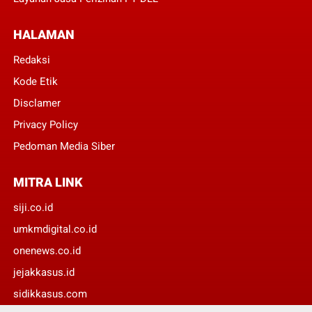
HALAMAN
Redaksi
Kode Etik
Disclamer
Privacy Policy
Pedoman Media Siber
MITRA LINK
siji.co.id
umkmdigital.co.id
onenews.co.id
jejakkasus.id
sidikkasus.com