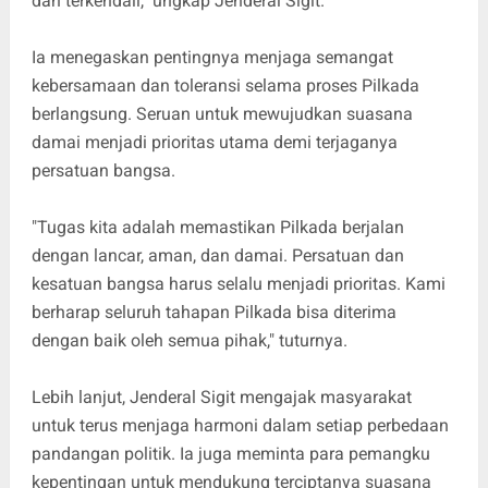
dan terkendali," ungkap Jenderal Sigit.
Ia menegaskan pentingnya menjaga semangat
kebersamaan dan toleransi selama proses Pilkada
berlangsung. Seruan untuk mewujudkan suasana
damai menjadi prioritas utama demi terjaganya
persatuan bangsa.
"Tugas kita adalah memastikan Pilkada berjalan
dengan lancar, aman, dan damai. Persatuan dan
kesatuan bangsa harus selalu menjadi prioritas. Kami
berharap seluruh tahapan Pilkada bisa diterima
dengan baik oleh semua pihak," tuturnya.
Lebih lanjut, Jenderal Sigit mengajak masyarakat
untuk terus menjaga harmoni dalam setiap perbedaan
pandangan politik. Ia juga meminta para pemangku
kepentingan untuk mendukung terciptanya suasana