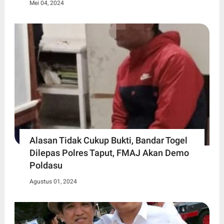
Mei 04, 2024
Alasan Tidak Cukup Bukti, Bandar Togel
Dilepas Polres Taput, FMAJ Akan Demo
Poldasu
Agustus 01, 2024