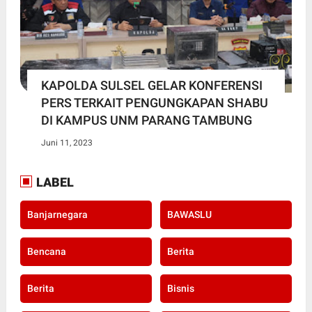
KAPOLDA SULSEL GELAR KONFERENSI
PERS TERKAIT PENGUNGKAPAN SHABU
DI KAMPUS UNM PARANG TAMBUNG
Juni 11, 2023
LABEL
Banjarnegara
BAWASLU
Bencana
Berita
Berita
Bisnis