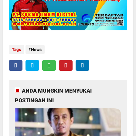
Tags
News
ANDA MUNGKIN MENYUKAI
POSTINGAN INI