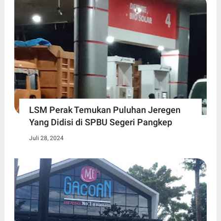
LSM Perak Temukan Puluhan Jeregen
Yang Didisi di SPBU Segeri Pangkep
Juli 28, 2024