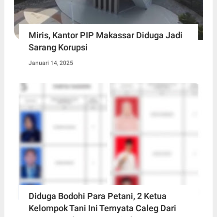
Miris, Kantor PIP Makassar Diduga Jadi
Sarang Korupsi
Januari 14, 2025
Diduga Bodohi Para Petani, 2 Ketua
Kelompok Tani Ini Ternyata Caleg Dari