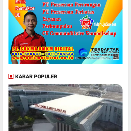
KABAR POPULER