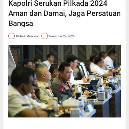
Kapolri Serukan Pilkada 2024
Aman dan Damai, Jaga Persatuan
Bangsa
Redaksi Makassar
November 27, 2024