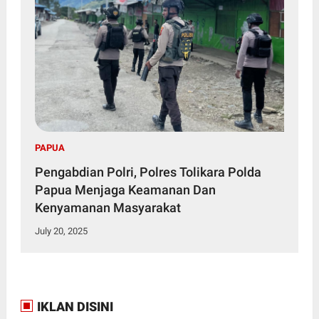
PAPUA
Pengabdian Polri, Polres Tolikara Polda
Papua Menjaga Keamanan Dan
Kenyamanan Masyarakat
July 20, 2025
IKLAN DISINI