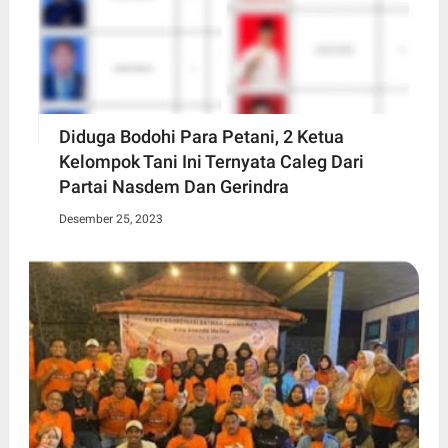
Diduga Bodohi Para Petani, 2 Ketua
Kelompok Tani Ini Ternyata Caleg Dari
Partai Nasdem Dan Gerindra
Desember 25, 2023