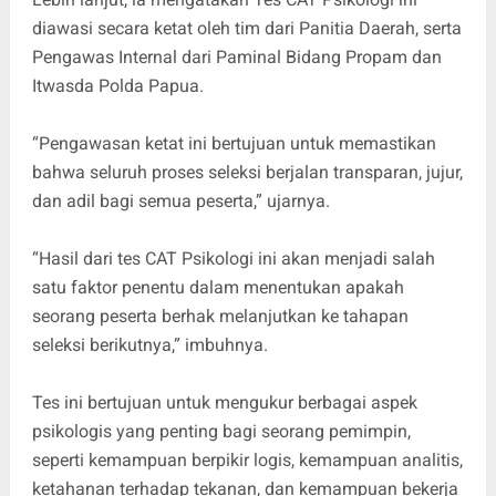
diawasi secara ketat oleh tim dari Panitia Daerah, serta
Pengawas Internal dari Paminal Bidang Propam dan
Itwasda Polda Papua.
“Pengawasan ketat ini bertujuan untuk memastikan
bahwa seluruh proses seleksi berjalan transparan, jujur,
dan adil bagi semua peserta,” ujarnya.
“Hasil dari tes CAT Psikologi ini akan menjadi salah
satu faktor penentu dalam menentukan apakah
seorang peserta berhak melanjutkan ke tahapan
seleksi berikutnya,” imbuhnya.
Tes ini bertujuan untuk mengukur berbagai aspek
psikologis yang penting bagi seorang pemimpin,
seperti kemampuan berpikir logis, kemampuan analitis,
ketahanan terhadap tekanan, dan kemampuan bekerja