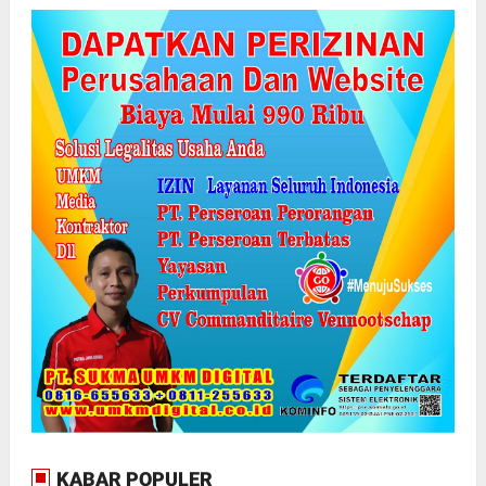
KABAR POPULER