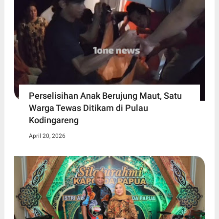
Perselisihan Anak Berujung Maut, Satu
Warga Tewas Ditikam di Pulau
Kodingareng
April 20, 2026