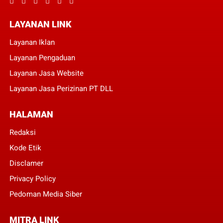
LAYANAN LINK
Layanan Iklan
Layanan Pengaduan
Layanan Jasa Website
Layanan Jasa Perizinan PT DLL
HALAMAN
Redaksi
Kode Etik
Disclamer
Privacy Policy
Pedoman Media Siber
MITRA LINK