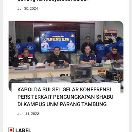
Juli 30, 2024
KAPOLDA SULSEL GELAR KONFERENSI
PERS TERKAIT PENGUNGKAPAN SHABU
DI KAMPUS UNM PARANG TAMBUNG
Juni 11, 2023
LABEL