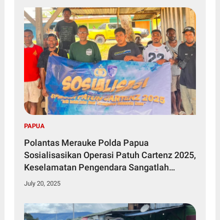
PAPUA
Polantas Merauke Polda Papua
Sosialisasikan Operasi Patuh Cartenz 2025,
Keselamatan Pengendara Sangatlah
Penting
July 20, 2025