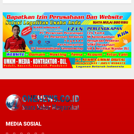
MEDIA SOSIAL