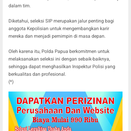
dalam tim.
Diketahui, seleksi SIP merupakan jalur penting bagi
anggota Kepolisian untuk mengembangkan karir
mereka dan menjadi pemimpin di masa depan.
Oleh karena itu, Polda Papua berkomitmen untuk
melaksanakan seleksi ini dengan sebaik-baiknya,
sehingga dapat menghasilkan Inspektur Polisi yang
berkualitas dan profesional.
(*)