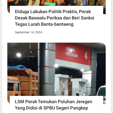
Diduga Lakukan Politik Praktis, Perak
Desak Bawaslu Periksa dan Beri Sanksi
Tegas Lurah Banta-bantaeng
September 14, 2024
LSM Perak Temukan Puluhan Jeregen
Yang Didisi di SPBU Segeri Pangkep