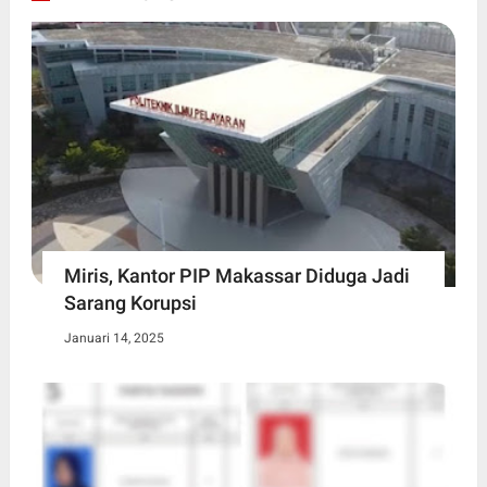
Miris, Kantor PIP Makassar Diduga Jadi
Sarang Korupsi
Januari 14, 2025