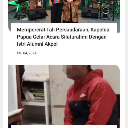
Mempererat Tali Persaudaraan, Kapolda
Papua Gelar Acara Silaturahmi Dengan
Istri Alumni Akpol
Mei 04, 2024