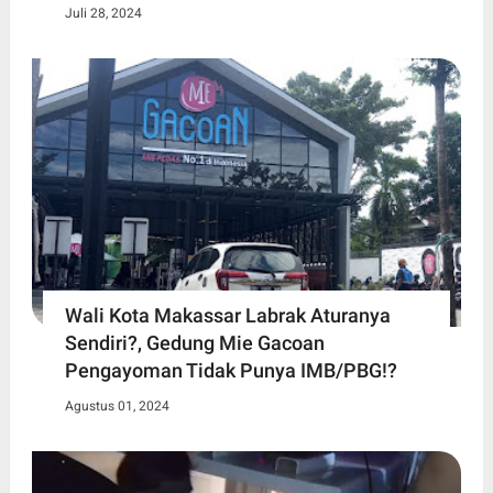
Juli 28, 2024
Wali Kota Makassar Labrak Aturanya
Sendiri?, Gedung Mie Gacoan
Pengayoman Tidak Punya IMB/PBG!?
Agustus 01, 2024