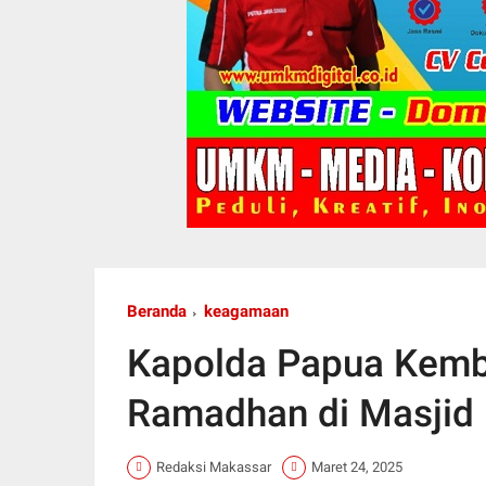
Beranda
keagamaan
Kapolda Papua Kemba
Ramadhan di Masjid 
Redaksi Makassar
Maret 24, 2025