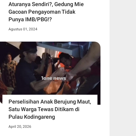
Aturanya Sendiri?, Gedung Mie
Gacoan Pengayoman Tidak
Punya IMB/PBG!?
Agustus 01, 2024
Perselisihan Anak Berujung Maut,
Satu Warga Tewas Ditikam di
Pulau Kodingareng
April 20, 2026