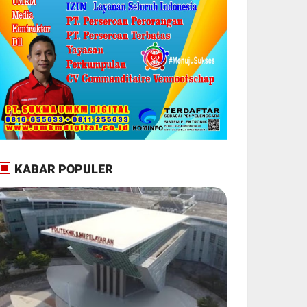
KABAR POPULER