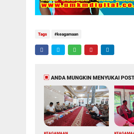
Tags
keagamaan
ANDA MUNGKIN MENYUKAI POST
KEAGAMAAN
KEAGAMA