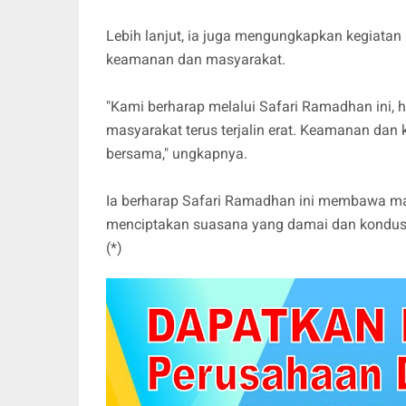
Lebih lanjut, ia juga mengungkapkan kegiatan 
keamanan dan masyarakat.
"Kami berharap melalui Safari Ramadhan ini, h
masyarakat terus terjalin erat. Keamanan dan
bersama," ungkapnya.
Ia berharap Safari Ramadhan ini membawa m
menciptakan suasana yang damai dan kondusi
(*)