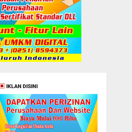
IKLAN DISINI