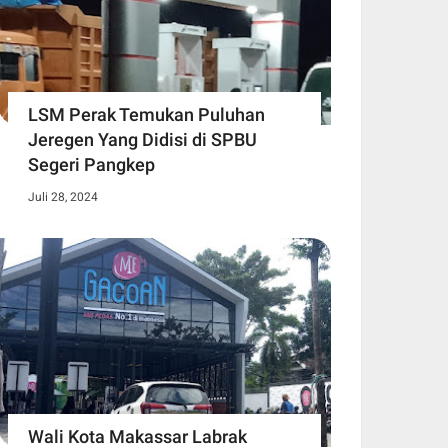
LSM Perak Temukan Puluhan
Jeregen Yang Didisi di SPBU
Segeri Pangkep
Juli 28, 2024
Wali Kota Makassar Labrak