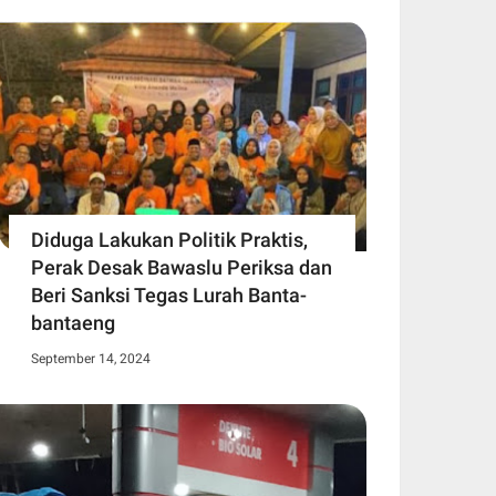
Diduga Lakukan Politik Praktis,
Perak Desak Bawaslu Periksa dan
Beri Sanksi Tegas Lurah Banta-
bantaeng
September 14, 2024