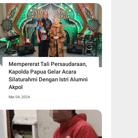
Mempererat Tali Persaudaraan,
Kapolda Papua Gelar Acara
Silaturahmi Dengan Istri Alumni
Akpol
Mei 04, 2024