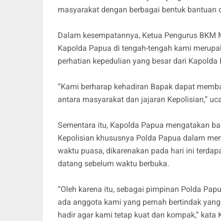
masyarakat dengan berbagai bentuk bantuan 
Dalam kesempatannya, Ketua Pengurus BKM M
Kapolda Papua di tengah-tengah kami merupa
perhatian kepedulian yang besar dari Kapolda
“Kami berharap kehadiran Bapak dapat memb
antara masyarakat dan jajaran Kepolisian,” u
Sementara itu, Kapolda Papua mengatakan bahw
Kepolisian khususnya Polda Papua dalam meng
waktu puasa, dikarenakan pada hari ini terdap
datang sebelum waktu berbuka.
“Oleh karena itu, sebagai pimpinan Polda Pa
ada anggota kami yang pernah bertindak yan
hadir agar kami tetap kuat dan kompak,” kata 