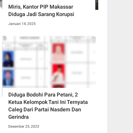
Miris, Kantor PIP Makassar
Diduga Jadi Sarang Korupsi
Januari 14, 2025
Diduga Bodohi Para Petani, 2
Ketua Kelompok Tani Ini Ternyata
Caleg Dari Partai Nasdem Dan
Gerindra
Desember 25, 2023