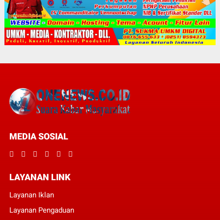
MEDIA SOSIAL
LAYANAN LINK
Layanan Iklan
Layanan Pengaduan