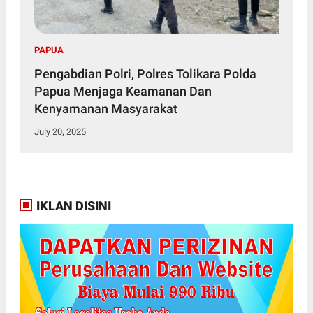
PAPUA
Pengabdian Polri, Polres Tolikara Polda
Papua Menjaga Keamanan Dan
Kenyamanan Masyarakat
July 20, 2025
IKLAN DISINI