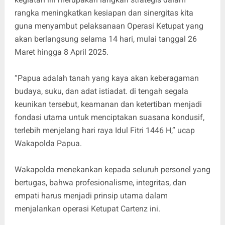
rangka meningkatkan kesiapan dan sinergitas kita
guna menyambut pelaksanaan Operasi Ketupat yang
akan berlangsung selama 14 hari, mulai tanggal 26
Maret hingga 8 April 2025.
“Papua adalah tanah yang kaya akan keberagaman
budaya, suku, dan adat istiadat. di tengah segala
keunikan tersebut, keamanan dan ketertiban menjadi
fondasi utama untuk menciptakan suasana kondusif,
terlebih menjelang hari raya Idul Fitri 1446 H,” ucap
Wakapolda Papua.
Wakapolda menekankan kepada seluruh personel yang
bertugas, bahwa profesionalisme, integritas, dan
empati harus menjadi prinsip utama dalam
menjalankan operasi Ketupat Cartenz ini.