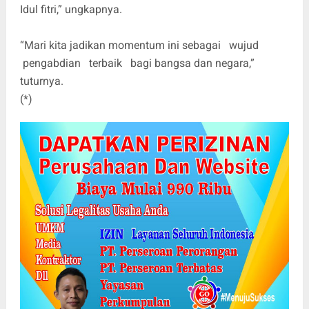
Idul fitri,” ungkapnya.
“Mari kita jadikan momentum ini sebagai wujud
pengabdian terbaik bagi bangsa dan negara,”
tuturnya.
(*)