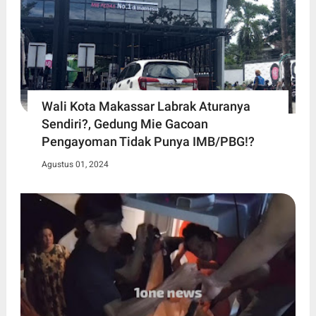
Wali Kota Makassar Labrak Aturanya
Sendiri?, Gedung Mie Gacoan
Pengayoman Tidak Punya IMB/PBG!?
Agustus 01, 2024