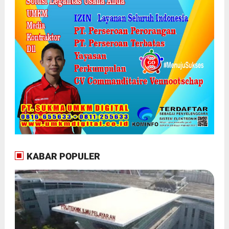
KABAR POPULER