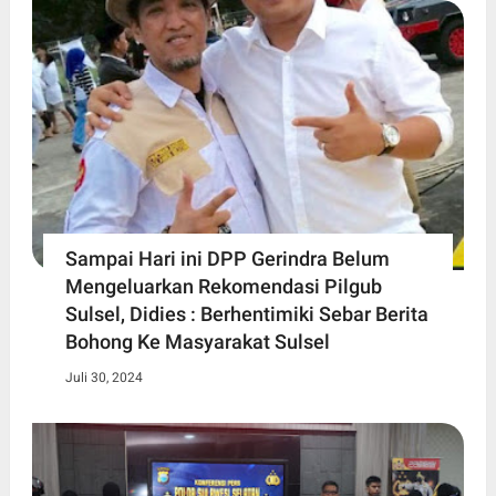
Sampai Hari ini DPP Gerindra Belum
Mengeluarkan Rekomendasi Pilgub
Sulsel, Didies : Berhentimiki Sebar Berita
Bohong Ke Masyarakat Sulsel
Juli 30, 2024