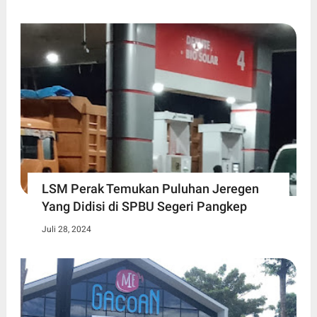
LSM Perak Temukan Puluhan Jeregen
Yang Didisi di SPBU Segeri Pangkep
Juli 28, 2024