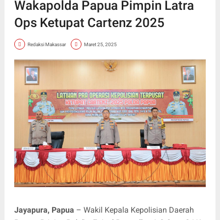
Wakapolda Papua Pimpin Latra
Ops Ketupat Cartenz 2025
Redaksi Makassar
Maret 25, 2025
Jayapura, Papua
– Wakil Kepala Kepolisian Daerah