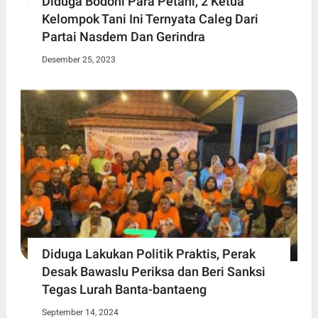
Diduga Bodohi Para Petani, 2 Ketua
Kelompok Tani Ini Ternyata Caleg Dari
Partai Nasdem Dan Gerindra
Desember 25, 2023
Diduga Lakukan Politik Praktis, Perak
Desak Bawaslu Periksa dan Beri Sanksi
Tegas Lurah Banta-bantaeng
September 14, 2024