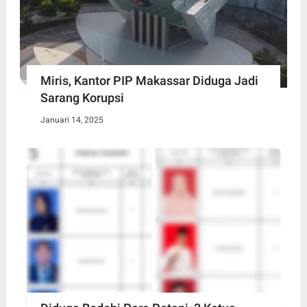
Miris, Kantor PIP Makassar Diduga Jadi
Sarang Korupsi
Januari 14, 2025