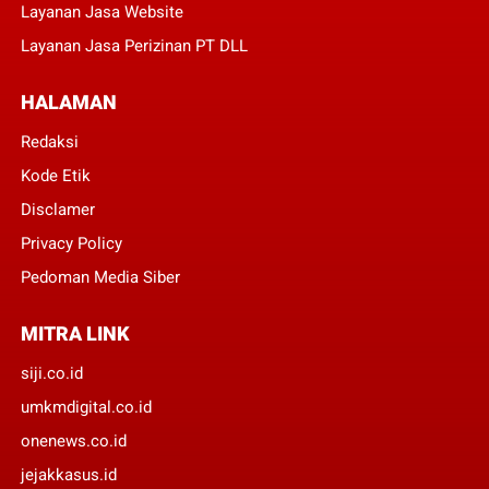
Layanan Jasa Website
Layanan Jasa Perizinan PT DLL
HALAMAN
Redaksi
Kode Etik
Disclamer
Privacy Policy
Pedoman Media Siber
MITRA LINK
siji.co.id
umkmdigital.co.id
onenews.co.id
jejakkasus.id