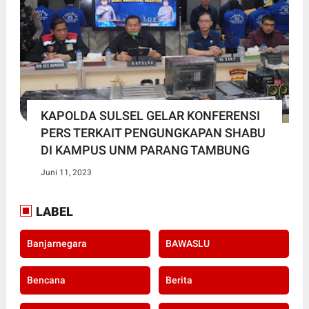
KAPOLDA SULSEL GELAR KONFERENSI
PERS TERKAIT PENGUNGKAPAN SHABU
DI KAMPUS UNM PARANG TAMBUNG
Juni 11, 2023
LABEL
Banjarnegara
BAWASLU
Bencana
Berita