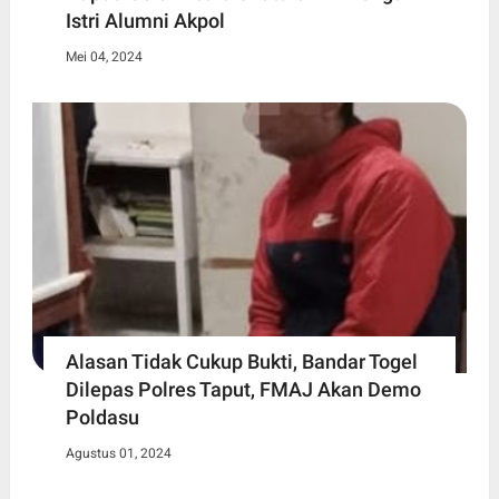
Istri Alumni Akpol
Mei 04, 2024
Alasan Tidak Cukup Bukti, Bandar Togel
Dilepas Polres Taput, FMAJ Akan Demo
Poldasu
Agustus 01, 2024