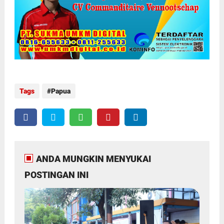
Tags
Papua
ANDA MUNGKIN MENYUKAI
POSTINGAN INI