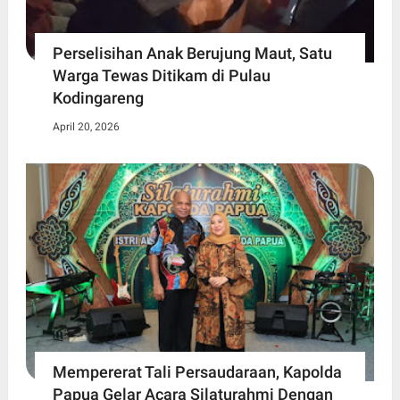
Perselisihan Anak Berujung Maut, Satu
Warga Tewas Ditikam di Pulau
Kodingareng
April 20, 2026
Mempererat Tali Persaudaraan, Kapolda
Papua Gelar Acara Silaturahmi Dengan