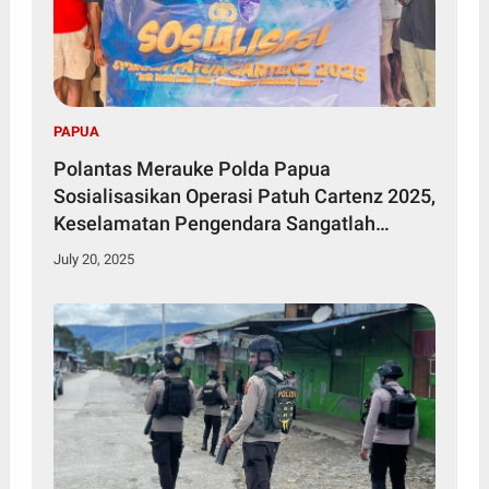
PAPUA
Polantas Merauke Polda Papua
Sosialisasikan Operasi Patuh Cartenz 2025,
Keselamatan Pengendara Sangatlah
Penting
July 20, 2025