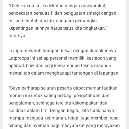
“Oleh karena itu, kedekatan dengan masyarakat,
pendekatan persuasif, dan penguatan sinergi dengan
tni, pemerintah daerah, dan para pemangku
kepentingan lainnya harus terus kita tingkatkan,”
tuturnya.
Ia juga menaruh harapan besar dengan diadakannya
Latpraops ini setiap personel memiliki kesiapan yang
optimal, baik dari segi kemampuan teknis maupun
mentalitas dalam menghadapi tantangan di lapangan.
“Saya berharap seluruh peserta dapat memanfaatkan
momen ini untuk saling berbagi pengetahuan dan
pengalaman, sehingga tercipta kekompakan dan
soliditas dalam tim. Dengan begitu, kita tidak hanya
mampu menjaga keamanan, tetapi juga memberi rasa
tenang dan nyaman bagi masyarakat yang merayakan