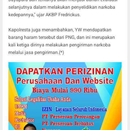
selanjutnya dalam melakukan penyelidikan narkoba
kedepannya," ujar AKBP Fredrickus.
Kapolresta juga menambahkan, YW mendapatkan
barang haram tersebut dari PNG, dan ini merupakan
kali ketiga dirinya melakukan pengiriman narkoba
melalui jasa pengiriman.(*)