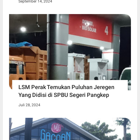
September 14, 2024
LSM Perak Temukan Puluhan Jeregen
Yang Didisi di SPBU Segeri Pangkep
Juli 28, 2024