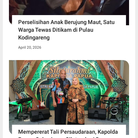
Perselisihan Anak Berujung Maut, Satu
Warga Tewas Ditikam di Pulau
Kodingareng
April 20, 2026
Mempererat Tali Persaudaraan, Kapolda