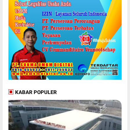
KABAR POPULER