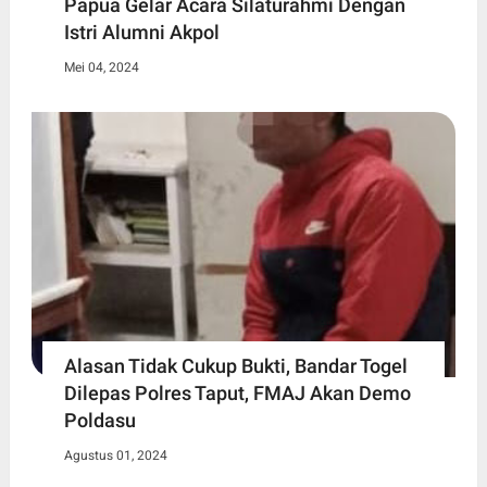
Papua Gelar Acara Silaturahmi Dengan
Istri Alumni Akpol
Mei 04, 2024
Alasan Tidak Cukup Bukti, Bandar Togel
Dilepas Polres Taput, FMAJ Akan Demo
Poldasu
Agustus 01, 2024