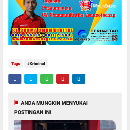
Tags
Kriminal
ANDA MUNGKIN MENYUKAI
POSTINGAN INI