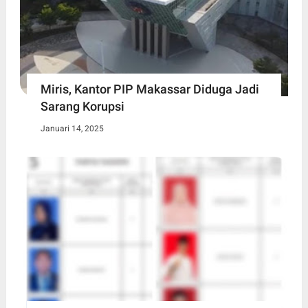
Miris, Kantor PIP Makassar Diduga Jadi
Sarang Korupsi
Januari 14, 2025