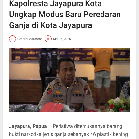
Kapolresta Jayapura Kota
Ungkap Modus Baru Peredaran
Ganja di Kota Jayapura
Redaksi Makassar
Mei 05, 2025
Jayapura, Papua
– Peristiwa ditemukannya barang
bukti narkotika jenis ganja sebanyak 46 plastik bening