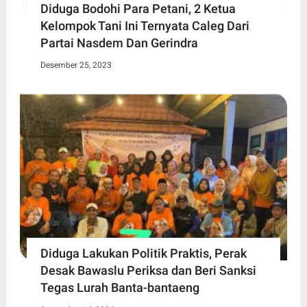
Diduga Bodohi Para Petani, 2 Ketua
Kelompok Tani Ini Ternyata Caleg Dari
Partai Nasdem Dan Gerindra
Desember 25, 2023
Diduga Lakukan Politik Praktis, Perak
Desak Bawaslu Periksa dan Beri Sanksi
Tegas Lurah Banta-bantaeng