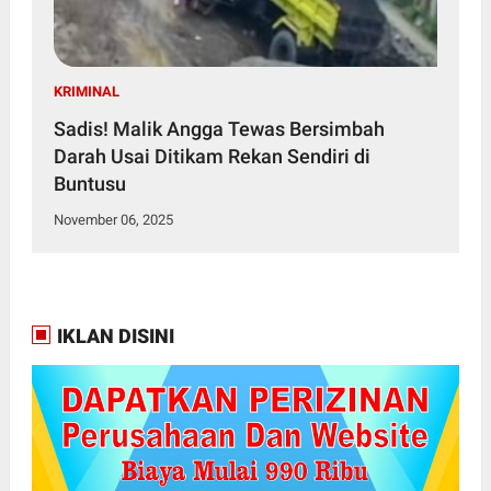
KRIMINAL
Sadis! Malik Angga Tewas Bersimbah
Darah Usai Ditikam Rekan Sendiri di
Buntusu
November 06, 2025
IKLAN DISINI