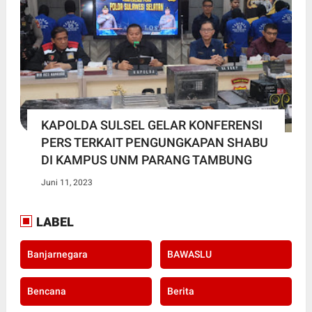
KAPOLDA SULSEL GELAR KONFERENSI
PERS TERKAIT PENGUNGKAPAN SHABU
DI KAMPUS UNM PARANG TAMBUNG
Juni 11, 2023
LABEL
Banjarnegara
BAWASLU
Bencana
Berita