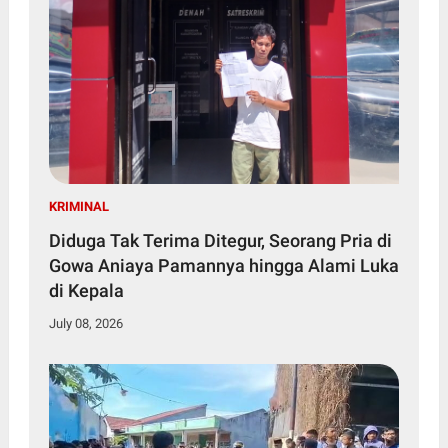
KRIMINAL
Diduga Tak Terima Ditegur, Seorang Pria di
Gowa Aniaya Pamannya hingga Alami Luka
di Kepala
July 08, 2026