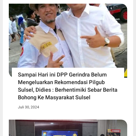
Sampai Hari ini DPP Gerindra Belum
Mengeluarkan Rekomendasi Pilgub
Sulsel, Didies : Berhentimiki Sebar Berita
Bohong Ke Masyarakat Sulsel
Juli 30, 2024