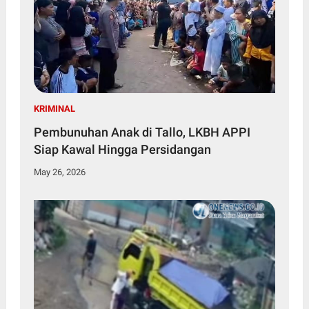
KRIMINAL
Pembunuhan Anak di Tallo, LKBH APPI
Siap Kawal Hingga Persidangan
May 26, 2026