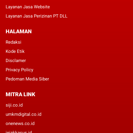
Layanan Jasa Website
Layanan Jasa Perizinan PT DLL
HALAMAN
Redaksi
Kode Etik
Disclamer
Privacy Policy
Pedoman Media Siber
MITRA LINK
siji.co.id
umkmdigital.co.id
onenews.co.id
jejakkasus.id