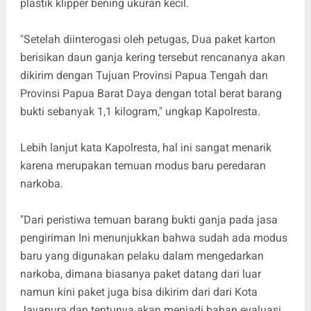
plastik klipper bening ukuran kecil.
"Setelah diinterogasi oleh petugas, Dua paket karton
berisikan daun ganja kering tersebut rencananya akan
dikirim dengan Tujuan Provinsi Papua Tengah dan
Provinsi Papua Barat Daya dengan total berat barang
bukti sebanyak 1,1 kilogram," ungkap Kapolresta.
Lebih lanjut kata Kapolresta, hal ini sangat menarik
karena merupakan temuan modus baru peredaran
narkoba.
"Dari peristiwa temuan barang bukti ganja pada jasa
pengiriman Ini menunjukkan bahwa sudah ada modus
baru yang digunakan pelaku dalam mengedarkan
narkoba, dimana biasanya paket datang dari luar
namun kini paket juga bisa dikirim dari dari Kota
Jayapura dan tentunya akan menjadi bahan evaluasi