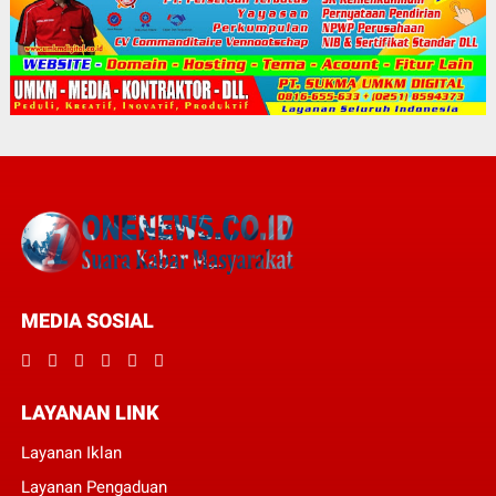
MEDIA SOSIAL
LAYANAN LINK
Layanan Iklan
Layanan Pengaduan