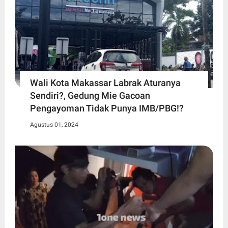
Wali Kota Makassar Labrak Aturanya
Sendiri?, Gedung Mie Gacoan
Pengayoman Tidak Punya IMB/PBG!?
Agustus 01, 2024