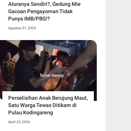
Aturanya Sendiri?, Gedung Mie
Gacoan Pengayoman Tidak
Punya IMB/PBG!?
Agustus 01, 2024
Perselisihan Anak Berujung Maut,
Satu Warga Tewas Ditikam di
Pulau Kodingareng
April 20, 2026