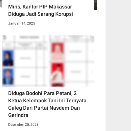
Miris, Kantor PIP Makassar
Diduga Jadi Sarang Korupsi
Januari 14, 2025
Diduga Bodohi Para Petani, 2
Ketua Kelompok Tani Ini Ternyata
Caleg Dari Partai Nasdem Dan
Gerindra
Desember 25, 2023