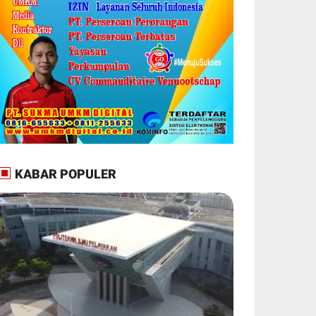
KABAR POPULER