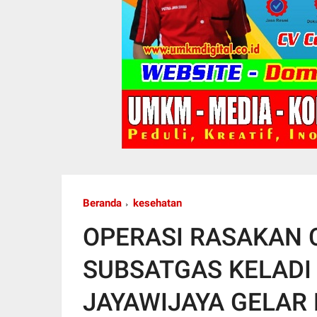
Beranda
kesehatan
OPERASI RASAKAN 
SUBSATGAS KELADI
JAYAWIJAYA GELAR