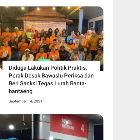
Diduga Lakukan Politik Praktis,
Perak Desak Bawaslu Periksa dan
Beri Sanksi Tegas Lurah Banta-
bantaeng
September 14, 2024