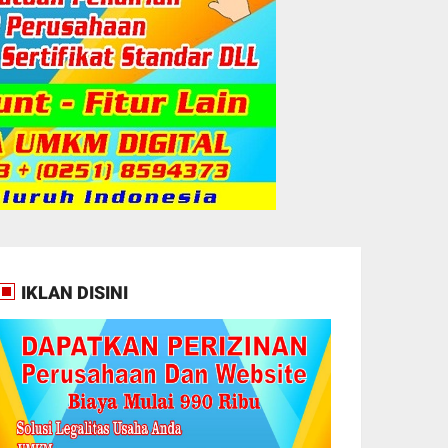
IKLAN DISINI