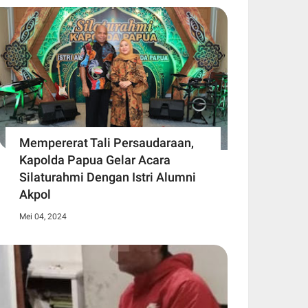
Mempererat Tali Persaudaraan,
Kapolda Papua Gelar Acara
Silaturahmi Dengan Istri Alumni
Akpol
Mei 04, 2024