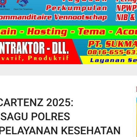
CARTENZ 2025:
 SAGU POLRES
 PELAYANAN KESEHATAN