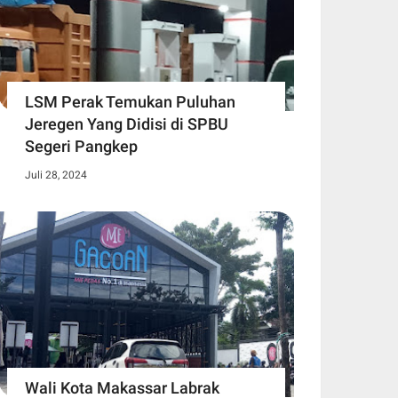
LSM Perak Temukan Puluhan
Jeregen Yang Didisi di SPBU
Segeri Pangkep
Juli 28, 2024
Wali Kota Makassar Labrak