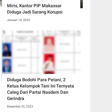
Miris, Kantor PIP Makassar
Diduga Jadi Sarang Korupsi
Januari 14, 2025
Diduga Bodohi Para Petani, 2
Ketua Kelompok Tani Ini Ternyata
Caleg Dari Partai Nasdem Dan
Gerindra
Desember 25, 2023