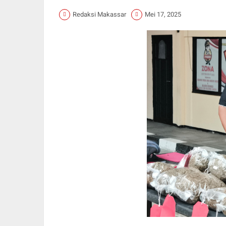
Redaksi Makassar
Mei 17, 2025