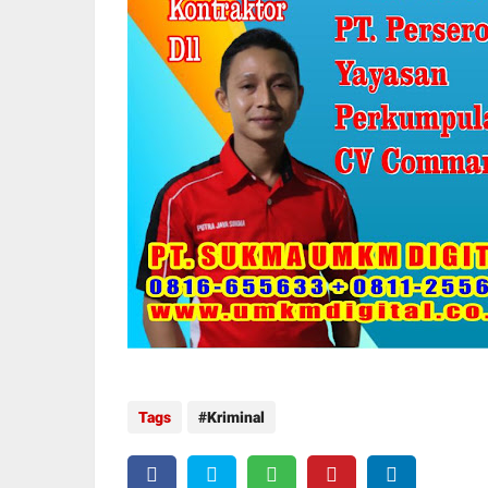
Tags
Kriminal