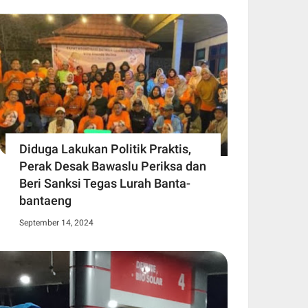
Diduga Lakukan Politik Praktis,
Perak Desak Bawaslu Periksa dan
Beri Sanksi Tegas Lurah Banta-
bantaeng
September 14, 2024