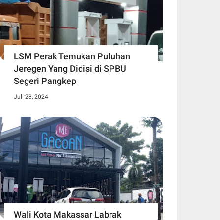
LSM Perak Temukan Puluhan
Jeregen Yang Didisi di SPBU
Segeri Pangkep
Juli 28, 2024
Wali Kota Makassar Labrak