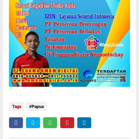
Tags
Papua