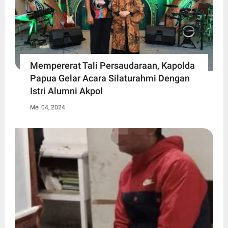
Mempererat Tali Persaudaraan, Kapolda
Papua Gelar Acara Silaturahmi Dengan
Istri Alumni Akpol
Mei 04, 2024