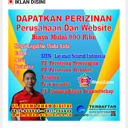
IKLAN DISINI