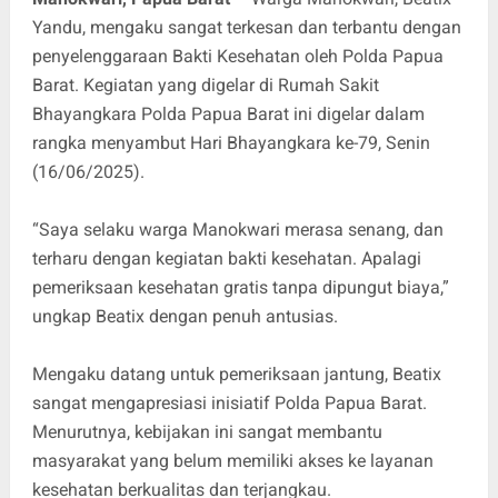
Yandu, mengaku sangat terkesan dan terbantu dengan
penyelenggaraan Bakti Kesehatan oleh Polda Papua
Barat. Kegiatan yang digelar di Rumah Sakit
Bhayangkara Polda Papua Barat ini digelar dalam
rangka menyambut Hari Bhayangkara ke‑79, Senin
(16/06/2025).
“Saya selaku warga Manokwari merasa senang, dan
terharu dengan kegiatan bakti kesehatan. Apalagi
pemeriksaan kesehatan gratis tanpa dipungut biaya,”
ungkap Beatix dengan penuh antusias.
Mengaku datang untuk pemeriksaan jantung, Beatix
sangat mengapresiasi inisiatif Polda Papua Barat.
Menurutnya, kebijakan ini sangat membantu
masyarakat yang belum memiliki akses ke layanan
kesehatan berkualitas dan terjangkau.