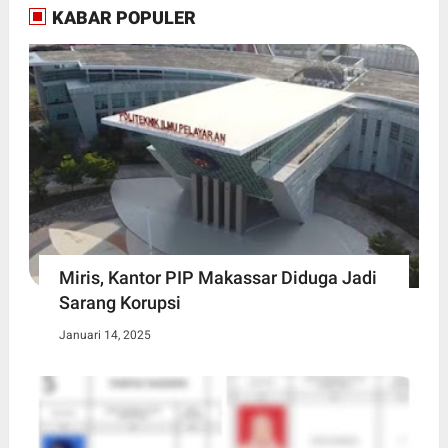
KABAR POPULER
Miris, Kantor PIP Makassar Diduga Jadi
Sarang Korupsi
Januari 14, 2025