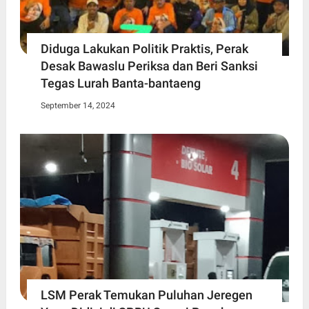
Diduga Lakukan Politik Praktis, Perak
Desak Bawaslu Periksa dan Beri Sanksi
Tegas Lurah Banta-bantaeng
September 14, 2024
LSM Perak Temukan Puluhan Jeregen