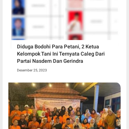
Diduga Bodohi Para Petani, 2 Ketua
Kelompok Tani Ini Ternyata Caleg Dari
Partai Nasdem Dan Gerindra
Desember 25, 2023