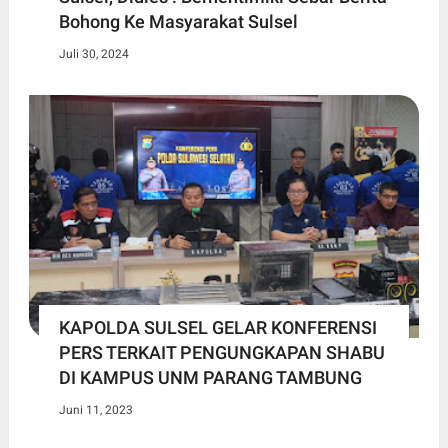
Bohong Ke Masyarakat Sulsel
Juli 30, 2024
KAPOLDA SULSEL GELAR KONFERENSI
PERS TERKAIT PENGUNGKAPAN SHABU
DI KAMPUS UNM PARANG TAMBUNG
Juni 11, 2023