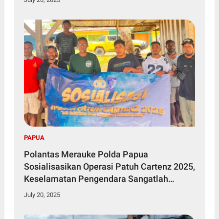
PAPUA
Polantas Merauke Polda Papua
Sosialisasikan Operasi Patuh Cartenz 2025,
Keselamatan Pengendara Sangatlah
Penting
July 20, 2025