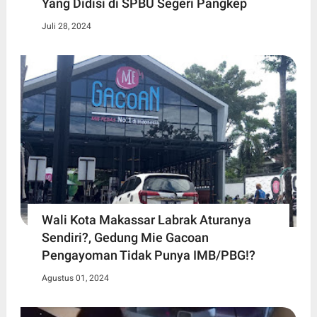
Yang Didisi di SPBU Segeri Pangkep
Juli 28, 2024
Wali Kota Makassar Labrak Aturanya
Sendiri?, Gedung Mie Gacoan
Pengayoman Tidak Punya IMB/PBG!?
Agustus 01, 2024