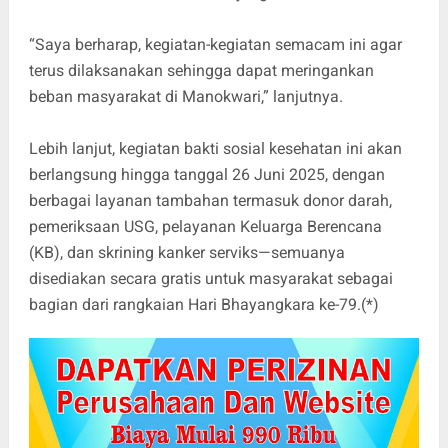
“Saya berharap, kegiatan-kegiatan semacam ini agar
terus dilaksanakan sehingga dapat meringankan
beban masyarakat di Manokwari,” lanjutnya.
Lebih lanjut, kegiatan bakti sosial kesehatan ini akan
berlangsung hingga tanggal 26 Juni 2025, dengan
berbagai layanan tambahan termasuk donor darah,
pemeriksaan USG, pelayanan Keluarga Berencana
(KB), dan skrining kanker serviks—semuanya
disediakan secara gratis untuk masyarakat sebagai
bagian dari rangkaian Hari Bhayangkara ke‑79.(*)