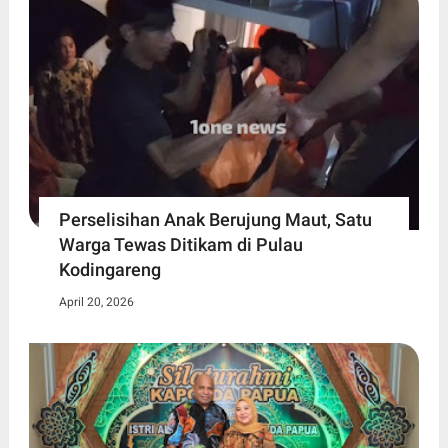
Perselisihan Anak Berujung Maut, Satu
Warga Tewas Ditikam di Pulau
Kodingareng
April 20, 2026