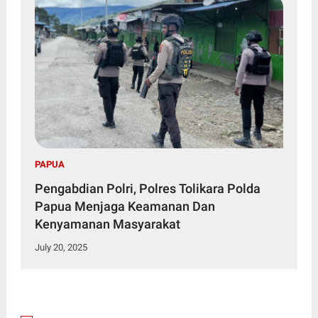
PAPUA
Pengabdian Polri, Polres Tolikara Polda
Papua Menjaga Keamanan Dan
Kenyamanan Masyarakat
July 20, 2025