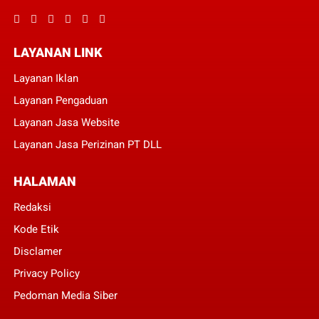
LAYANAN LINK
Layanan Iklan
Layanan Pengaduan
Layanan Jasa Website
Layanan Jasa Perizinan PT DLL
HALAMAN
Redaksi
Kode Etik
Disclamer
Privacy Policy
Pedoman Media Siber