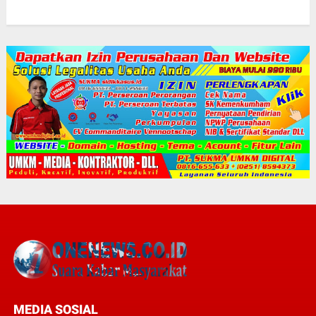
MEDIA SOSIAL