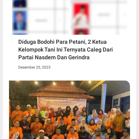
Diduga Bodohi Para Petani, 2 Ketua
Kelompok Tani Ini Ternyata Caleg Dari
Partai Nasdem Dan Gerindra
Desember 25, 2023