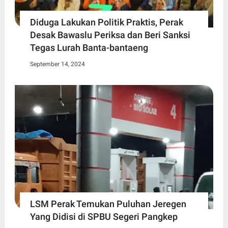
Diduga Lakukan Politik Praktis, Perak
Desak Bawaslu Periksa dan Beri Sanksi
Tegas Lurah Banta-bantaeng
September 14, 2024
LSM Perak Temukan Puluhan Jeregen
Yang Didisi di SPBU Segeri Pangkep