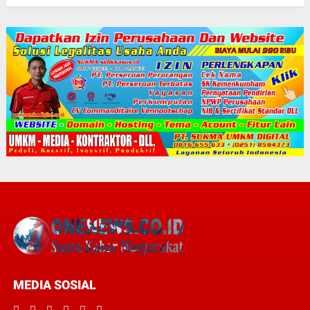
MEDIA SOSIAL