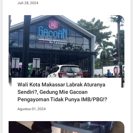
Juli 28, 2024
Wali Kota Makassar Labrak Aturanya
Sendiri?, Gedung Mie Gacoan
Pengayoman Tidak Punya IMB/PBG!?
Agustus 01, 2024