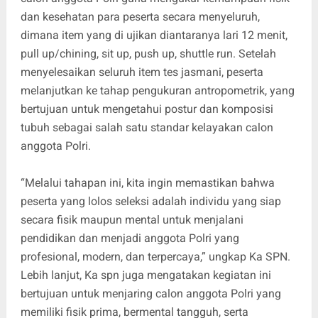
dan kesehatan para peserta secara menyeluruh,
dimana item yang di ujikan diantaranya lari 12 menit,
pull up/chining, sit up, push up, shuttle run. Setelah
menyelesaikan seluruh item tes jasmani, peserta
melanjutkan ke tahap pengukuran antropometrik, yang
bertujuan untuk mengetahui postur dan komposisi
tubuh sebagai salah satu standar kelayakan calon
anggota Polri.
“Melalui tahapan ini, kita ingin memastikan bahwa
peserta yang lolos seleksi adalah individu yang siap
secara fisik maupun mental untuk menjalani
pendidikan dan menjadi anggota Polri yang
profesional, modern, dan terpercaya,” ungkap Ka SPN.
Lebih lanjut, Ka spn juga mengatakan kegiatan ini
bertujuan untuk menjaring calon anggota Polri yang
memiliki fisik prima, bermental tangguh, serta