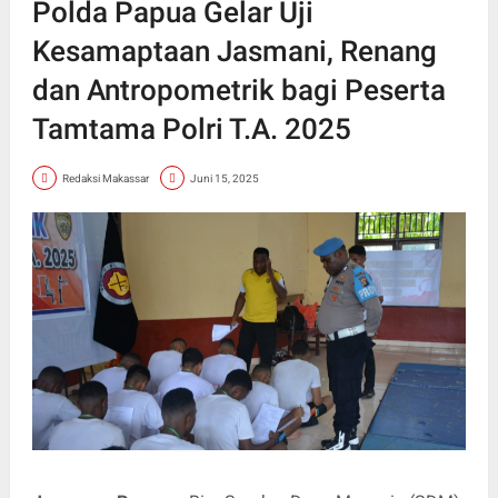
Polda Papua Gelar Uji
Kesamaptaan Jasmani, Renang
dan Antropometrik bagi Peserta
Tamtama Polri T.A. 2025
Redaksi Makassar
Juni 15, 2025