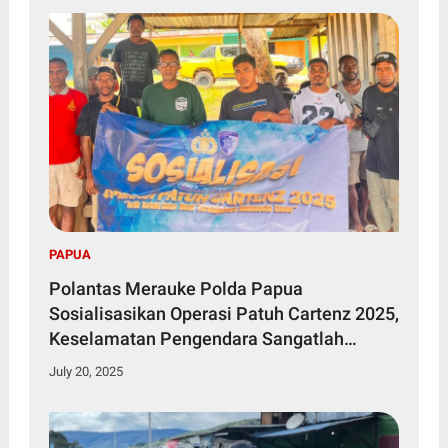
PAPUA
Polantas Merauke Polda Papua
Sosialisasikan Operasi Patuh Cartenz 2025,
Keselamatan Pengendara Sangatlah
Penting
July 20, 2025