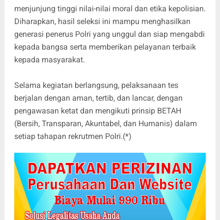
menjunjung tinggi nilai-nilai moral dan etika kepolisian.
Diharapkan, hasil seleksi ini mampu menghasilkan
generasi penerus Polri yang unggul dan siap mengabdi
kepada bangsa serta memberikan pelayanan terbaik
kepada masyarakat.
Selama kegiatan berlangsung, pelaksanaan tes
berjalan dengan aman, tertib, dan lancar, dengan
pengawasan ketat dan mengikuti prinsip BETAH
(Bersih, Transparan, Akuntabel, dan Humanis) dalam
setiap tahapan rekrutmen Polri.(*)