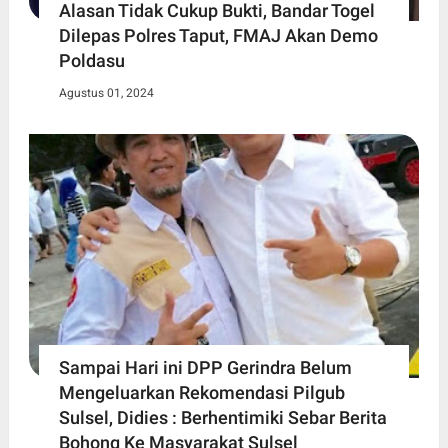
Alasan Tidak Cukup Bukti, Bandar Togel
Dilepas Polres Taput, FMAJ Akan Demo
Poldasu
Agustus 01, 2024
Sampai Hari ini DPP Gerindra Belum
Mengeluarkan Rekomendasi Pilgub
Sulsel, Didies : Berhentimiki Sebar Berita
Bohong Ke Masyarakat Sulsel