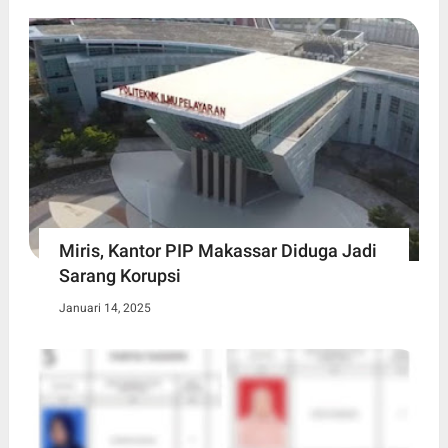
Miris, Kantor PIP Makassar Diduga Jadi
Sarang Korupsi
Januari 14, 2025