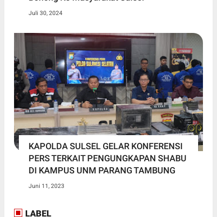
Juli 30, 2024
KAPOLDA SULSEL GELAR KONFERENSI
PERS TERKAIT PENGUNGKAPAN SHABU
DI KAMPUS UNM PARANG TAMBUNG
Juni 11, 2023
LABEL