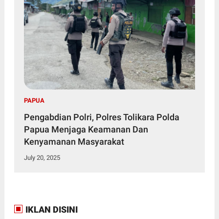
PAPUA
Pengabdian Polri, Polres Tolikara Polda
Papua Menjaga Keamanan Dan
Kenyamanan Masyarakat
July 20, 2025
IKLAN DISINI