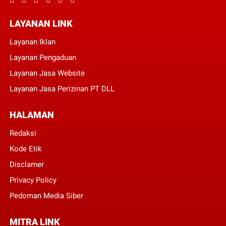
LAYANAN LINK
Layanan Iklan
Layanan Pengaduan
Layanan Jasa Website
Layanan Jasa Perizinan PT DLL
HALAMAN
Redaksi
Kode Etik
Disclamer
Privacy Policy
Pedoman Media Siber
MITRA LINK