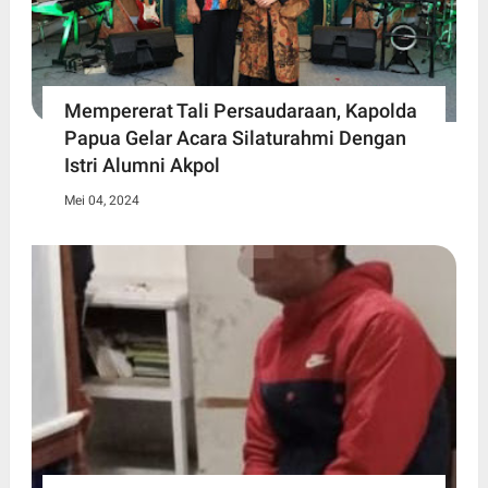
Mempererat Tali Persaudaraan, Kapolda
Papua Gelar Acara Silaturahmi Dengan
Istri Alumni Akpol
Mei 04, 2024