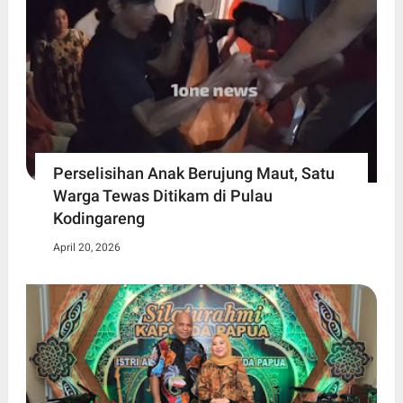
Perselisihan Anak Berujung Maut, Satu
Warga Tewas Ditikam di Pulau
Kodingareng
April 20, 2026