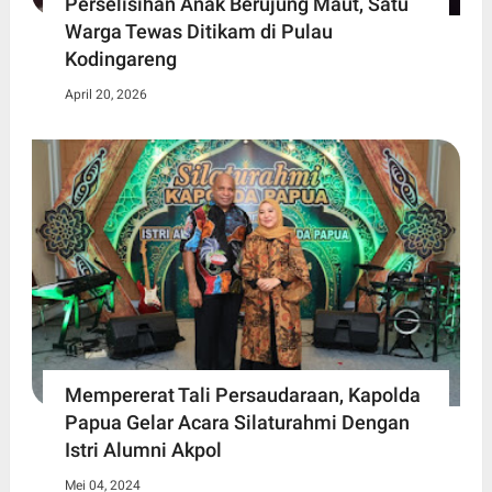
Perselisihan Anak Berujung Maut, Satu
Warga Tewas Ditikam di Pulau
Kodingareng
April 20, 2026
Mempererat Tali Persaudaraan, Kapolda
Papua Gelar Acara Silaturahmi Dengan
Istri Alumni Akpol
Mei 04, 2024