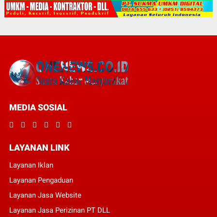
MEDIA SOSIAL
LAYANAN LINK
Layanan Iklan
Layanan Pengaduan
Layanan Jasa Website
Layanan Jasa Perizinan PT DLL