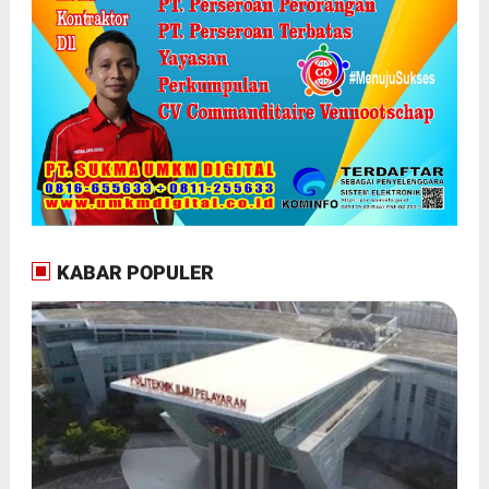
KABAR POPULER