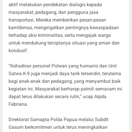
aktif melakukan pendekatan dialogis kepada
masyarakat, pedagang, dan pengguna jasa
transportasi. Mereka memberikan pesan-pesan
kamtibmas, mengingatkan pentingnya kewaspadaan
terhadap aksi kriminalitas, serta mengajak warga
untuk mendukung terciptanya situasi yang aman dan
kondusif.
“Kehadiran personel Polwan yang humanis dan Unit
Satwa K-9 juga menjadi daya tarik tersendiri, terutama
bagi anak-anak dan pedagang, yang menyambut baik
kegiatan ini. Masyarakat berharap patroli semacam ini
dapat terus dilakukan secara rutin,” ucap Aipda
Febriana.
Direktorat Samapta Polda Papua melalui Subdit
Gasum berkomitmen untuk terus meningkatkan