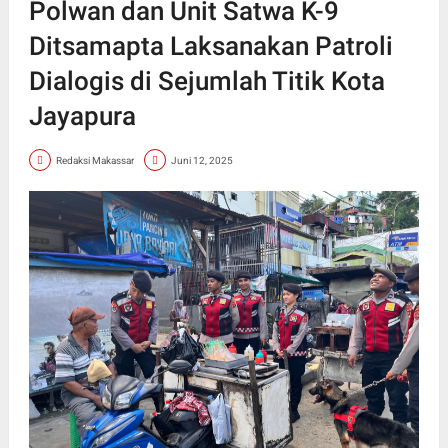
Polwan dan Unit Satwa K-9
Ditsamapta Laksanakan Patroli
Dialogis di Sejumlah Titik Kota
Jayapura
Redaksi Makassar
Juni 12, 2025