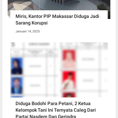
Miris, Kantor PIP Makassar Diduga Jadi
Sarang Korupsi
Januari 14, 2025
Diduga Bodohi Para Petani, 2 Ketua
Kelompok Tani Ini Ternyata Caleg Dari
Partai Nasdem Dan Gerindra