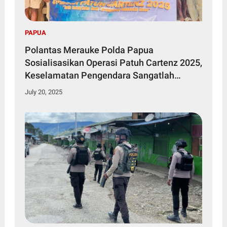
PAPUA
Polantas Merauke Polda Papua
Sosialisasikan Operasi Patuh Cartenz 2025,
Keselamatan Pengendara Sangatlah
Penting
July 20, 2025