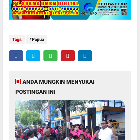
Tags
Papua
ANDA MUNGKIN MENYUKAI
POSTINGAN INI