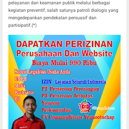
pelayanan dan keamanan publik melalui berbagai
kegiatan preventif, salah satunya patroli dialogis yang
mengedepankan pendekatan persuasif dan
partisipatif.(*)