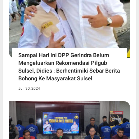
Sampai Hari ini DPP Gerindra Belum
Mengeluarkan Rekomendasi Pilgub
Sulsel, Didies : Berhentimiki Sebar Berita
Bohong Ke Masyarakat Sulsel
Juli 30, 2024