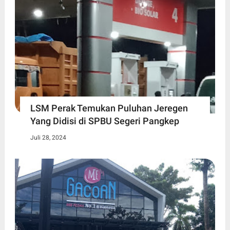
LSM Perak Temukan Puluhan Jeregen
Yang Didisi di SPBU Segeri Pangkep
Juli 28, 2024