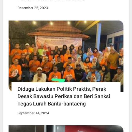
Desember 25, 2023
Diduga Lakukan Politik Praktis, Perak
Desak Bawaslu Periksa dan Beri Sanksi
Tegas Lurah Banta-bantaeng
September 14, 2024