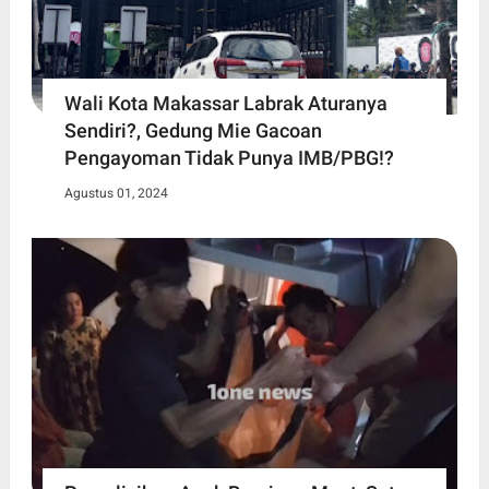
Wali Kota Makassar Labrak Aturanya
Sendiri?, Gedung Mie Gacoan
Pengayoman Tidak Punya IMB/PBG!?
Agustus 01, 2024