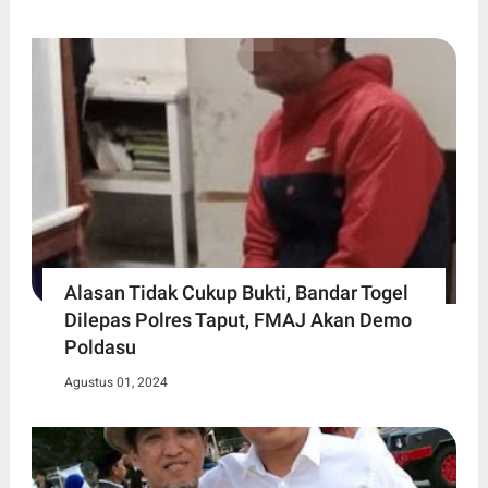
Alasan Tidak Cukup Bukti, Bandar Togel
Dilepas Polres Taput, FMAJ Akan Demo
Poldasu
Agustus 01, 2024