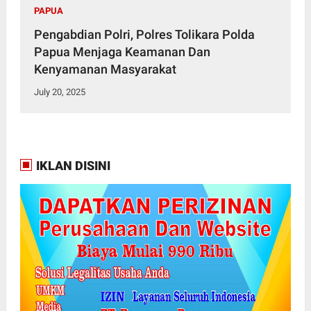
PAPUA
Pengabdian Polri, Polres Tolikara Polda
Papua Menjaga Keamanan Dan
Kenyamanan Masyarakat
July 20, 2025
IKLAN DISINI