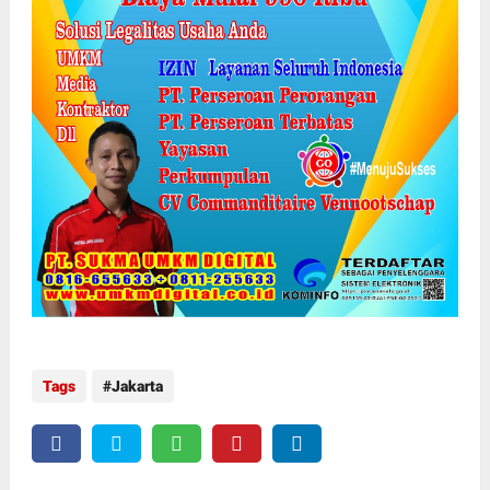
Tags
Jakarta