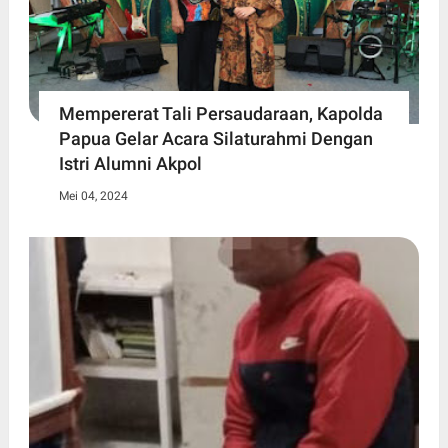
Mempererat Tali Persaudaraan, Kapolda
Papua Gelar Acara Silaturahmi Dengan
Istri Alumni Akpol
Mei 04, 2024