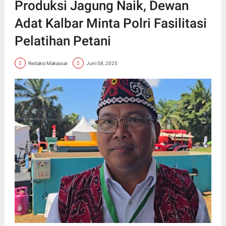
Produksi Jagung Naik, Dewan
Adat Kalbar Minta Polri Fasilitasi
Pelatihan Petani
Redaksi Makassar
Juni 08, 2025