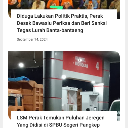
Diduga Lakukan Politik Praktis, Perak
Desak Bawaslu Periksa dan Beri Sanksi
Tegas Lurah Banta-bantaeng
September 14, 2024
LSM Perak Temukan Puluhan Jeregen
Yang Didisi di SPBU Segeri Pangkep