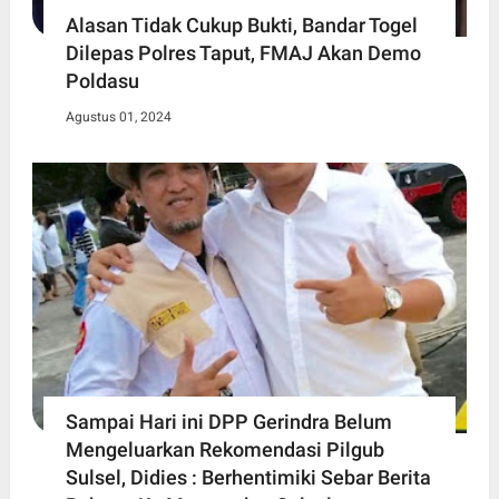
Alasan Tidak Cukup Bukti, Bandar Togel
Dilepas Polres Taput, FMAJ Akan Demo
Poldasu
Agustus 01, 2024
Sampai Hari ini DPP Gerindra Belum
Mengeluarkan Rekomendasi Pilgub
Sulsel, Didies : Berhentimiki Sebar Berita