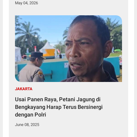
May 04, 2026
JAKARTA
Usai Panen Raya, Petani Jagung di
Bengkayang Harap Terus Bersinergi
dengan Polri
June 08, 2025