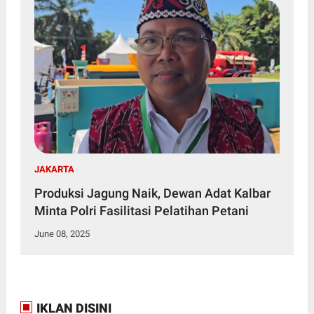
JAKARTA
Produksi Jagung Naik, Dewan Adat Kalbar
Minta Polri Fasilitasi Pelatihan Petani
June 08, 2025
IKLAN DISINI