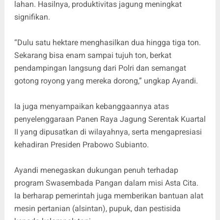
lahan. Hasilnya, produktivitas jagung meningkat
signifikan.
“Dulu satu hektare menghasilkan dua hingga tiga ton.
Sekarang bisa enam sampai tujuh ton, berkat
pendampingan langsung dari Polri dan semangat
gotong royong yang mereka dorong,” ungkap Ayandi.
Ia juga menyampaikan kebanggaannya atas
penyelenggaraan Panen Raya Jagung Serentak Kuartal
II yang dipusatkan di wilayahnya, serta mengapresiasi
kehadiran Presiden Prabowo Subianto.
Ayandi menegaskan dukungan penuh terhadap
program Swasembada Pangan dalam misi Asta Cita.
Ia berharap pemerintah juga memberikan bantuan alat
mesin pertanian (alsintan), pupuk, dan pestisida