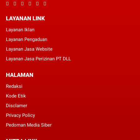
LAYANAN LINK
Layanan Iklan
Layanan Pengaduan
Layanan Jasa Website
Layanan Jasa Perizinan PT DLL
HALAMAN
Redaksi
Kode Etik
Disclamer
Privacy Policy
Pedoman Media Siber