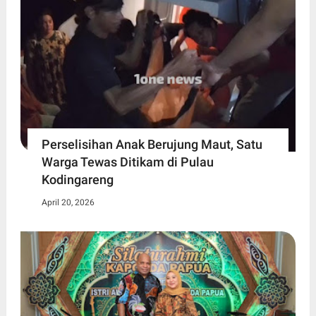
Perselisihan Anak Berujung Maut, Satu
Warga Tewas Ditikam di Pulau
Kodingareng
April 20, 2026