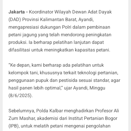
Jakarta -
Koordinator Wilayah Dewan Adat Dayak
(DAD) Provinsi Kalimantan Barat, Ayandi,
mengapresiasi dukungan Polri dalam pembinaan
petani jagung yang telah mendorong peningkatan
produksi. Ia berharap pelatihan lanjutan dapat
difasilitasi untuk meningkatkan kapasitas petani.
“Ke depan, kami berharap ada pelatihan untuk
kelompok tani, khususnya terkait teknologi pertanian,
penggunaan pupuk dan pestisida sesuai standar, agar
hasil panen lebih optimal,” ujar Ayandi, Minggu
(8/6/2025).
Sebelumnya, Polda Kalbar menghadirkan Profesor Ali
Zum Mashar, akademisi dari Institut Pertanian Bogor
(IPB), untuk melatih petani mengenai pengolahan