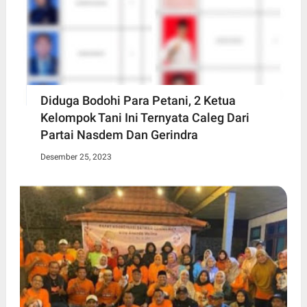
Diduga Bodohi Para Petani, 2 Ketua
Kelompok Tani Ini Ternyata Caleg Dari
Partai Nasdem Dan Gerindra
Desember 25, 2023