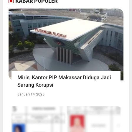
KABAR POPULER
Miris, Kantor PIP Makassar Diduga Jadi
Sarang Korupsi
Januari 14, 2025