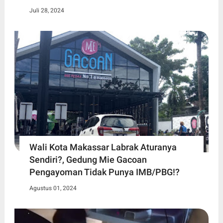
Juli 28, 2024
Wali Kota Makassar Labrak Aturanya
Sendiri?, Gedung Mie Gacoan
Pengayoman Tidak Punya IMB/PBG!?
Agustus 01, 2024