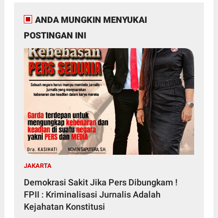
ANDA MUNGKIN MENYUKAI
POSTINGAN INI
JAKARTA
Demokrasi Sakit Jika Pers Dibungkam !
FPII : Kriminalisasi Jurnalis Adalah
Kejahatan Konstitusi