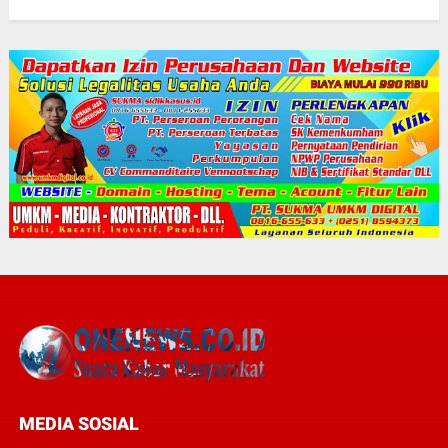
MEDIA SOSIAL