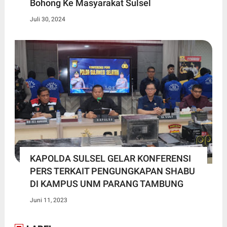
Bohong Ke Masyarakat Sulsel
Juli 30, 2024
KAPOLDA SULSEL GELAR KONFERENSI
PERS TERKAIT PENGUNGKAPAN SHABU
DI KAMPUS UNM PARANG TAMBUNG
Juni 11, 2023