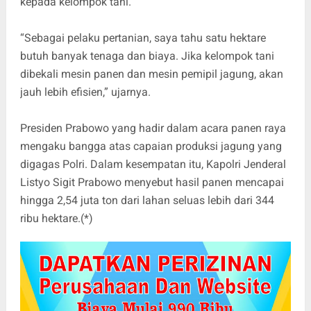
kepada kelompok tani.
“Sebagai pelaku pertanian, saya tahu satu hektare
butuh banyak tenaga dan biaya. Jika kelompok tani
dibekali mesin panen dan mesin pemipil jagung, akan
jauh lebih efisien,” ujarnya.
Presiden Prabowo yang hadir dalam acara panen raya
mengaku bangga atas capaian produksi jagung yang
digagas Polri. Dalam kesempatan itu, Kapolri Jenderal
Listyo Sigit Prabowo menyebut hasil panen mencapai
hingga 2,54 juta ton dari lahan seluas lebih dari 344
ribu hektare.(*)