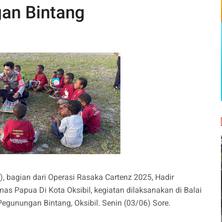
an Bintang
r), bagian dari Operasi Rasaka Cartenz 2025, Hadir
s Papua Di Kota Oksibil, kegiatan dilaksanakan di Balai
egunungan Bintang, Oksibil. Senin (03/06) Sore.