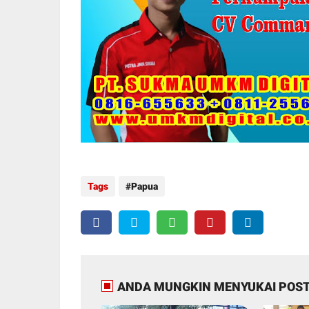
Tags
Papua
ANDA MUNGKIN MENYUKAI POST