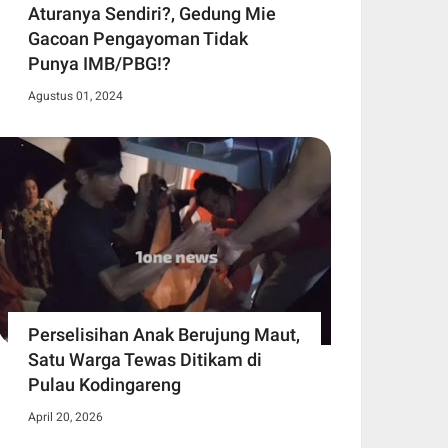
Aturanya Sendiri?, Gedung Mie
Gacoan Pengayoman Tidak
Punya IMB/PBG!?
Agustus 01, 2024
Perselisihan Anak Berujung Maut,
Satu Warga Tewas Ditikam di
Pulau Kodingareng
April 20, 2026