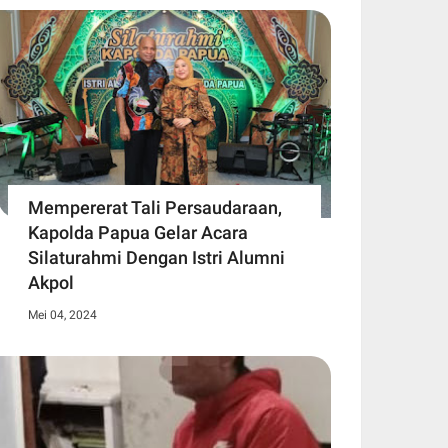
Mempererat Tali Persaudaraan,
Kapolda Papua Gelar Acara
Silaturahmi Dengan Istri Alumni
Akpol
Mei 04, 2024