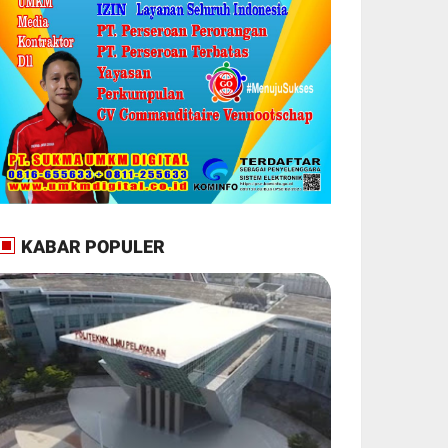
KABAR POPULER