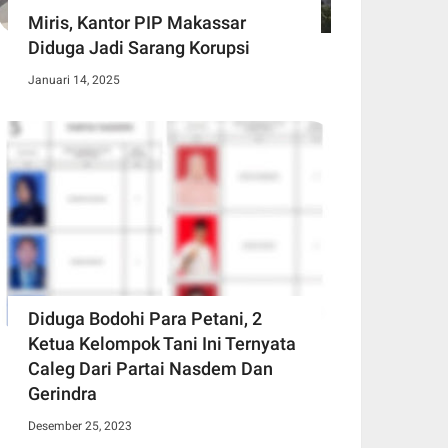
Miris, Kantor PIP Makassar
Diduga Jadi Sarang Korupsi
Januari 14, 2025
Diduga Bodohi Para Petani, 2
Ketua Kelompok Tani Ini Ternyata
Caleg Dari Partai Nasdem Dan
Gerindra
Desember 25, 2023