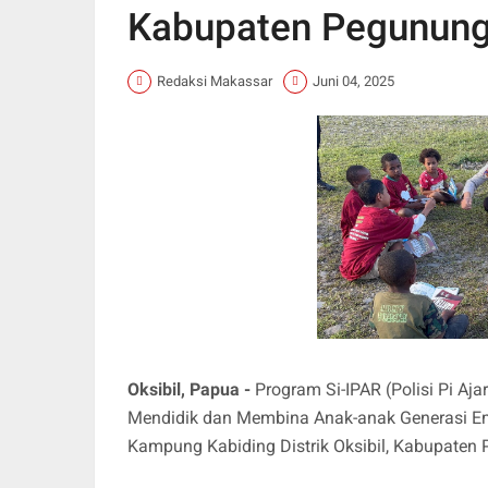
Kabupaten Pegunung
Redaksi Makassar
Juni 04, 2025
Oksibil, Papua -
Program Si-IPAR (Polisi Pi Aja
Mendidik dan Membina Anak-anak Generasi Ema
Kampung Kabiding Distrik Oksibil, Kabupaten P