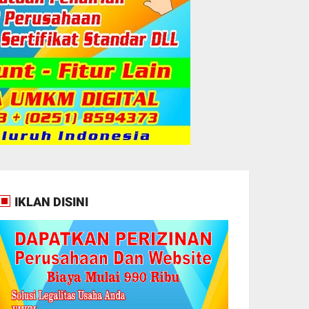
IKLAN DISINI