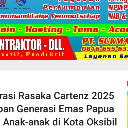
rasi Rasaka Cartenz 2025
pan Generasi Emas Papua
Anak-anak di Kota Oksibil