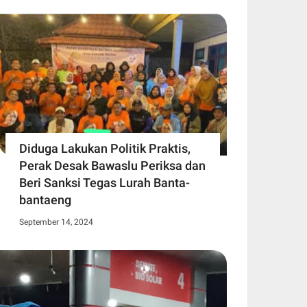
Diduga Lakukan Politik Praktis,
Perak Desak Bawaslu Periksa dan
Beri Sanksi Tegas Lurah Banta-
bantaeng
September 14, 2024