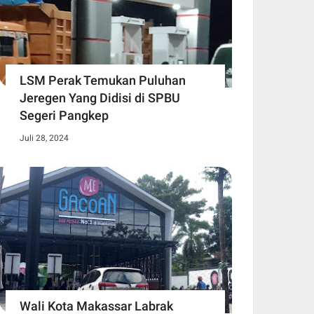
LSM Perak Temukan Puluhan
Jeregen Yang Didisi di SPBU
Segeri Pangkep
Juli 28, 2024
Wali Kota Makassar Labrak