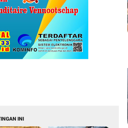
INGAN INI