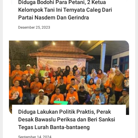
Diduga Bodohi Para Petani, 2 Ketua
Kelompok Tani Ini Ternyata Caleg Dari
Partai Nasdem Dan Gerindra
Desember 25, 2023
Diduga Lakukan Politik Praktis, Perak
Desak Bawaslu Periksa dan Beri Sanksi
Tegas Lurah Banta-bantaeng
September 14, 2024