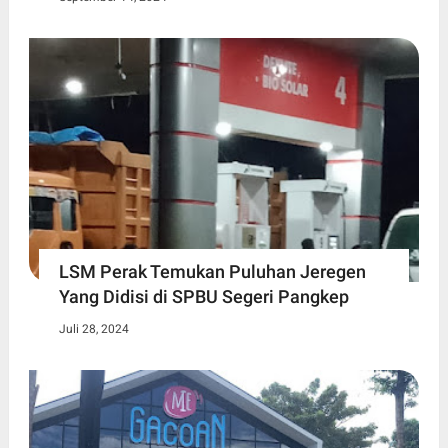
LSM Perak Temukan Puluhan Jeregen
Yang Didisi di SPBU Segeri Pangkep
Juli 28, 2024