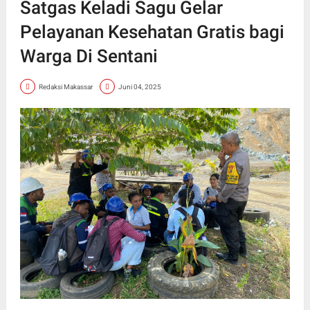
Satgas Keladi Sagu Gelar
Pelayanan Kesehatan Gratis bagi
Warga Di Sentani
Redaksi Makassar
Juni 04, 2025