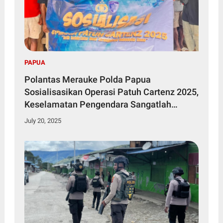
PAPUA
Polantas Merauke Polda Papua
Sosialisasikan Operasi Patuh Cartenz 2025,
Keselamatan Pengendara Sangatlah
Penting
July 20, 2025