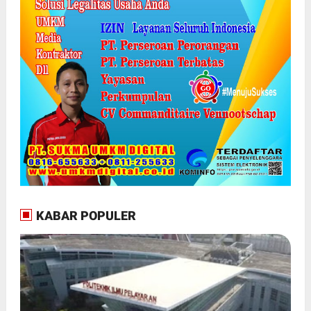
KABAR POPULER