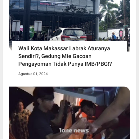
Wali Kota Makassar Labrak Aturanya
Sendiri?, Gedung Mie Gacoan
Pengayoman Tidak Punya IMB/PBG!?
Agustus 01, 2024