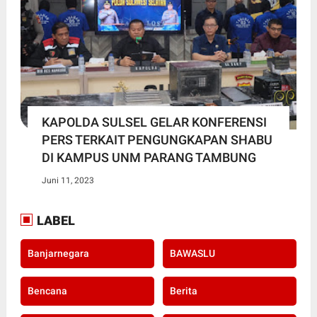
KAPOLDA SULSEL GELAR KONFERENSI
PERS TERKAIT PENGUNGKAPAN SHABU
DI KAMPUS UNM PARANG TAMBUNG
Juni 11, 2023
LABEL
Banjarnegara
BAWASLU
Bencana
Berita