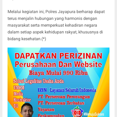
Melalui kegiatan ini, Polres Jayapura berharap dapat
terus menjalin hubungan yang harmonis dengan
masyarakat serta memperkuat kehadiran negara
dalam setiap aspek kehidupan rakyat, khususnya di
bidang kesehatan.(*)