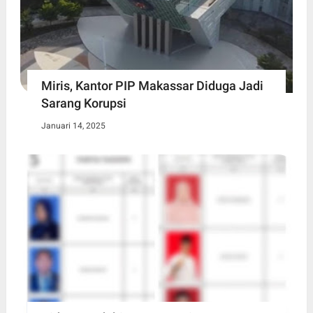
Miris, Kantor PIP Makassar Diduga Jadi
Sarang Korupsi
Januari 14, 2025