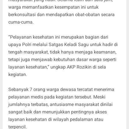
warga memanfaatkan kesempatan ini untuk
berkonsultasi dan mendapatkan obat-obatan secara
cuma-cuma.
“Pelayanan kesehatan ini merupakan bagian dari
upaya Polri melalui Satgas Keladi Sagu untuk hadir di
tengah masyarakat, tidak hanya menjaga keamanan,
tetapi juga menjawab kebutuhan dasar warga seperti
layanan kesehatan,” ungkap AKP Rozikin di sela
kegiatan.
Sebanyak 7 orang warga dewasa tercatat menerima
pelayanan medis pada kegiatan tersebut. Meski
jumlahnya terbatas, antusiasme masyarakat dinilai
sangat baik dan menunjukkan pentingnya akses
layanan kesehatan di wilayah pedalaman atau
terpencil.