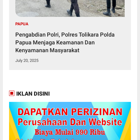
PAPUA
Pengabdian Polri, Polres Tolikara Polda
Papua Menjaga Keamanan Dan
Kenyamanan Masyarakat
July 20, 2025
IKLAN DISINI