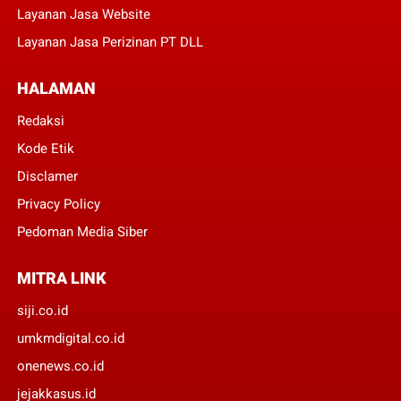
Layanan Jasa Website
Layanan Jasa Perizinan PT DLL
HALAMAN
Redaksi
Kode Etik
Disclamer
Privacy Policy
Pedoman Media Siber
MITRA LINK
siji.co.id
umkmdigital.co.id
onenews.co.id
jejakkasus.id