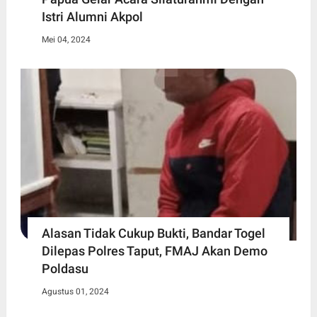
Istri Alumni Akpol
Mei 04, 2024
Alasan Tidak Cukup Bukti, Bandar Togel
Dilepas Polres Taput, FMAJ Akan Demo
Poldasu
Agustus 01, 2024