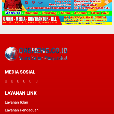
MEDIA SOSIAL
LAYANAN LINK
Layanan Iklan
Layanan Pengaduan