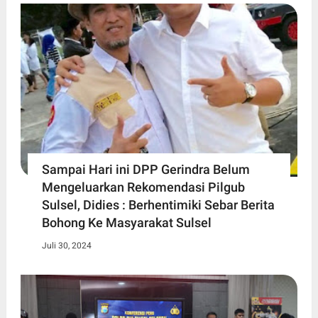
Sampai Hari ini DPP Gerindra Belum
Mengeluarkan Rekomendasi Pilgub
Sulsel, Didies : Berhentimiki Sebar Berita
Bohong Ke Masyarakat Sulsel
Juli 30, 2024