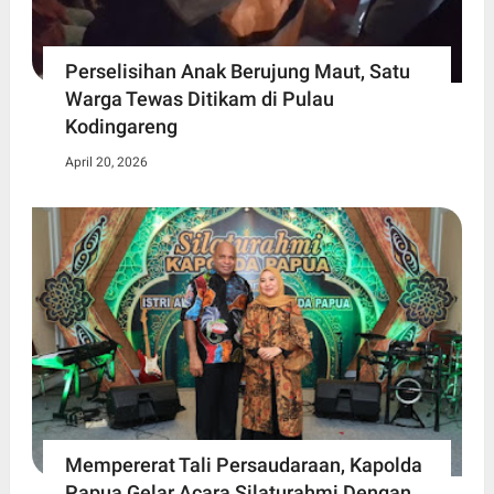
Perselisihan Anak Berujung Maut, Satu
Warga Tewas Ditikam di Pulau
Kodingareng
April 20, 2026
Mempererat Tali Persaudaraan, Kapolda
Papua Gelar Acara Silaturahmi Dengan