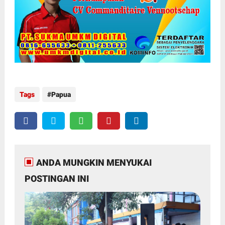
Tags
Papua
ANDA MUNGKIN MENYUKAI
POSTINGAN INI