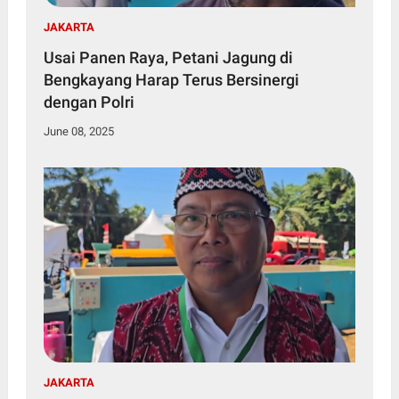
JAKARTA
Usai Panen Raya, Petani Jagung di
Bengkayang Harap Terus Bersinergi
dengan Polri
June 08, 2025
JAKARTA