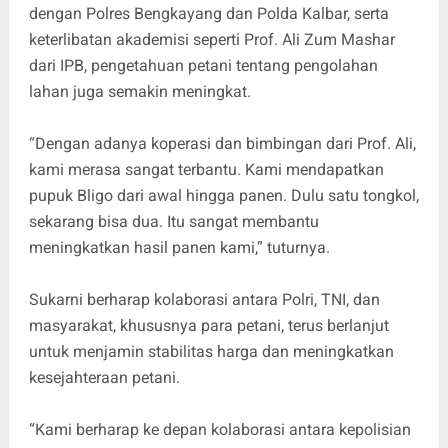
dengan Polres Bengkayang dan Polda Kalbar, serta
keterlibatan akademisi seperti Prof. Ali Zum Mashar
dari IPB, pengetahuan petani tentang pengolahan
lahan juga semakin meningkat.
“Dengan adanya koperasi dan bimbingan dari Prof. Ali,
kami merasa sangat terbantu. Kami mendapatkan
pupuk Bligo dari awal hingga panen. Dulu satu tongkol,
sekarang bisa dua. Itu sangat membantu
meningkatkan hasil panen kami,” tuturnya.
Sukarni berharap kolaborasi antara Polri, TNI, dan
masyarakat, khususnya para petani, terus berlanjut
untuk menjamin stabilitas harga dan meningkatkan
kesejahteraan petani.
“Kami berharap ke depan kolaborasi antara kepolisian