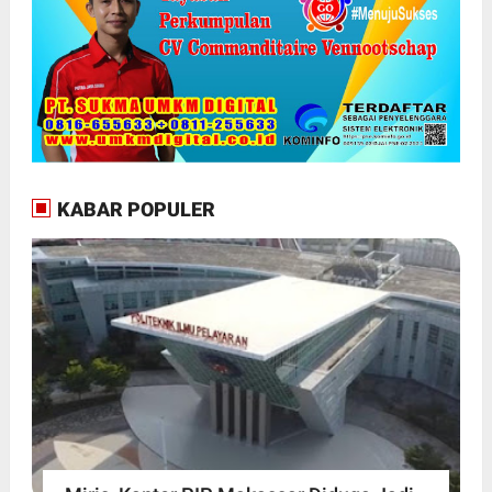
KABAR POPULER