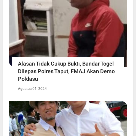
Alasan Tidak Cukup Bukti, Bandar Togel
Dilepas Polres Taput, FMAJ Akan Demo
Poldasu
Agustus 01, 2024