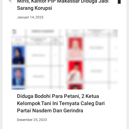
Miris, Kantor PIP Makassar Diduga Jadi
Sarang Korupsi
Januari 14, 2025
Diduga Bodohi Para Petani, 2 Ketua
Kelompok Tani Ini Ternyata Caleg Dari
Partai Nasdem Dan Gerindra
Desember 25, 2023