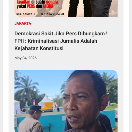
JAKARTA
Demokrasi Sakit Jika Pers Dibungkam !
FPII : Kriminalisasi Jurnalis Adalah
Kejahatan Konstitusi
May 04, 2026