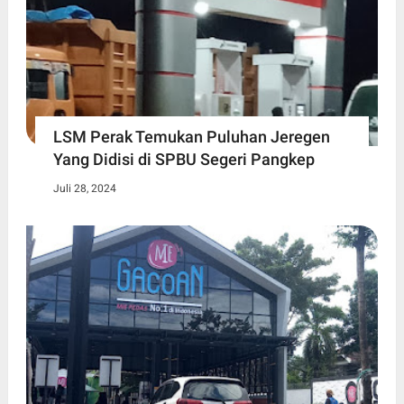
LSM Perak Temukan Puluhan Jeregen
Yang Didisi di SPBU Segeri Pangkep
Juli 28, 2024