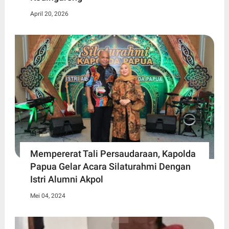
April 20, 2026
Mempererat Tali Persaudaraan, Kapolda
Papua Gelar Acara Silaturahmi Dengan
Istri Alumni Akpol
Mei 04, 2024