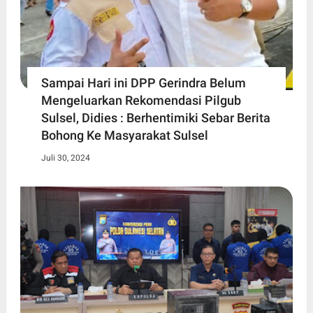
Sampai Hari ini DPP Gerindra Belum
Mengeluarkan Rekomendasi Pilgub
Sulsel, Didies : Berhentimiki Sebar Berita
Bohong Ke Masyarakat Sulsel
Juli 30, 2024