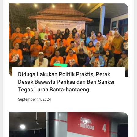
Diduga Lakukan Politik Praktis, Perak
Desak Bawaslu Periksa dan Beri Sanksi
Tegas Lurah Banta-bantaeng
September 14, 2024