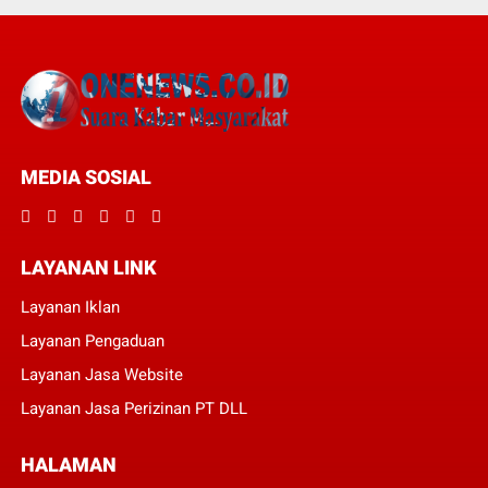
MEDIA SOSIAL
LAYANAN LINK
Layanan Iklan
Layanan Pengaduan
Layanan Jasa Website
Layanan Jasa Perizinan PT DLL
HALAMAN