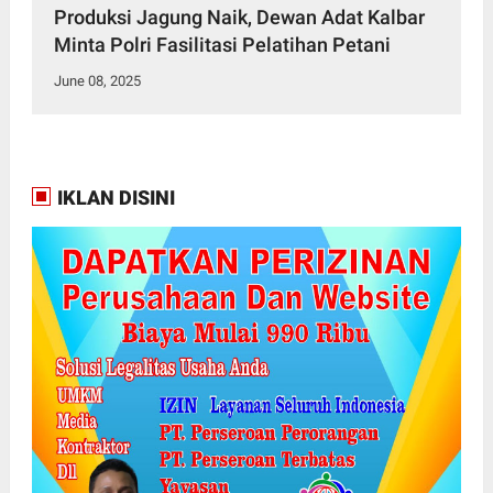
Produksi Jagung Naik, Dewan Adat Kalbar
Minta Polri Fasilitasi Pelatihan Petani
June 08, 2025
IKLAN DISINI