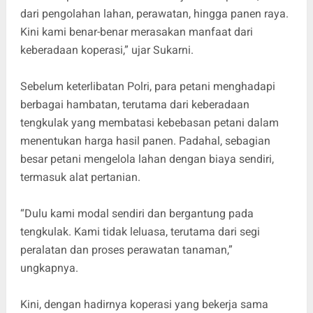
dari pengolahan lahan, perawatan, hingga panen raya.
Kini kami benar-benar merasakan manfaat dari
keberadaan koperasi,” ujar Sukarni.
Sebelum keterlibatan Polri, para petani menghadapi
berbagai hambatan, terutama dari keberadaan
tengkulak yang membatasi kebebasan petani dalam
menentukan harga hasil panen. Padahal, sebagian
besar petani mengelola lahan dengan biaya sendiri,
termasuk alat pertanian.
“Dulu kami modal sendiri dan bergantung pada
tengkulak. Kami tidak leluasa, terutama dari segi
peralatan dan proses perawatan tanaman,”
ungkapnya.
Kini, dengan hadirnya koperasi yang bekerja sama