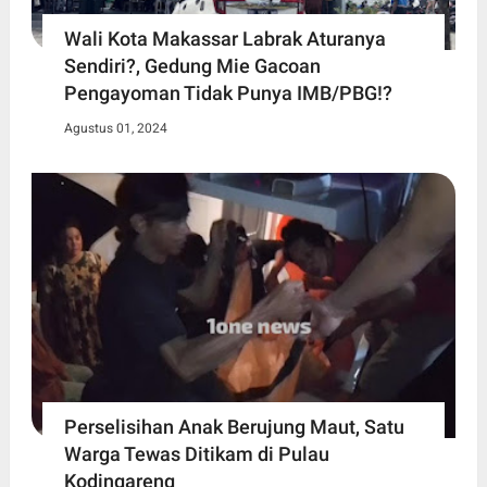
Wali Kota Makassar Labrak Aturanya
Sendiri?, Gedung Mie Gacoan
Pengayoman Tidak Punya IMB/PBG!?
Agustus 01, 2024
Perselisihan Anak Berujung Maut, Satu
Warga Tewas Ditikam di Pulau
Kodingareng