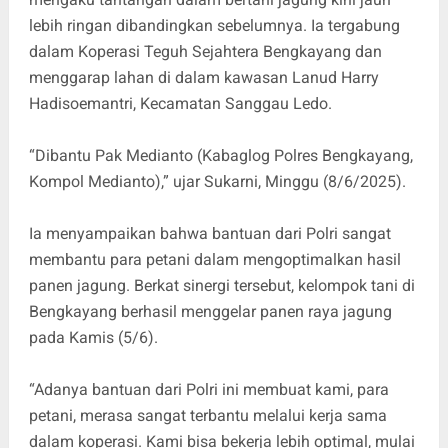
lebih ringan dibandingkan sebelumnya. Ia tergabung
dalam Koperasi Teguh Sejahtera Bengkayang dan
menggarap lahan di dalam kawasan Lanud Harry
Hadisoemantri, Kecamatan Sanggau Ledo.
“Dibantu Pak Medianto (Kabaglog Polres Bengkayang,
Kompol Medianto),” ujar Sukarni, Minggu (8/6/2025).
Ia menyampaikan bahwa bantuan dari Polri sangat
membantu para petani dalam mengoptimalkan hasil
panen jagung. Berkat sinergi tersebut, kelompok tani di
Bengkayang berhasil menggelar panen raya jagung
pada Kamis (5/6).
“Adanya bantuan dari Polri ini membuat kami, para
petani, merasa sangat terbantu melalui kerja sama
dalam koperasi. Kami bisa bekerja lebih optimal, mulai