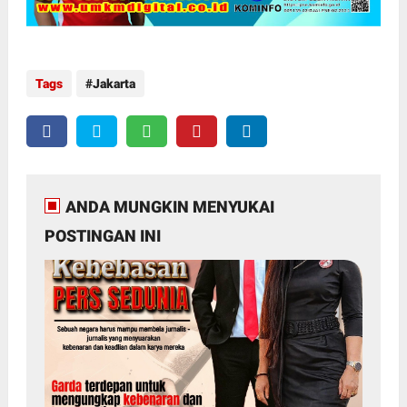
Tags
Jakarta
ANDA MUNGKIN MENYUKAI
POSTINGAN INI