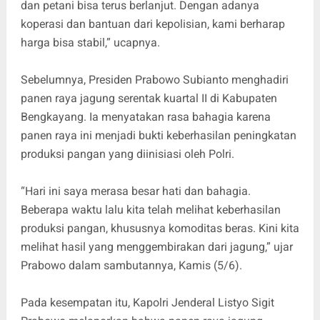
dan petani bisa terus berlanjut. Dengan adanya
koperasi dan bantuan dari kepolisian, kami berharap
harga bisa stabil,” ucapnya.
Sebelumnya, Presiden Prabowo Subianto menghadiri
panen raya jagung serentak kuartal II di Kabupaten
Bengkayang. Ia menyatakan rasa bahagia karena
panen raya ini menjadi bukti keberhasilan peningkatan
produksi pangan yang diinisiasi oleh Polri.
“Hari ini saya merasa besar hati dan bahagia.
Beberapa waktu lalu kita telah melihat keberhasilan
produksi pangan, khususnya komoditas beras. Kini kita
melihat hasil yang menggembirakan dari jagung,” ujar
Prabowo dalam sambutannya, Kamis (5/6).
Pada kesempatan itu, Kapolri Jenderal Listyo Sigit