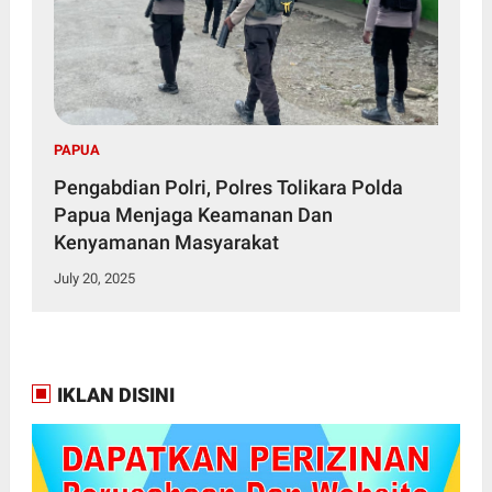
PAPUA
Pengabdian Polri, Polres Tolikara Polda
Papua Menjaga Keamanan Dan
Kenyamanan Masyarakat
July 20, 2025
IKLAN DISINI