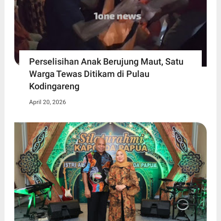
Perselisihan Anak Berujung Maut, Satu
Warga Tewas Ditikam di Pulau
Kodingareng
April 20, 2026