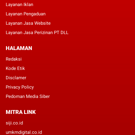
Layanan Iklan
Layanan Pengaduan
Layanan Jasa Website
Layanan Jasa Perizinan PT DLL
HALAMAN
Redaksi
Kode Etik
Disclamer
Privacy Policy
Pedoman Media Siber
MITRA LINK
siji.co.id
umkmdigital.co.id