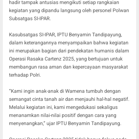
hadir tampak antusias mengikuti setiap rangkaian
kegiatan yang dipandu langsung oleh personel Polwan
Subsatgas SI-IPAR.
Kasubsatgas SI-IPAR, IPTU Benyamin Tandipayung,
dalam keterangannya menyampaikan bahwa kegiatan
ini merupakan bagian dari pendekatan humanis dalam
Operasi Rasaka Cartenz 2025, yang bertujuan untuk
membangun rasa aman dan kepercayaan masyarakat
terhadap Polri.
“Kami ingin anak-anak di Wamena tumbuh dengan
semangat cinta tanah air dan menjauhi hal-hal negatif.
Melalui kegiatan ini, kami mengedukasi sekaligus
menanamkan nilai-nilai positif dengan cara yang
menyenangkan,” ujar IPTU Benyamin Tandipayung.