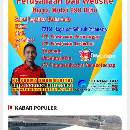
KABAR POPULER