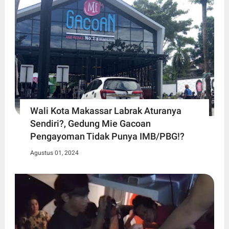
Wali Kota Makassar Labrak Aturanya
Sendiri?, Gedung Mie Gacoan
Pengayoman Tidak Punya IMB/PBG!?
Agustus 01, 2024