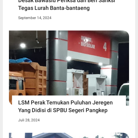
Desak Bawaslu Periksa dan Beri Sanksi
Tegas Lurah Banta-bantaeng
September 14, 2024
LSM Perak Temukan Puluhan Jeregen
Yang Didisi di SPBU Segeri Pangkep
Juli 28, 2024