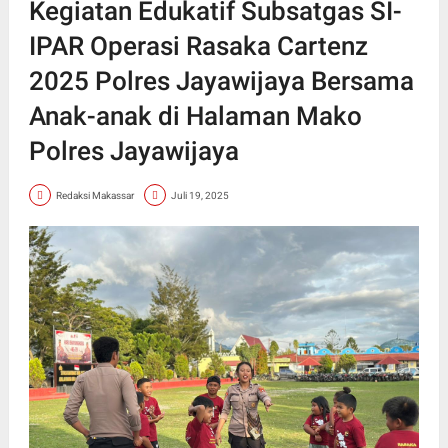
Kegiatan Edukatif Subsatgas SI-
IPAR Operasi Rasaka Cartenz
2025 Polres Jayawijaya Bersama
Anak-anak di Halaman Mako
Polres Jayawijaya
Redaksi Makassar
Juli 19, 2025