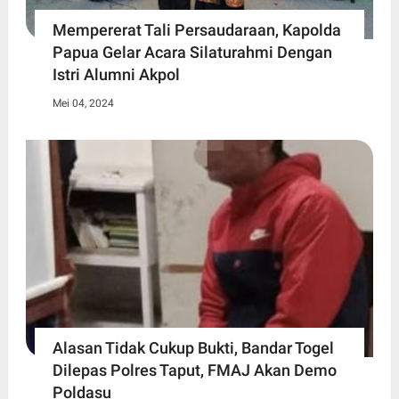
Mempererat Tali Persaudaraan, Kapolda
Papua Gelar Acara Silaturahmi Dengan
Istri Alumni Akpol
Mei 04, 2024
Alasan Tidak Cukup Bukti, Bandar Togel
Dilepas Polres Taput, FMAJ Akan Demo
Poldasu