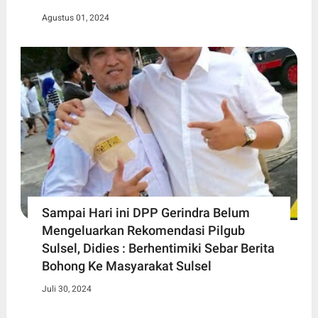
Agustus 01, 2024
Sampai Hari ini DPP Gerindra Belum
Mengeluarkan Rekomendasi Pilgub
Sulsel, Didies : Berhentimiki Sebar Berita
Bohong Ke Masyarakat Sulsel
Juli 30, 2024