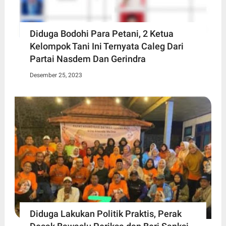
Diduga Bodohi Para Petani, 2 Ketua
Kelompok Tani Ini Ternyata Caleg Dari
Partai Nasdem Dan Gerindra
Desember 25, 2023
Diduga Lakukan Politik Praktis, Perak