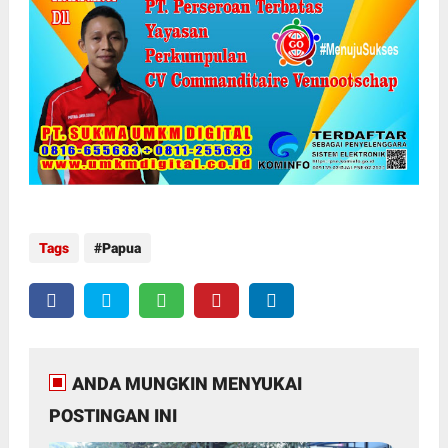
Tags
Papua
ANDA MUNGKIN MENYUKAI
POSTINGAN INI