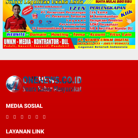
MEDIA SOSIAL
LAYANAN LINK