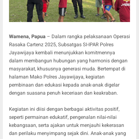
Wamena, Papua
– Dalam rangka pelaksanaan Operasi
Rasaka Cartenz 2025, Subsatgas SI-IPAR Polres
Jayawijaya kembali menunjukkan komitmennya
dalam membangun hubungan yang harmonis dengan
masyarakat, khususnya generasi muda. Bertempat di
halaman Mako Polres Jayawijaya, kegiatan
pembinaan dan edukasi kepada anak-anak digelar
dengan suasana penuh keceriaan dan keakraban.
Kegiatan ini diisi dengan berbagai aktivitas positif,
seperti permainan edukatif, pengenalan nilai-nilai
kebangsaan, serta ajakan untuk menjauhi kekerasan
dan perilaku menyimpang sejak dini. Anak-anak yang