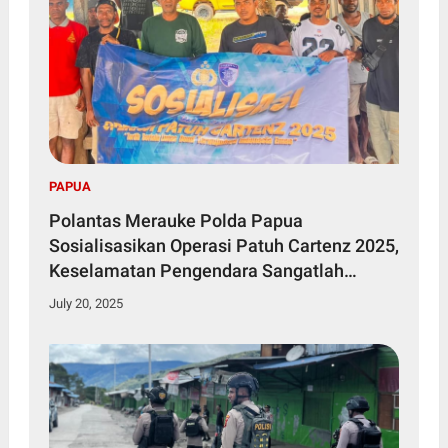
PAPUA
Polantas Merauke Polda Papua
Sosialisasikan Operasi Patuh Cartenz 2025,
Keselamatan Pengendara Sangatlah
Penting
July 20, 2025