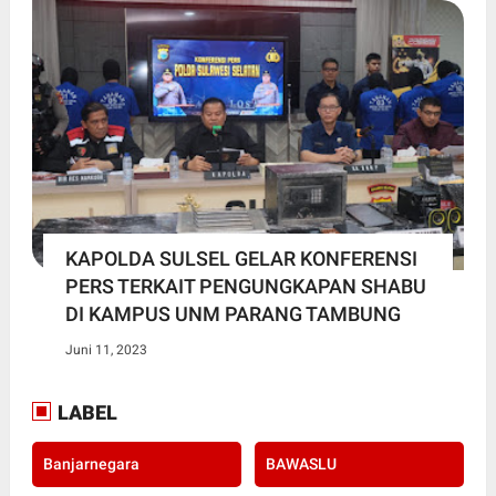
KAPOLDA SULSEL GELAR KONFERENSI
PERS TERKAIT PENGUNGKAPAN SHABU
DI KAMPUS UNM PARANG TAMBUNG
Juni 11, 2023
LABEL
Banjarnegara
BAWASLU