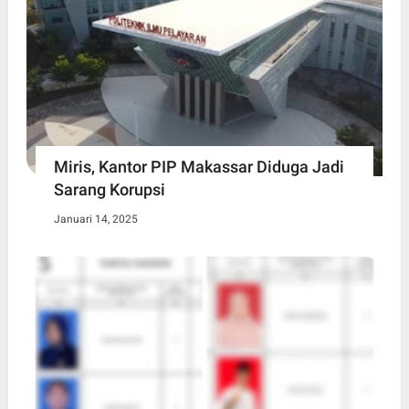
Miris, Kantor PIP Makassar Diduga Jadi
Sarang Korupsi
Januari 14, 2025