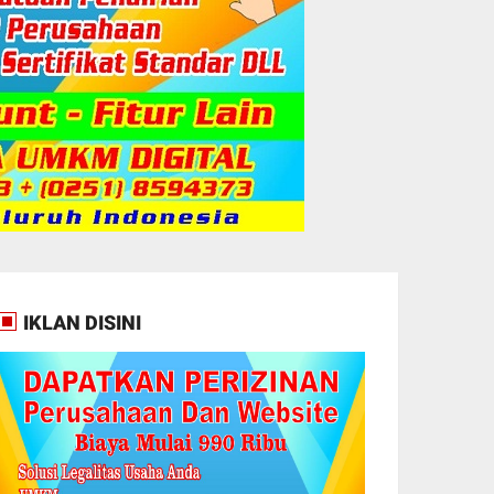
IKLAN DISINI