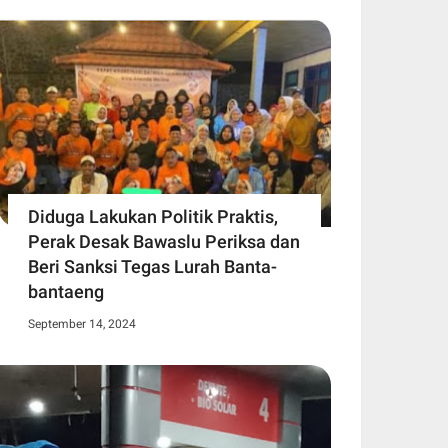
Diduga Lakukan Politik Praktis,
Perak Desak Bawaslu Periksa dan
Beri Sanksi Tegas Lurah Banta-
bantaeng
September 14, 2024