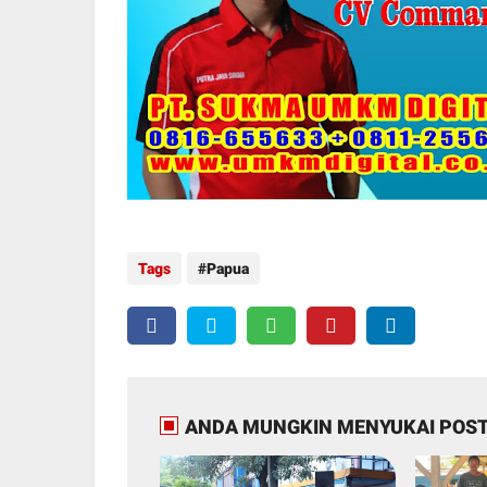
Tags
Papua
ANDA MUNGKIN MENYUKAI POST