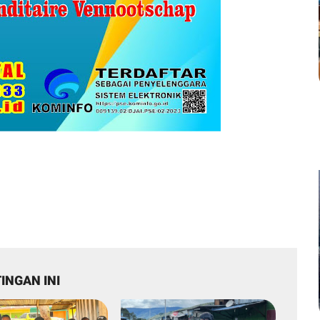
INGAN INI