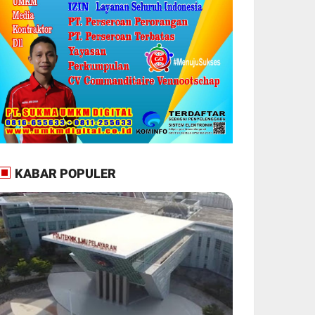
KABAR POPULER