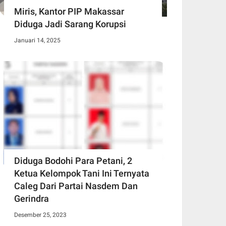
Miris, Kantor PIP Makassar
Diduga Jadi Sarang Korupsi
Januari 14, 2025
Diduga Bodohi Para Petani, 2
Ketua Kelompok Tani Ini Ternyata
Caleg Dari Partai Nasdem Dan
Gerindra
Desember 25, 2023