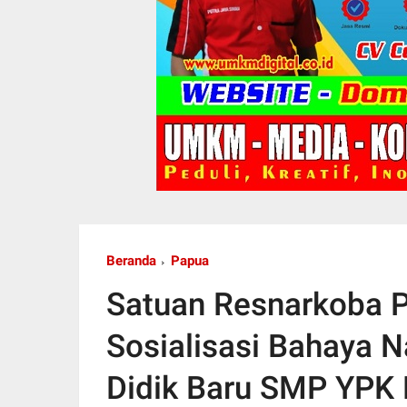
Beranda
Papua
Satuan Resnarkoba P
Sosialisasi Bahaya 
Didik Baru SMP YPK