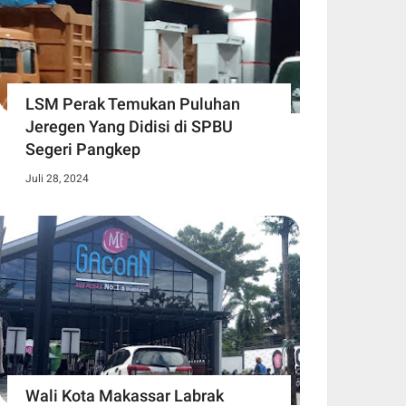
LSM Perak Temukan Puluhan
Jeregen Yang Didisi di SPBU
Segeri Pangkep
Juli 28, 2024
Wali Kota Makassar Labrak