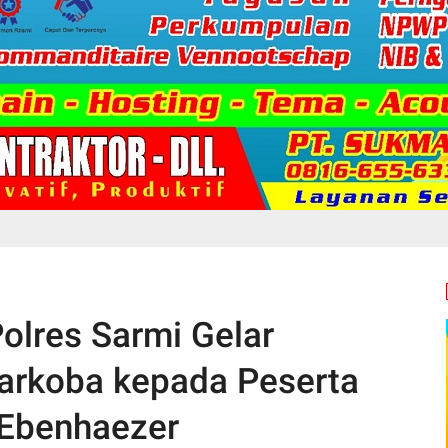
olres Sarmi Gelar
Narkoba kepada Peserta
 Ebenhaezer