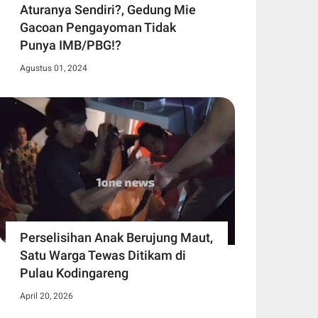
Aturanya Sendiri?, Gedung Mie
Gacoan Pengayoman Tidak
Punya IMB/PBG!?
Agustus 01, 2024
Perselisihan Anak Berujung Maut,
Satu Warga Tewas Ditikam di
Pulau Kodingareng
April 20, 2026