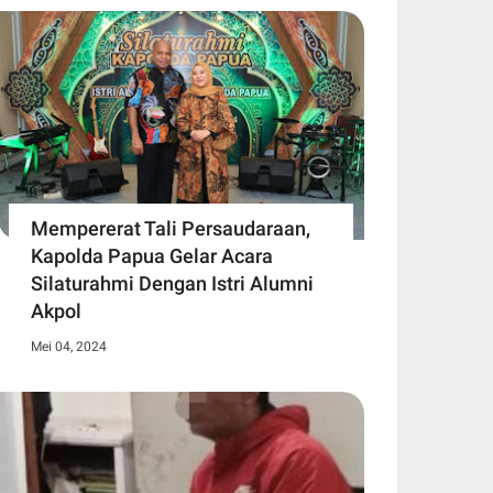
Mempererat Tali Persaudaraan,
Kapolda Papua Gelar Acara
Silaturahmi Dengan Istri Alumni
Akpol
Mei 04, 2024