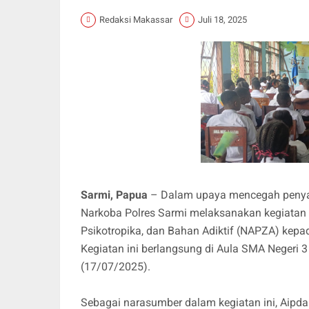
Redaksi Makassar
Juli 18, 2025
Sarmi, Papua
– Dalam upaya mencegah penyala
Narkoba Polres Sarmi melaksanakan kegiatan 
Psikotropika, dan Bahan Adiktif (NAPZA) kepa
Kegiatan ini berlangsung di Aula SMA Negeri 3 
(17/07/2025).
Sebagai narasumber dalam kegiatan ini, Aipda I