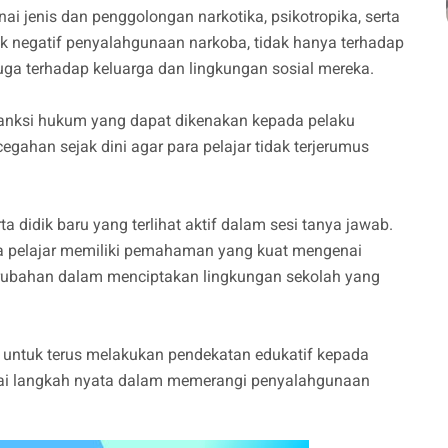
 jenis dan penggolongan narkotika, psikotropika, serta
ak negatif penyalahgunaan narkoba, tidak hanya terhadap
ga terhadap keluarga dan lingkungan sosial mereka.
sanksi hukum yang dapat dikenakan kepada pelaku
gahan sejak dini agar para pelajar tidak terjerumus
a didik baru yang terlihat aktif dalam sesi tanya jawab.
ara pelajar memiliki pemahaman yang kuat mengenai
ubahan dalam menciptakan lingkungan sekolah yang
untuk terus melakukan pendekatan edukatif kepada
ai langkah nyata dalam memerangi penyalahgunaan