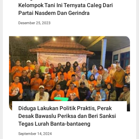
Kelompok Tani Ini Ternyata Caleg Dari
Partai Nasdem Dan Gerindra
Desember 25, 2023
Diduga Lakukan Politik Praktis, Perak
Desak Bawaslu Periksa dan Beri Sanksi
Tegas Lurah Banta-bantaeng
September 14, 2024