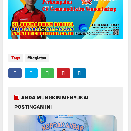
Tags
Kegiatan
ANDA MUNGKIN MENYUKAI
POSTINGAN INI