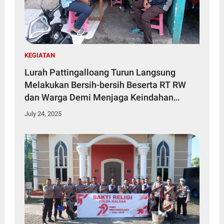
KEGIATAN
Lurah Pattingalloang Turun Langsung
Melakukan Bersih-bersih Beserta RT RW
dan Warga Demi Menjaga Keindahan
Wilayah
July 24, 2025