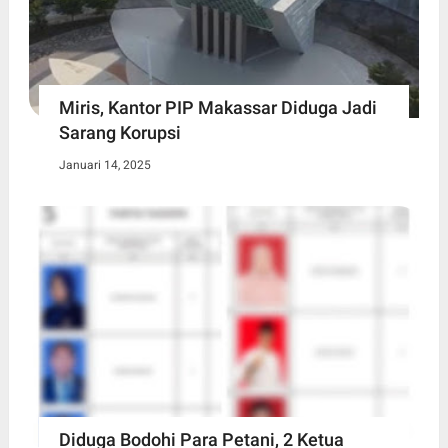
Miris, Kantor PIP Makassar Diduga Jadi
Sarang Korupsi
Januari 14, 2025
Diduga Bodohi Para Petani, 2 Ketua