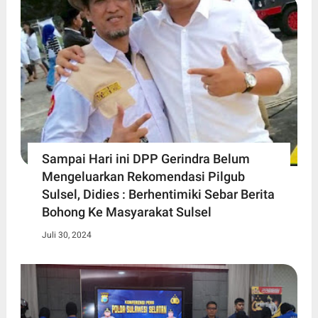
Sampai Hari ini DPP Gerindra Belum
Mengeluarkan Rekomendasi Pilgub
Sulsel, Didies : Berhentimiki Sebar Berita
Bohong Ke Masyarakat Sulsel
Juli 30, 2024