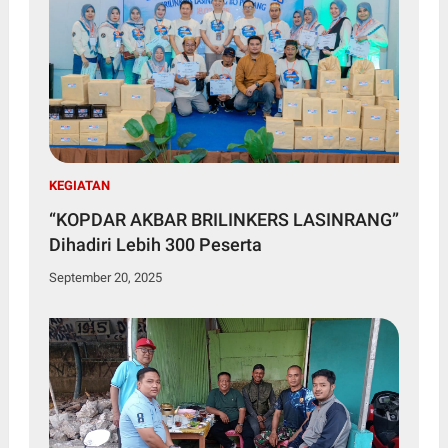
KEGIATAN
“KOPDAR AKBAR BRILINKERS LASINRANG”
Dihadiri Lebih 300 Peserta
September 20, 2025