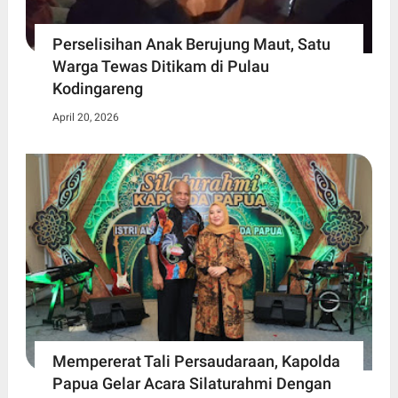
Perselisihan Anak Berujung Maut, Satu
Warga Tewas Ditikam di Pulau
Kodingareng
April 20, 2026
Mempererat Tali Persaudaraan, Kapolda
Papua Gelar Acara Silaturahmi Dengan