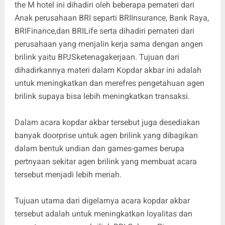
the M hotel ini dihadiri oleh beberapa pemateri dari
Anak perusahaan BRI separti BRIInsurance, Bank Raya,
BRIFinance,dan BRILife serta dihadiri pemateri dari
perusahaan yang menjalin kerja sama dengan angen
brilink yaitu BPJSketenagakerjaan. Tujuan dari
dihadirkannya materi dalam Kopdar akbar ini adalah
untuk meningkatkan dan merefres pengetahuan agen
brilink supaya bisa lebih meningkatkan transaksi.
Dalam acara kopdar akbar tersebut juga desediakan
banyak doorprise untuk agen brilink yang dibagikan
dalam bentuk undian dan games-games berupa
pertnyaan sekitar agen brilink yang membuat acara
tersebut menjadi lebih meriah.
Tujuan utama dari digelarnya acara kopdar akbar
tersebut adalah untuk meningkatkan loyalitas dan