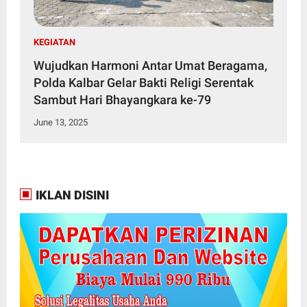
KEGIATAN
Wujudkan Harmoni Antar Umat Beragama,
Polda Kalbar Gelar Bakti Religi Serentak
Sambut Hari Bhayangkara ke-79
June 13, 2025
IKLAN DISINI