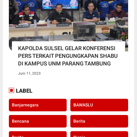
KAPOLDA SULSEL GELAR KONFERENSI
PERS TERKAIT PENGUNGKAPAN SHABU
DI KAMPUS UNM PARANG TAMBUNG
Juni 11, 2023
LABEL
Banjarnegara
BAWASLU
Bencana
Berita