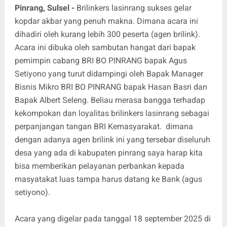
Pinrang, Sulsel -
Brilinkers lasinrang sukses gelar
kopdar akbar yang penuh makna. Dimana acara ini
dihadiri oleh kurang lebih 300 peserta (agen brilink).
Acara ini dibuka oleh sambutan hangat dari bapak
pemimpin cabang BRI BO PINRANG bapak Agus
Setiyono yang turut didampingi oleh Bapak Manager
Bisnis Mikro BRI BO PINRANG bapak Hasan Basri dan
Bapak Albert Seleng. Beliau merasa bangga terhadap
kekompokan dan loyalitas brilinkers lasinrang sebagai
perpanjangan tangan BRI Kemasyarakat. dimana
dengan adanya agen brilink ini yang tersebar diseluruh
desa yang ada di kabupaten pinrang saya harap kita
bisa memberikan pelayanan perbankan kepada
masyatakat luas tampa harus datang ke Bank (agus
setiyono).
Acara yang digelar pada tanggal 18 september 2025 di