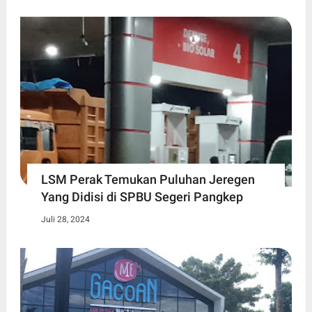
LSM Perak Temukan Puluhan Jeregen
Yang Didisi di SPBU Segeri Pangkep
Juli 28, 2024