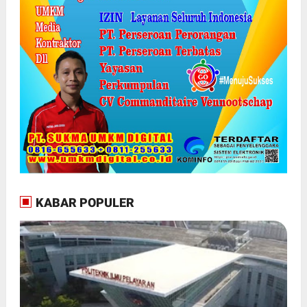
KABAR POPULER