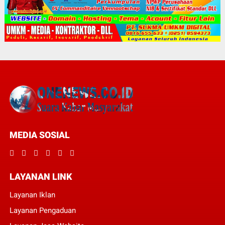
MEDIA SOSIAL
LAYANAN LINK
Layanan Iklan
Layanan Pengaduan