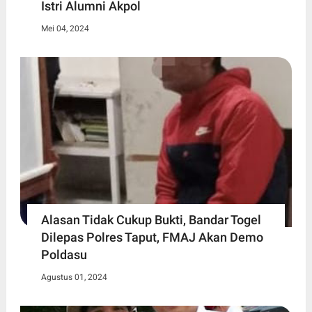
Istri Alumni Akpol
Mei 04, 2024
Alasan Tidak Cukup Bukti, Bandar Togel
Dilepas Polres Taput, FMAJ Akan Demo
Poldasu
Agustus 01, 2024