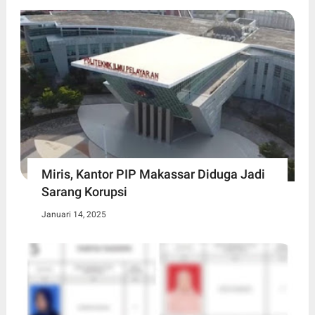
Miris, Kantor PIP Makassar Diduga Jadi
Sarang Korupsi
Januari 14, 2025