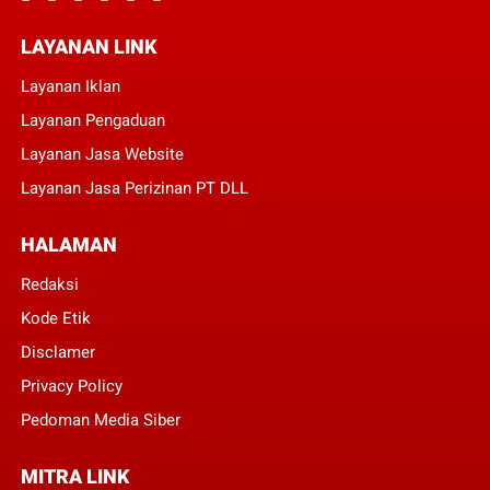
LAYANAN LINK
Layanan Iklan
Layanan Pengaduan
Layanan Jasa Website
Layanan Jasa Perizinan PT DLL
HALAMAN
Redaksi
Kode Etik
Disclamer
Privacy Policy
Pedoman Media Siber
MITRA LINK