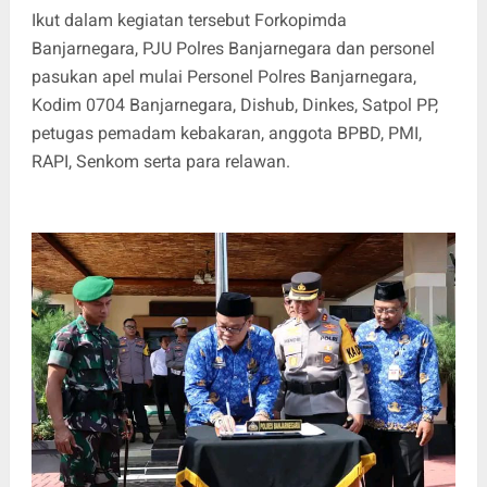
Ikut dalam kegiatan tersebut Forkopimda
Banjarnegara, PJU Polres Banjarnegara dan personel
pasukan apel mulai Personel Polres Banjarnegara,
Kodim 0704 Banjarnegara, Dishub, Dinkes, Satpol PP,
petugas pemadam kebakaran, anggota BPBD, PMI,
RAPI, Senkom serta para relawan.