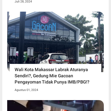
Juli 28, 2024
Wali Kota Makassar Labrak Aturanya
Sendiri?, Gedung Mie Gacoan
Pengayoman Tidak Punya IMB/PBG!?
Agustus 01, 2024