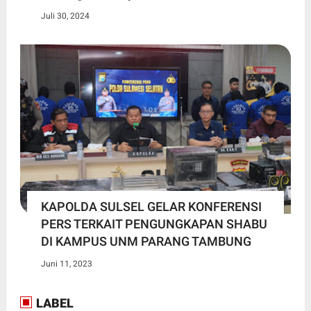
Juli 30, 2024
KAPOLDA SULSEL GELAR KONFERENSI
PERS TERKAIT PENGUNGKAPAN SHABU
DI KAMPUS UNM PARANG TAMBUNG
Juni 11, 2023
LABEL