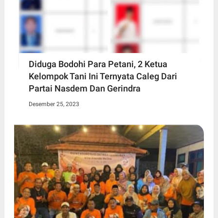
Diduga Bodohi Para Petani, 2 Ketua
Kelompok Tani Ini Ternyata Caleg Dari
Partai Nasdem Dan Gerindra
Desember 25, 2023