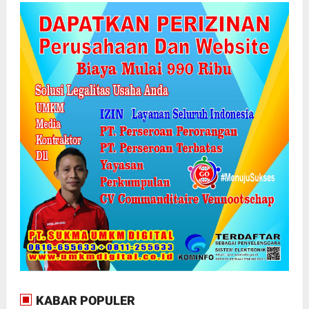
KABAR POPULER