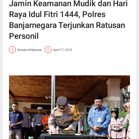
Jamin Keamanan Mudik dan Hari
Raya Idul Fitri 1444, Polres
Banjarnegara Terjunkan Ratusan
Personil
Redaksi Makassar
April 17, 2023