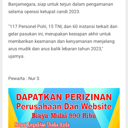
Banjarnegara, siap untuk terjun dalam pengamanan
selama operasi ketupat candi 2023.
"117 Personel Polri, 15 TNI, dan 60 instansi terkait dan
gelar pasukan ini, merupakan kesiapan akhir untuk
memberikan keamanan dan kenyamanan menjelang
arus mudik dan arus balik lebaran tahun 2023,"
ujarnya.
Pewarta : Nur S