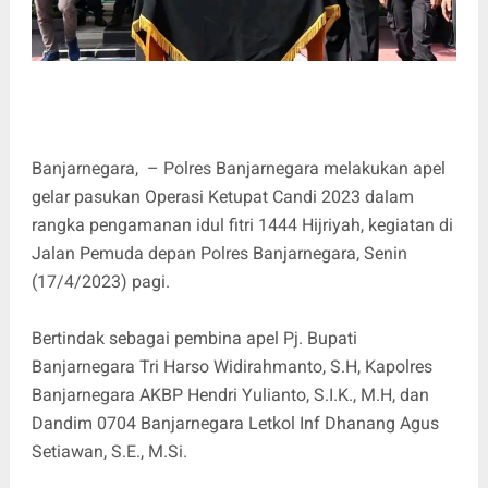
Banjarnegara, – Polres Banjarnegara melakukan apel
gelar pasukan Operasi Ketupat Candi 2023 dalam
rangka pengamanan idul fitri 1444 Hijriyah, kegiatan di
Jalan Pemuda depan Polres Banjarnegara, Senin
(17/4/2023) pagi.
Bertindak sebagai pembina apel Pj. Bupati
Banjarnegara Tri Harso Widirahmanto, S.H, Kapolres
Banjarnegara AKBP Hendri Yulianto, S.I.K., M.H, dan
Dandim 0704 Banjarnegara Letkol Inf Dhanang Agus
Setiawan, S.E., M.Si.