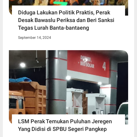
Diduga Lakukan Politik Praktis, Perak
Desak Bawaslu Periksa dan Beri Sanksi
Tegas Lurah Banta-bantaeng
September 14, 2024
LSM Perak Temukan Puluhan Jeregen
Yang Didisi di SPBU Segeri Pangkep