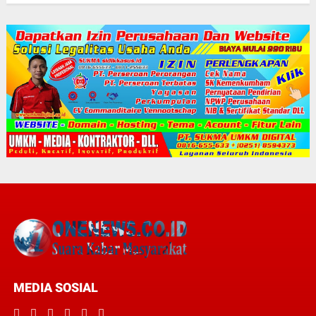
MEDIA SOSIAL