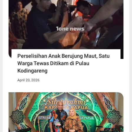
Perselisihan Anak Berujung Maut, Satu
Warga Tewas Ditikam di Pulau
Kodingareng
April 20, 2026