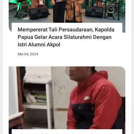
Mempererat Tali Persaudaraan, Kapolda
Papua Gelar Acara Silaturahmi Dengan
Istri Alumni Akpol
Mei 04, 2024