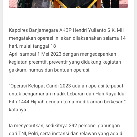
Kapolres Banjarnegara AKBP Hendri Yulianto SIK, MH
mengatakan operasi ini akan dilaksanakan selama 14
hari, mulai tanggal 18
April sampai 1 Mei 2023 dengan mengedepankan
kegiatan preemtif, preventif yang didukung kegiatan
gakkum, humas dan bantuan operasi.
"Operasi Ketupat Candi 2023 adalah operasi terpusat
untuk pengamanan mudik Lebaran dan Hari Raya Idul
Fitri 1444 Hijriah dengan tema mudik aman berkesan,"
katanya.
Ia menyebutkan, sedikitnya 292 personel gabungan
dari TNI, Polri, serta instansi dan relawan yang ada di