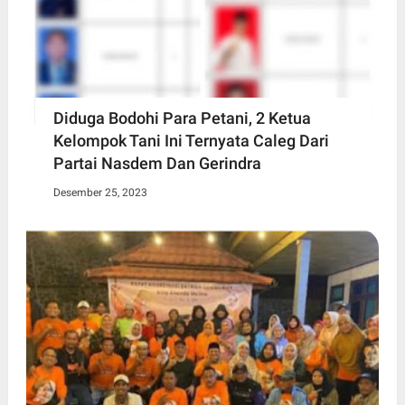
Diduga Bodohi Para Petani, 2 Ketua
Kelompok Tani Ini Ternyata Caleg Dari
Partai Nasdem Dan Gerindra
Desember 25, 2023