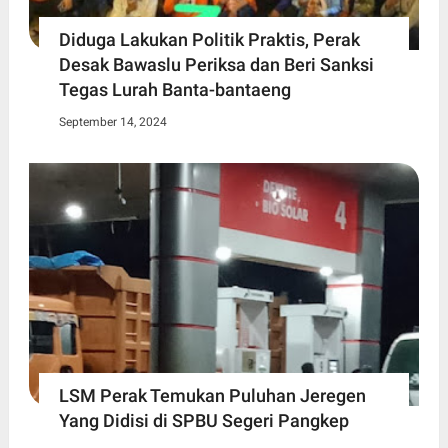
Diduga Lakukan Politik Praktis, Perak
Desak Bawaslu Periksa dan Beri Sanksi
Tegas Lurah Banta-bantaeng
September 14, 2024
LSM Perak Temukan Puluhan Jeregen
Yang Didisi di SPBU Segeri Pangkep