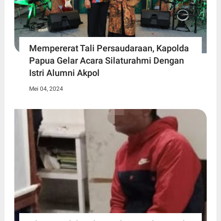
Mempererat Tali Persaudaraan, Kapolda
Papua Gelar Acara Silaturahmi Dengan
Istri Alumni Akpol
Mei 04, 2024