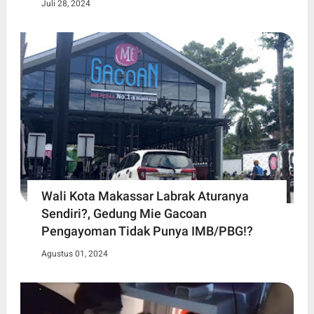
Juli 28, 2024
Wali Kota Makassar Labrak Aturanya
Sendiri?, Gedung Mie Gacoan
Pengayoman Tidak Punya IMB/PBG!?
Agustus 01, 2024