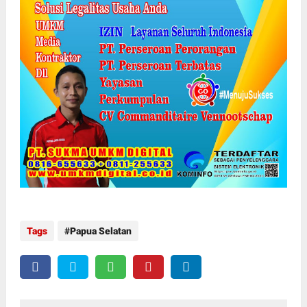
Tags
Papua Selatan