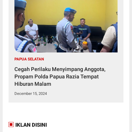
PAPUA SELATAN
Cegah Perilaku Menyimpang Anggota,
Propam Polda Papua Razia Tempat
Hiburan Malam
December 15, 2024
IKLAN DISINI