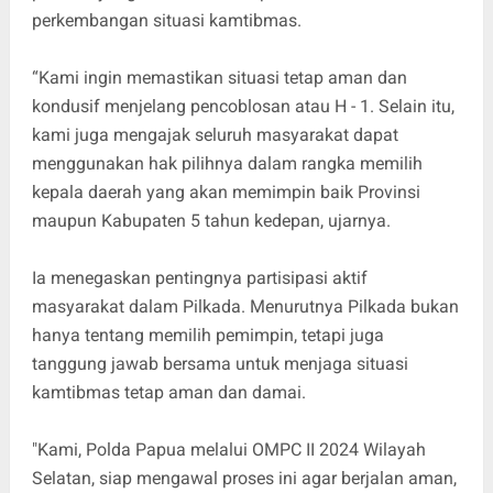
perkembangan situasi kamtibmas.
“Kami ingin memastikan situasi tetap aman dan
kondusif menjelang pencoblosan atau H - 1. Selain itu,
kami juga mengajak seluruh masyarakat dapat
menggunakan hak pilihnya dalam rangka memilih
kepala daerah yang akan memimpin baik Provinsi
maupun Kabupaten 5 tahun kedepan, ujarnya.
Ia menegaskan pentingnya partisipasi aktif
masyarakat dalam Pilkada. Menurutnya Pilkada bukan
hanya tentang memilih pemimpin, tetapi juga
tanggung jawab bersama untuk menjaga situasi
kamtibmas tetap aman dan damai.
"Kami, Polda Papua melalui OMPC II 2024 Wilayah
Selatan, siap mengawal proses ini agar berjalan aman,