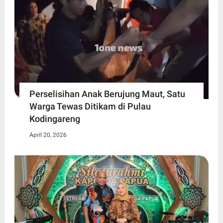
Perselisihan Anak Berujung Maut, Satu
Warga Tewas Ditikam di Pulau
Kodingareng
April 20, 2026