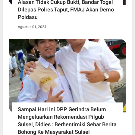
Alasan Tidak Cukup Bukti, Bandar Togel
Dilepas Polres Taput, FMAJ Akan Demo
Poldasu
Agustus 01, 2024
Sampai Hari ini DPP Gerindra Belum
Mengeluarkan Rekomendasi Pilgub
Sulsel, Didies : Berhentimiki Sebar Berita
Bohong Ke Masyarakat Sulsel