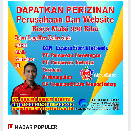
KABAR POPULER