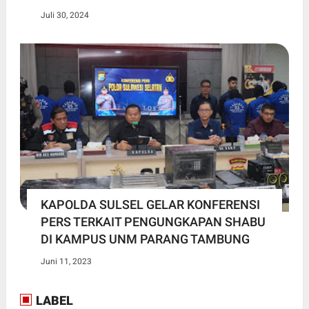
Juli 30, 2024
KAPOLDA SULSEL GELAR KONFERENSI
PERS TERKAIT PENGUNGKAPAN SHABU
DI KAMPUS UNM PARANG TAMBUNG
Juni 11, 2023
LABEL