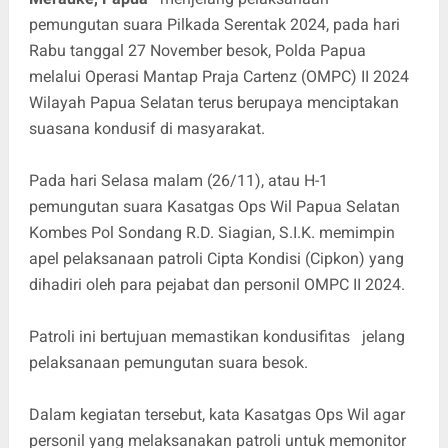
pemungutan suara Pilkada Serentak 2024, pada hari
Rabu tanggal 27 November besok, Polda Papua
melalui Operasi Mantap Praja Cartenz (OMPC) II 2024
Wilayah Papua Selatan terus berupaya menciptakan
suasana kondusif di masyarakat.
Pada hari Selasa malam (26/11), atau H-1
pemungutan suara Kasatgas Ops Wil Papua Selatan
Kombes Pol Sondang R.D. Siagian, S.I.K. memimpin
apel pelaksanaan patroli Cipta Kondisi (Cipkon) yang
dihadiri oleh para pejabat dan personil OMPC II 2024.
Patroli ini bertujuan memastikan kondusifitas jelang
pelaksanaan pemungutan suara besok.
Dalam kegiatan tersebut, kata Kasatgas Ops Wil agar
personil yang melaksanakan patroli untuk memonitor