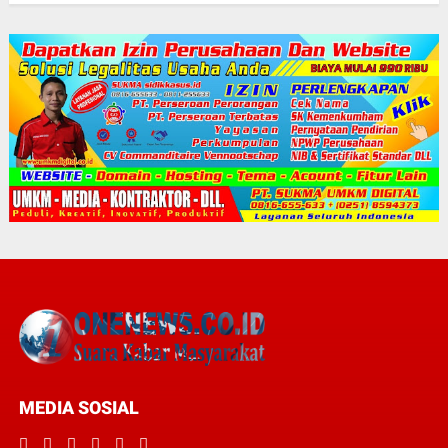
MEDIA SOSIAL