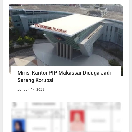
Miris, Kantor PIP Makassar Diduga Jadi
Sarang Korupsi
Januari 14, 2025