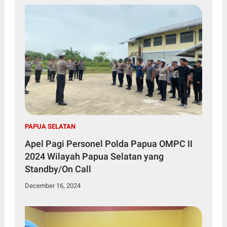
PAPUA SELATAN
Apel Pagi Personel Polda Papua OMPC II
2024 Wilayah Papua Selatan yang
Standby/On Call
December 16, 2024