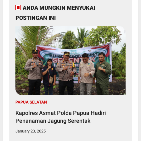
ANDA MUNGKIN MENYUKAI
POSTINGAN INI
PAPUA SELATAN
Kapolres Asmat Polda Papua Hadiri
Penanaman Jagung Serentak
January 23, 2025