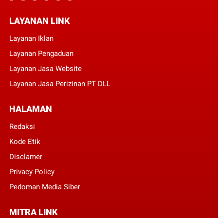
LAYANAN LINK
Layanan Iklan
Layanan Pengaduan
Layanan Jasa Website
Layanan Jasa Perizinan PT DLL
HALAMAN
Redaksi
Kode Etik
Disclamer
Privacy Policy
Pedoman Media Siber
MITRA LINK