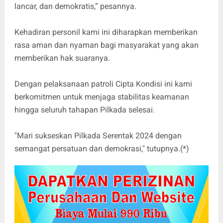
lancar, dan demokratis,” pesannya.
Kehadiran personil kami ini diharapkan memberikan
rasa aman dan nyaman bagi masyarakat yang akan
memberikan hak suaranya.
Dengan pelaksanaan patroli Cipta Kondisi ini kami
berkomitmen untuk menjaga stabilitas keamanan
hingga seluruh tahapan Pilkada selesai.
"Mari sukseskan Pilkada Serentak 2024 dengan
semangat persatuan dan demokrasi," tutupnya.(*)