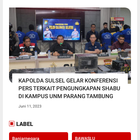
KAPOLDA SULSEL GELAR KONFERENSI
PERS TERKAIT PENGUNGKAPAN SHABU
DI KAMPUS UNM PARANG TAMBUNG
Juni 11, 2023
LABEL
Banjarnegara
BAWASLU