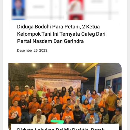
Diduga Bodohi Para Petani, 2 Ketua
Kelompok Tani Ini Ternyata Caleg Dari
Partai Nasdem Dan Gerindra
Desember 25, 2023