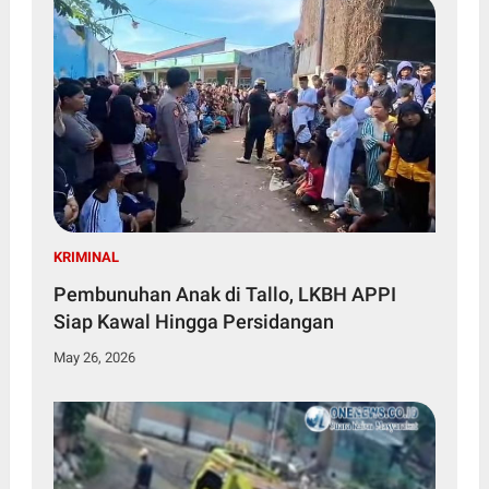
KRIMINAL
Pembunuhan Anak di Tallo, LKBH APPI
Siap Kawal Hingga Persidangan
May 26, 2026