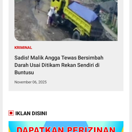
KRIMINAL
Sadis! Malik Angga Tewas Bersimbah
Darah Usai Ditikam Rekan Sendiri di
Buntusu
November 06, 2025
IKLAN DISINI