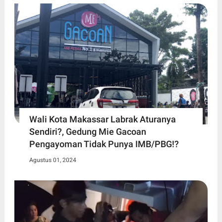
Wali Kota Makassar Labrak Aturanya
Sendiri?, Gedung Mie Gacoan
Pengayoman Tidak Punya IMB/PBG!?
Agustus 01, 2024