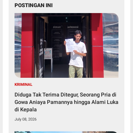
POSTINGAN INI
KRIMINAL
Diduga Tak Terima Ditegur, Seorang Pria di
Gowa Aniaya Pamannya hingga Alami Luka
di Kepala
July 08, 2026