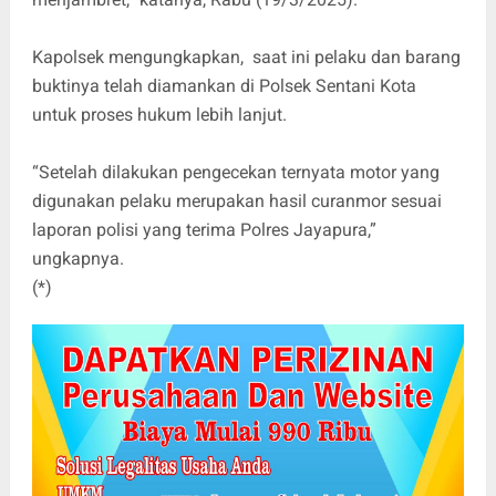
Kapolsek mengungkapkan, saat ini pelaku dan barang
buktinya telah diamankan di Polsek Sentani Kota
untuk proses hukum lebih lanjut.
“Setelah dilakukan pengecekan ternyata motor yang
digunakan pelaku merupakan hasil curanmor sesuai
laporan polisi yang terima Polres Jayapura,”
ungkapnya.
(*)