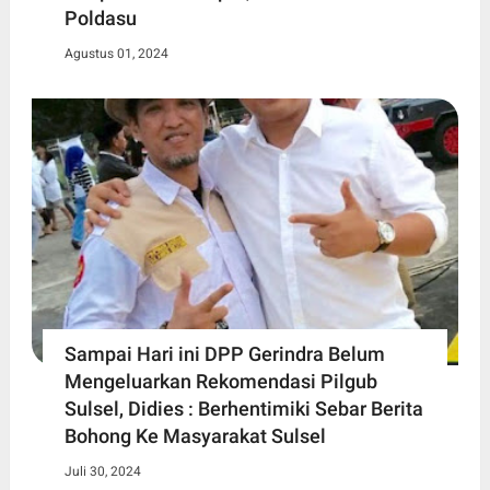
Poldasu
Agustus 01, 2024
Sampai Hari ini DPP Gerindra Belum
Mengeluarkan Rekomendasi Pilgub
Sulsel, Didies : Berhentimiki Sebar Berita
Bohong Ke Masyarakat Sulsel
Juli 30, 2024