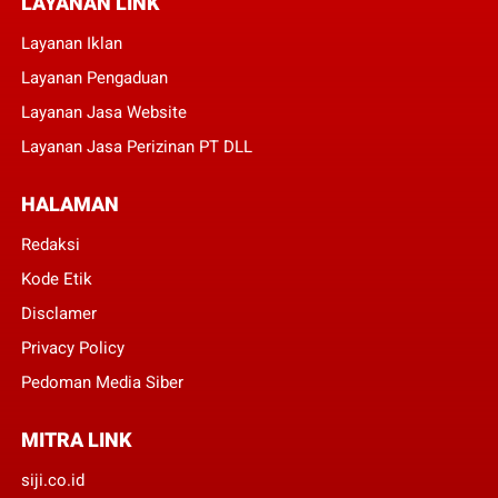
LAYANAN LINK
Layanan Iklan
Layanan Pengaduan
Layanan Jasa Website
Layanan Jasa Perizinan PT DLL
HALAMAN
Redaksi
Kode Etik
Disclamer
Privacy Policy
Pedoman Media Siber
MITRA LINK
siji.co.id