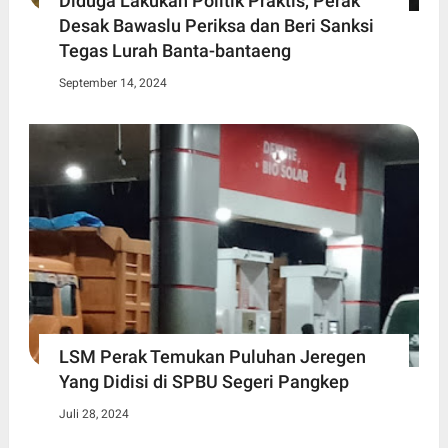
Diduga Lakukan Politik Praktis, Perak
Desak Bawaslu Periksa dan Beri Sanksi
Tegas Lurah Banta-bantaeng
September 14, 2024
LSM Perak Temukan Puluhan Jeregen
Yang Didisi di SPBU Segeri Pangkep
Juli 28, 2024