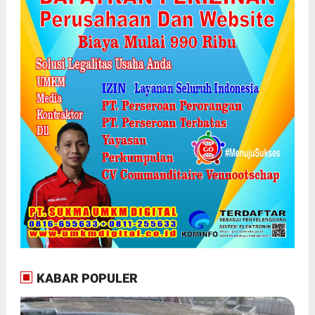
KABAR POPULER