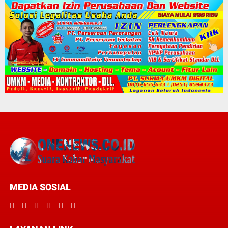
MEDIA SOSIAL