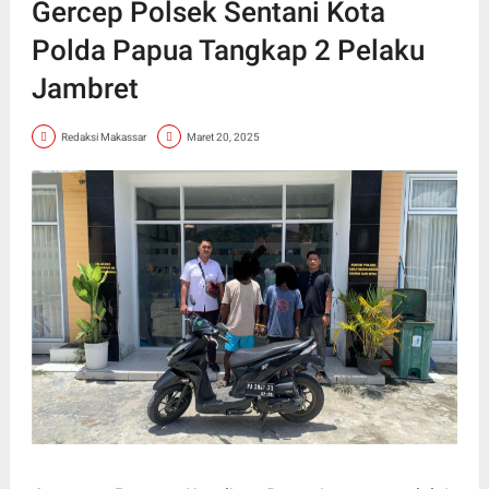
Gercep Polsek Sentani Kota
Polda Papua Tangkap 2 Pelaku
Jambret
Redaksi Makassar
Maret 20, 2025