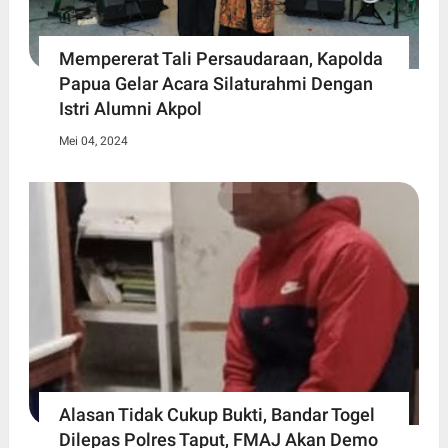
Mempererat Tali Persaudaraan, Kapolda
Papua Gelar Acara Silaturahmi Dengan
Istri Alumni Akpol
Mei 04, 2024
Alasan Tidak Cukup Bukti, Bandar Togel
Dilepas Polres Taput, FMAJ Akan Demo