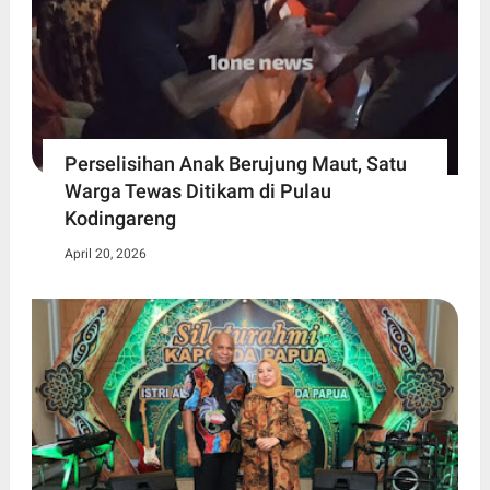
Perselisihan Anak Berujung Maut, Satu
Warga Tewas Ditikam di Pulau
Kodingareng
April 20, 2026