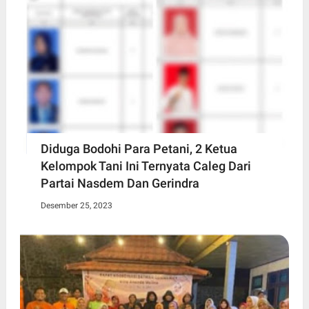
Diduga Bodohi Para Petani, 2 Ketua
Kelompok Tani Ini Ternyata Caleg Dari
Partai Nasdem Dan Gerindra
Desember 25, 2023