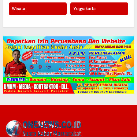
Wisata
Yogyakarta