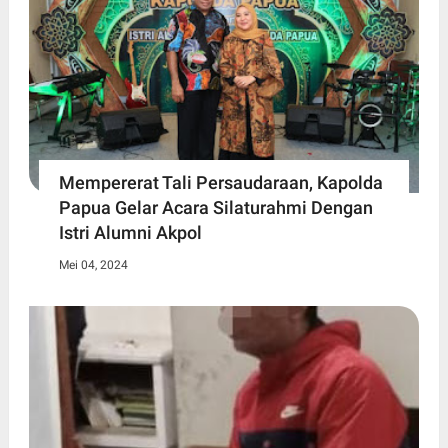
Mempererat Tali Persaudaraan, Kapolda
Papua Gelar Acara Silaturahmi Dengan
Istri Alumni Akpol
Mei 04, 2024