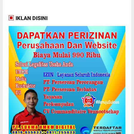
IKLAN DISINI