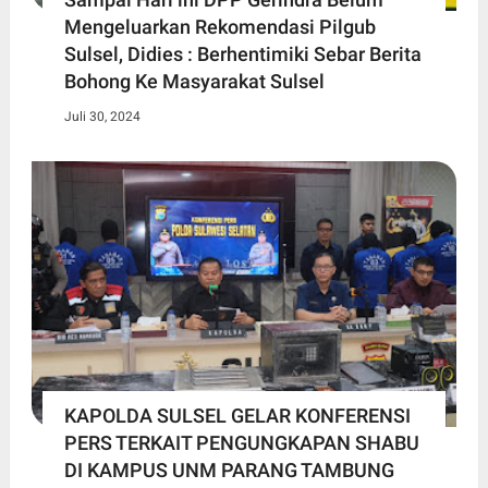
Mengeluarkan Rekomendasi Pilgub
Sulsel, Didies : Berhentimiki Sebar Berita
Bohong Ke Masyarakat Sulsel
Juli 30, 2024
KAPOLDA SULSEL GELAR KONFERENSI
PERS TERKAIT PENGUNGKAPAN SHABU
DI KAMPUS UNM PARANG TAMBUNG