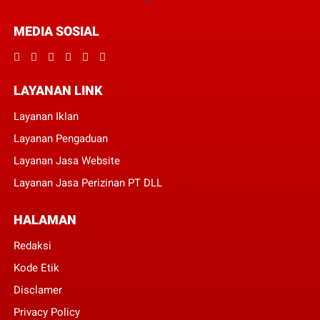
MEDIA SOSIAL
LAYANAN LINK
Layanan Iklan
Layanan Pengaduan
Layanan Jasa Website
Layanan Jasa Perizinan PT DLL
HALAMAN
Redaksi
Kode Etik
Disclamer
Privacy Policy