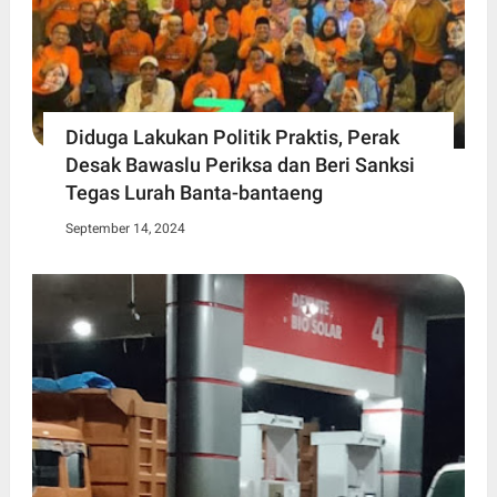
Diduga Lakukan Politik Praktis, Perak
Desak Bawaslu Periksa dan Beri Sanksi
Tegas Lurah Banta-bantaeng
September 14, 2024