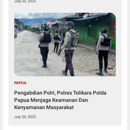
July 20, 2025
PAPUA
Pengabdian Polri, Polres Tolikara Polda
Papua Menjaga Keamanan Dan
Kenyamanan Masyarakat
July 20, 2025