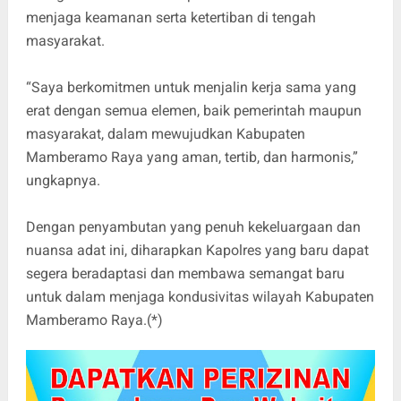
menjaga keamanan serta ketertiban di tengah
masyarakat.
“Saya berkomitmen untuk menjalin kerja sama yang
erat dengan semua elemen, baik pemerintah maupun
masyarakat, dalam mewujudkan Kabupaten
Mamberamo Raya yang aman, tertib, dan harmonis,”
ungkapnya.
Dengan penyambutan yang penuh kekeluargaan dan
nuansa adat ini, diharapkan Kapolres yang baru dapat
segera beradaptasi dan membawa semangat baru
untuk dalam menjaga kondusivitas wilayah Kabupaten
Mamberamo Raya.(*)