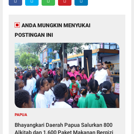
ANDA MUNGKIN MENYUKAI
POSTINGAN INI
PAPUA
Bhayangkari Daerah Papua Salurkan 800
Alkitab dan 1.600 Paket Makanan Bergizi