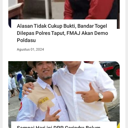
Alasan Tidak Cukup Bukti, Bandar Togel
Dilepas Polres Taput, FMAJ Akan Demo
Poldasu
Agustus 01, 2024
Sampai Hari ini DPP Gerindra Belum