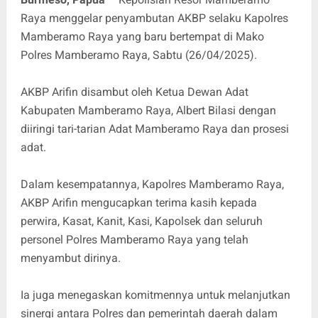
Raya menggelar penyambutan AKBP selaku Kapolres
Mamberamo Raya yang baru bertempat di Mako
Polres Mamberamo Raya, Sabtu (26/04/2025).
AKBP Arifin disambut oleh Ketua Dewan Adat
Kabupaten Mamberamo Raya, Albert Bilasi dengan
diiringi tari-tarian Adat Mamberamo Raya dan prosesi
adat.
Dalam kesempatannya, Kapolres Mamberamo Raya,
AKBP Arifin mengucapkan terima kasih kepada
perwira, Kasat, Kanit, Kasi, Kapolsek dan seluruh
personel Polres Mamberamo Raya yang telah
menyambut dirinya.
Ia juga menegaskan komitmennya untuk melanjutkan
sinergi antara Polres dan pemerintah daerah dalam