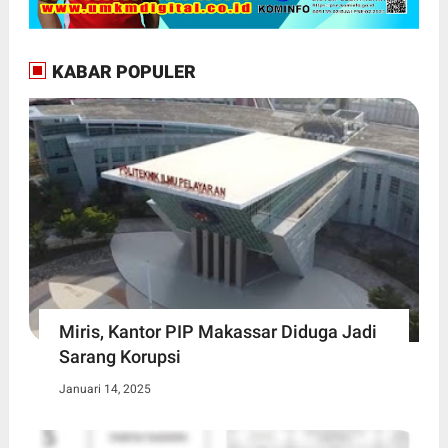
KABAR POPULER
Miris, Kantor PIP Makassar Diduga Jadi
Sarang Korupsi
Januari 14, 2025