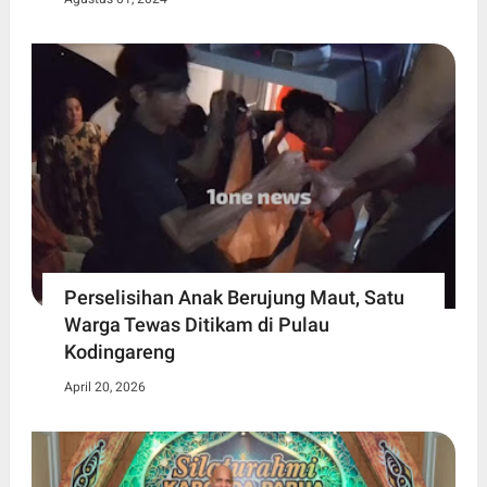
Perselisihan Anak Berujung Maut, Satu
Warga Tewas Ditikam di Pulau
Kodingareng
April 20, 2026