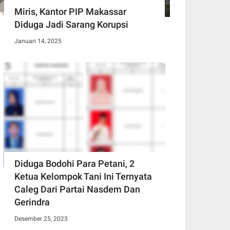
Miris, Kantor PIP Makassar
Diduga Jadi Sarang Korupsi
Januari 14, 2025
Diduga Bodohi Para Petani, 2
Ketua Kelompok Tani Ini Ternyata
Caleg Dari Partai Nasdem Dan
Gerindra
Desember 25, 2023