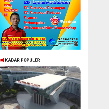
KABAR POPULER