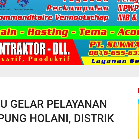
KU GELAR PELAYANAN
UNG HOLANI, DISTRIK