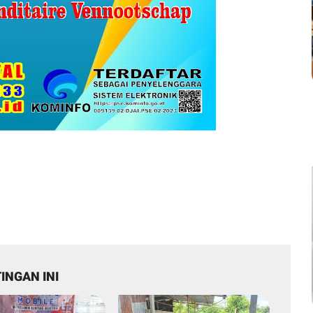
INGAN INI