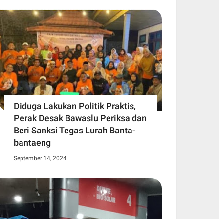
Diduga Lakukan Politik Praktis,
Perak Desak Bawaslu Periksa dan
Beri Sanksi Tegas Lurah Banta-
bantaeng
September 14, 2024