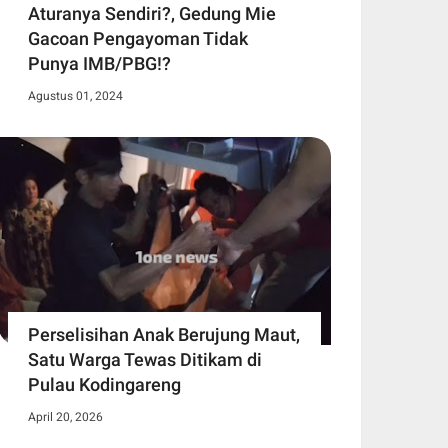
Aturanya Sendiri?, Gedung Mie
Gacoan Pengayoman Tidak
Punya IMB/PBG!?
Agustus 01, 2024
Perselisihan Anak Berujung Maut,
Satu Warga Tewas Ditikam di
Pulau Kodingareng
April 20, 2026