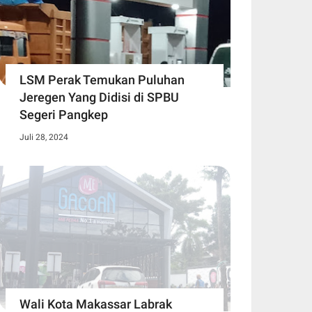
LSM Perak Temukan Puluhan
Jeregen Yang Didisi di SPBU
Segeri Pangkep
Juli 28, 2024
Wali Kota Makassar Labrak