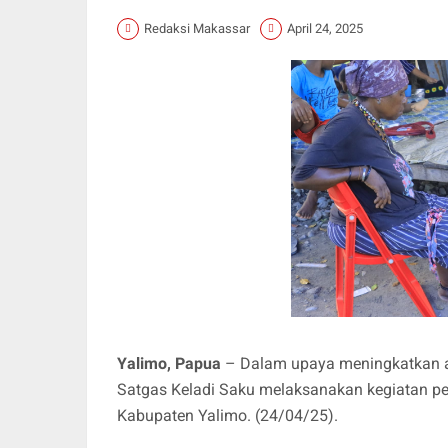
Redaksi Makassar
April 24, 2025
Yalimo, Papua
– Dalam upaya meningkatkan a
Satgas Keladi Saku melaksanakan kegiatan pel
Kabupaten Yalimo. (24/04/25).