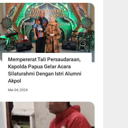
Mempererat Tali Persaudaraan,
Kapolda Papua Gelar Acara
Silaturahmi Dengan Istri Alumni
Akpol
Mei 04, 2024