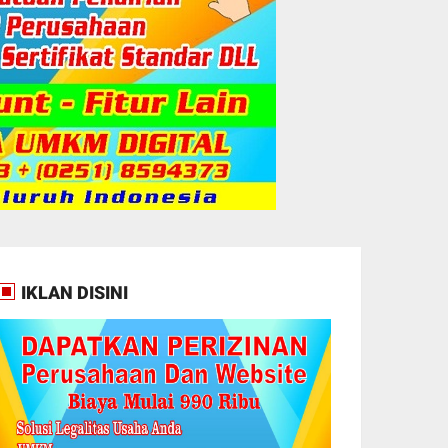
IKLAN DISINI