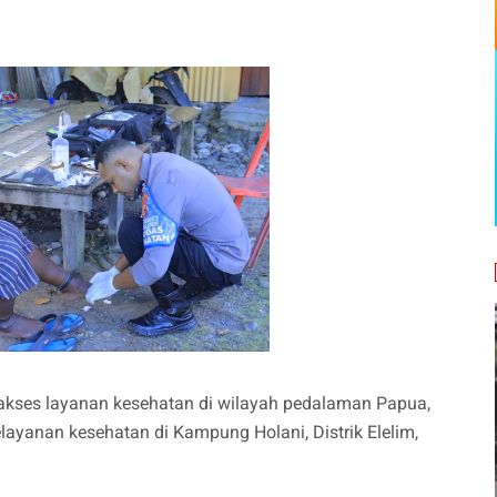
kses layanan kesehatan di wilayah pedalaman Papua,
ayanan kesehatan di Kampung Holani, Distrik Elelim,