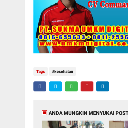
Tags
kesehatan
ANDA MUNGKIN MENYUKAI POST