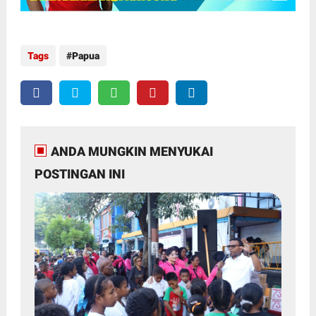
Tags
Papua
ANDA MUNGKIN MENYUKAI
POSTINGAN INI