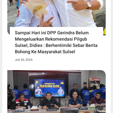
Sampai Hari ini DPP Gerindra Belum
Mengeluarkan Rekomendasi Pilgub
Sulsel, Didies : Berhentimiki Sebar Berita
Bohong Ke Masyarakat Sulsel
Juli 30, 2024