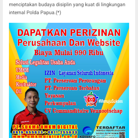
menciptakan budaya disiplin yang kuat di lingkungan
internal Polda Papua.(*)