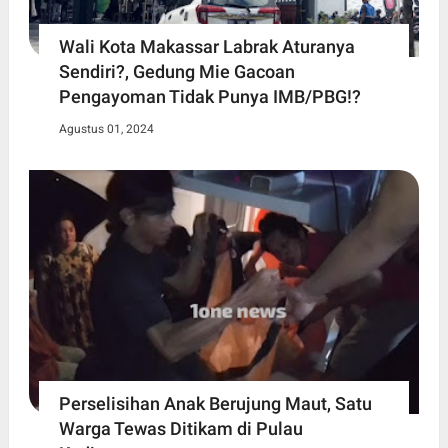
Wali Kota Makassar Labrak Aturanya
Sendiri?, Gedung Mie Gacoan
Pengayoman Tidak Punya IMB/PBG!?
Agustus 01, 2024
Perselisihan Anak Berujung Maut, Satu
Warga Tewas Ditikam di Pulau