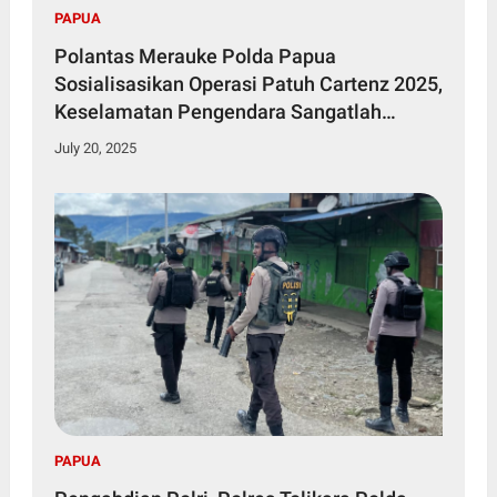
PAPUA
Polantas Merauke Polda Papua
Sosialisasikan Operasi Patuh Cartenz 2025,
Keselamatan Pengendara Sangatlah
Penting
July 20, 2025
PAPUA