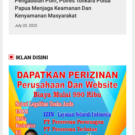
Pengabdian Polri, Polres Tolikara Polda
Papua Menjaga Keamanan Dan
Kenyamanan Masyarakat
July 20, 2025
IKLAN DISINI