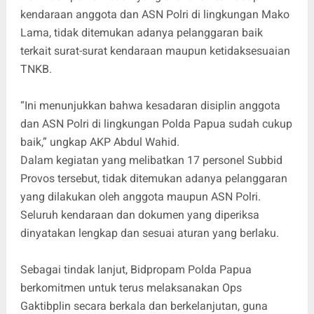
kendaraan anggota dan ASN Polri di lingkungan Mako
Lama, tidak ditemukan adanya pelanggaran baik
terkait surat-surat kendaraan maupun ketidaksesuaian
TNKB.
“Ini menunjukkan bahwa kesadaran disiplin anggota
dan ASN Polri di lingkungan Polda Papua sudah cukup
baik,” ungkap AKP Abdul Wahid.
Dalam kegiatan yang melibatkan 17 personel Subbid
Provos tersebut, tidak ditemukan adanya pelanggaran
yang dilakukan oleh anggota maupun ASN Polri.
Seluruh kendaraan dan dokumen yang diperiksa
dinyatakan lengkap dan sesuai aturan yang berlaku.
Sebagai tindak lanjut, Bidpropam Polda Papua
berkomitmen untuk terus melaksanakan Ops
Gaktibplin secara berkala dan berkelanjutan, guna