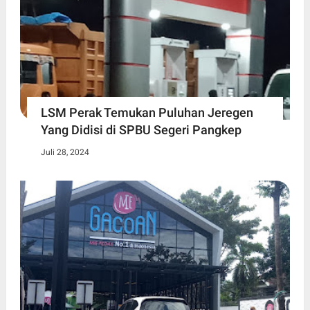
LSM Perak Temukan Puluhan Jeregen
Yang Didisi di SPBU Segeri Pangkep
Juli 28, 2024