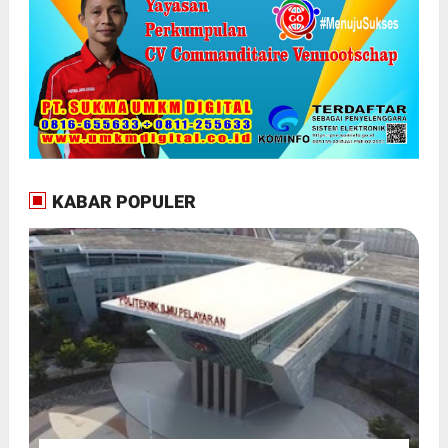
KABAR POPULER