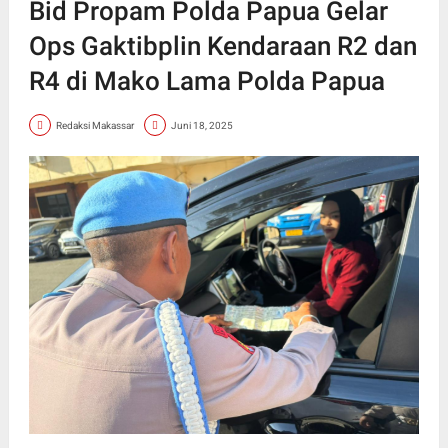
Bid Propam Polda Papua Gelar
Ops Gaktibplin Kendaraan R2 dan
R4 di Mako Lama Polda Papua
Redaksi Makassar
Juni 18, 2025