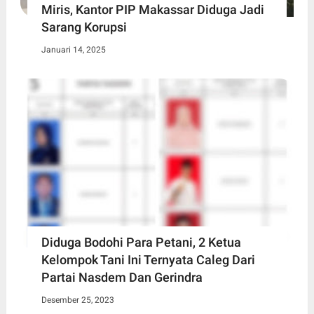
Miris, Kantor PIP Makassar Diduga Jadi
Sarang Korupsi
Januari 14, 2025
Diduga Bodohi Para Petani, 2 Ketua
Kelompok Tani Ini Ternyata Caleg Dari
Partai Nasdem Dan Gerindra
Desember 25, 2023