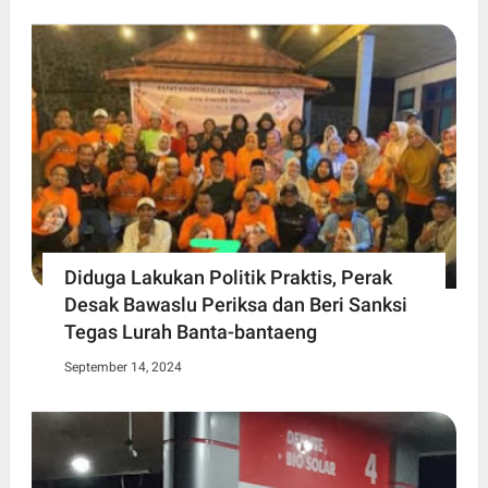
Diduga Lakukan Politik Praktis, Perak
Desak Bawaslu Periksa dan Beri Sanksi
Tegas Lurah Banta-bantaeng
September 14, 2024