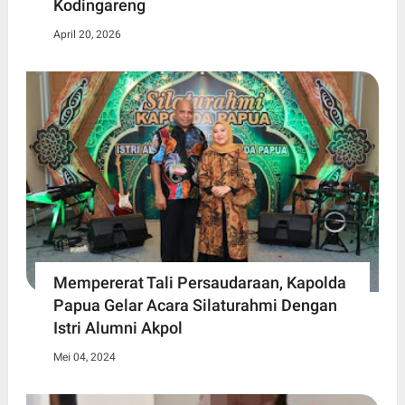
Kodingareng
April 20, 2026
Mempererat Tali Persaudaraan, Kapolda
Papua Gelar Acara Silaturahmi Dengan
Istri Alumni Akpol
Mei 04, 2024