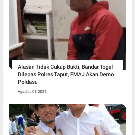
Alasan Tidak Cukup Bukti, Bandar Togel
Dilepas Polres Taput, FMAJ Akan Demo
Poldasu
Agustus 01, 2024