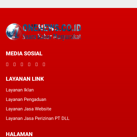
MEDIA SOSIAL
LAYANAN LINK
Layanan Iklan
Layanan Pengaduan
Layanan Jasa Website
Layanan Jasa Perizinan PT DLL
HALAMAN