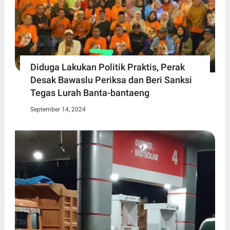
Diduga Lakukan Politik Praktis, Perak
Desak Bawaslu Periksa dan Beri Sanksi
Tegas Lurah Banta-bantaeng
September 14, 2024