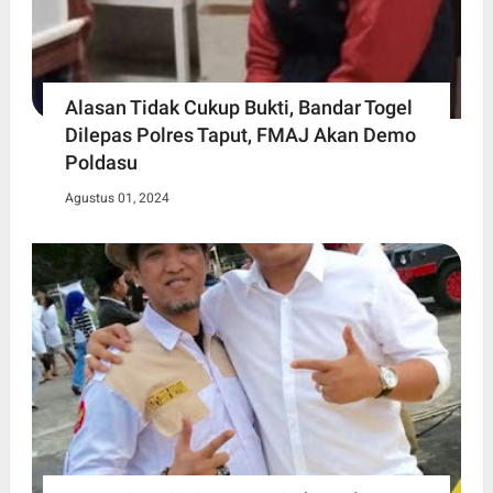
Alasan Tidak Cukup Bukti, Bandar Togel
Dilepas Polres Taput, FMAJ Akan Demo
Poldasu
Agustus 01, 2024