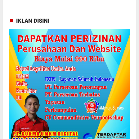
IKLAN DISINI