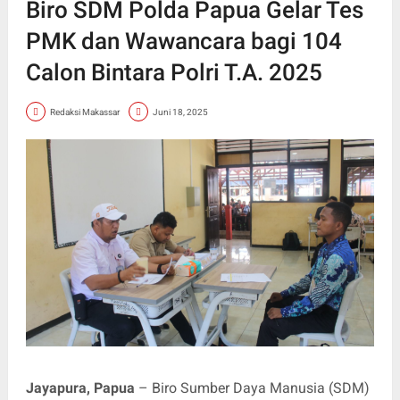
Biro SDM Polda Papua Gelar Tes
PMK dan Wawancara bagi 104
Calon Bintara Polri T.A. 2025
Redaksi Makassar
Juni 18, 2025
Jayapura, Papua
– Biro Sumber Daya Manusia (SDM)