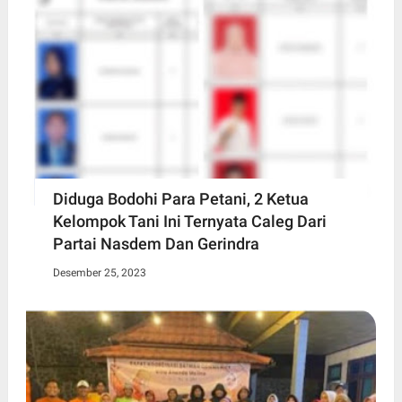
Diduga Bodohi Para Petani, 2 Ketua
Kelompok Tani Ini Ternyata Caleg Dari
Partai Nasdem Dan Gerindra
Desember 25, 2023