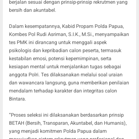
berjalan sesuai dengan prinsip-prinsip rekrutmen yang
bersih dan akuntabel.
Dalam kesempatannya, Kabid Propam Polda Papua,
Kombes Pol Rudi Asriman, S.I.K., M.Si., menyampaikan
tes PMK ini dirancang untuk menggali aspek
psikologis dan kepribadian calon peserta, termasuk
kestabilan emosi, potensi kepemimpinan, serta
kesiapan mental untuk menjalankan tugas sebagai
anggota Polri. Tes dilaksanakan melalui soal uraian
dan wawancara langsung, guna memberikan penilaian
mendalam terhadap karakter dan integritas calon
Bintara.
“Proses seleksi ini dilaksanakan berdasarkan prinsip
BETAH (Bersih, Transparan, Akuntabel, dan Humanis),
yang menjadi komitmen Polda Papua dalam