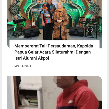
Mempererat Tali Persaudaraan, Kapolda
Papua Gelar Acara Silaturahmi Dengan
Istri Alumni Akpol
Mei 04, 2024