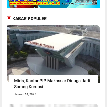
KABAR POPULER
Miris, Kantor PIP Makassar Diduga Jadi
Sarang Korupsi
Januari 14, 2025