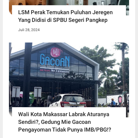
LSM Perak Temukan Puluhan Jeregen
Yang Didisi di SPBU Segeri Pangkep
Juli 28, 2024
Wali Kota Makassar Labrak Aturanya
Sendiri?, Gedung Mie Gacoan
Pengayoman Tidak Punya IMB/PBG!?