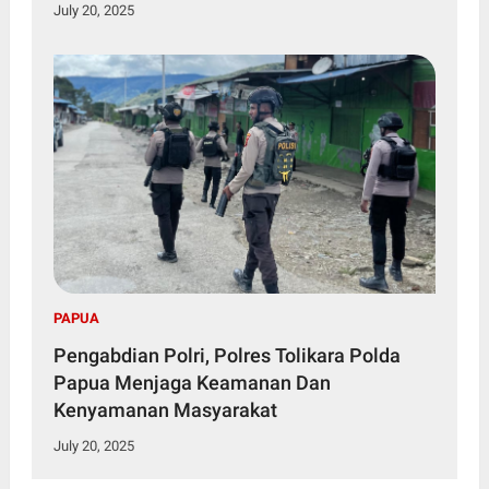
Penting
July 20, 2025
PAPUA
Pengabdian Polri, Polres Tolikara Polda
Papua Menjaga Keamanan Dan
Kenyamanan Masyarakat
July 20, 2025