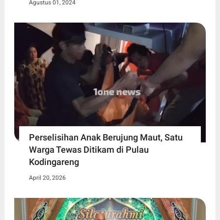
Agustus 01, 2024
Perselisihan Anak Berujung Maut, Satu
Warga Tewas Ditikam di Pulau
Kodingareng
April 20, 2026