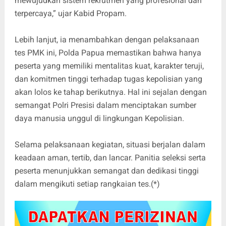
mewujudkan sistem rekrutmen yang profesional dan
terpercaya,” ujar Kabid Propam.
Lebih lanjut, ia menambahkan dengan pelaksanaan
tes PMK ini, Polda Papua memastikan bahwa hanya
peserta yang memiliki mentalitas kuat, karakter teruji,
dan komitmen tinggi terhadap tugas kepolisian yang
akan lolos ke tahap berikutnya. Hal ini sejalan dengan
semangat Polri Presisi dalam menciptakan sumber
daya manusia unggul di lingkungan Kepolisian.
Selama pelaksanaan kegiatan, situasi berjalan dalam
keadaan aman, tertib, dan lancar. Panitia seleksi serta
peserta menunjukkan semangat dan dedikasi tinggi
dalam mengikuti setiap rangkaian tes.(*)