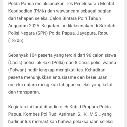
Polda Papua melaksanakan Tes Penelusuran Mental
Kepribadian (PMK) dan wawancara sebagai bagian
dari tahapan seleksi Calon Bintara Polri Tahun
Anggaran 2025. Kegiatan ini dilaksanakan di Sekolah
Polisi Negara (SPN) Polda Papua, Jayapura. Rabu
(18/06).
Sebanyak 104 peserta yang terdiri dari 96 calon siswa
(Casis) polisi laki-laki (Polki) dan 8 Casis polisi wanita
(Polwan) hadir lengkap mengikuti tes. Kehadiran
peserta menunjukkan antusiasme dan keseriusan
mereka dalam mengikuti tahapan seleksi yang ketat
dan transparan.
Kegiatan ini turut dihadiri oleh Kabid Propam Polda
Papua, Kombes Pol Rudi Asriman, S.I.K., M.Si., yang
hadir untuk memastikan bahwa pelaksanaan seleksi