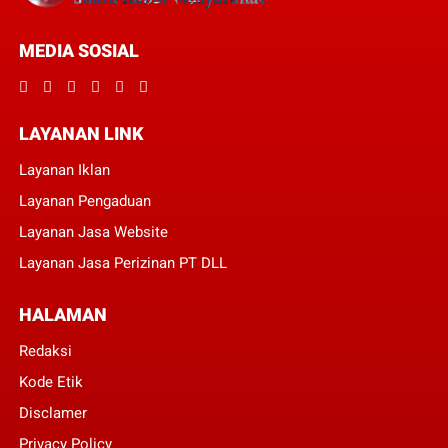
MEDIA SOSIAL
LAYANAN LINK
Layanan Iklan
Layanan Pengaduan
Layanan Jasa Website
Layanan Jasa Perizinan PT DLL
HALAMAN
Redaksi
Kode Etik
Disclamer
Privacy Policy