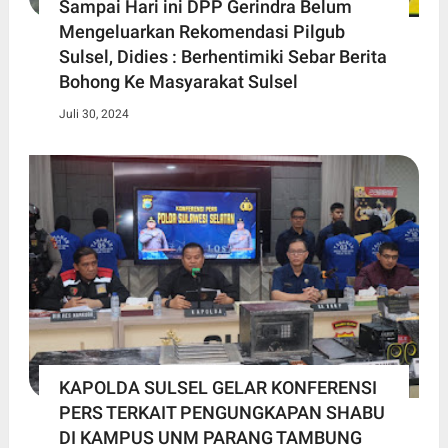
Sampai Hari ini DPP Gerindra Belum
Mengeluarkan Rekomendasi Pilgub
Sulsel, Didies : Berhentimiki Sebar Berita
Bohong Ke Masyarakat Sulsel
Juli 30, 2024
KAPOLDA SULSEL GELAR KONFERENSI
PERS TERKAIT PENGUNGKAPAN SHABU
DI KAMPUS UNM PARANG TAMBUNG