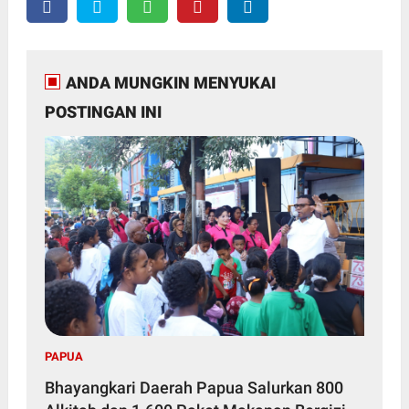
ANDA MUNGKIN MENYUKAI
POSTINGAN INI
PAPUA
Bhayangkari Daerah Papua Salurkan 800