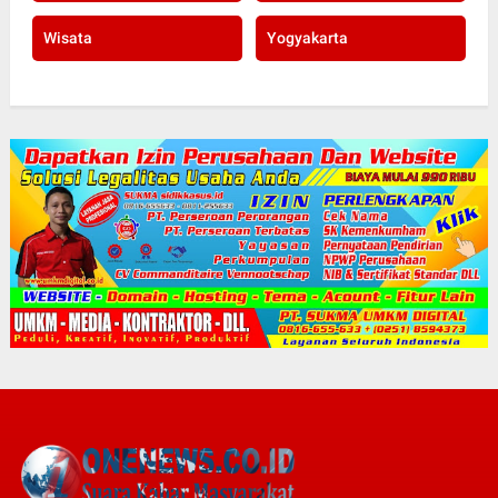
Wisata
Yogyakarta