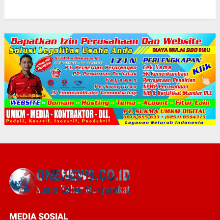
MEDIA SOSIAL