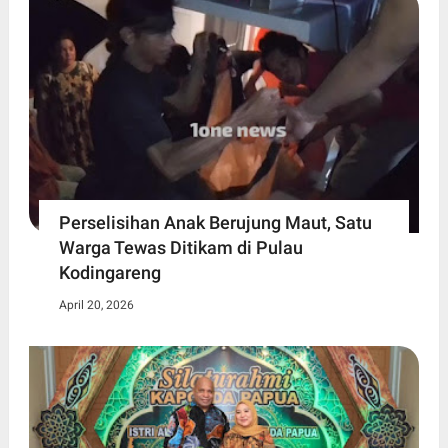
Perselisihan Anak Berujung Maut, Satu
Warga Tewas Ditikam di Pulau
Kodingareng
April 20, 2026