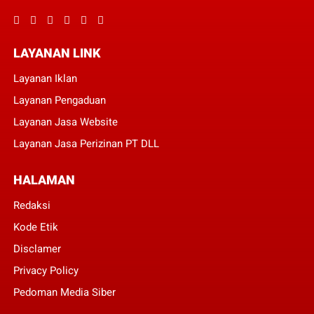
LAYANAN LINK
Layanan Iklan
Layanan Pengaduan
Layanan Jasa Website
Layanan Jasa Perizinan PT DLL
HALAMAN
Redaksi
Kode Etik
Disclamer
Privacy Policy
Pedoman Media Siber