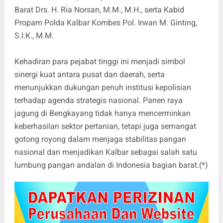
Barat Drs. H. Ria Norsan, M.M., M.H., serta Kabid
Propam Polda Kalbar Kombes Pol. Irwan M. Ginting,
S.I.K., M.M.
Kehadiran para pejabat tinggi ini menjadi simbol
sinergi kuat antara pusat dan daerah, serta
menunjukkan dukungan penuh institusi kepolisian
terhadap agenda strategis nasional. Panen raya
jagung di Bengkayang tidak hanya mencerminkan
keberhasilan sektor pertanian, tetapi juga semangat
gotong royong dalam menjaga stabilitas pangan
nasional dan menjadikan Kalbar sebagai salah satu
lumbung pangan andalan di Indonesia bagian barat.(*)