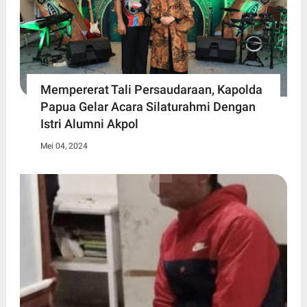
Mempererat Tali Persaudaraan, Kapolda
Papua Gelar Acara Silaturahmi Dengan
Istri Alumni Akpol
Mei 04, 2024