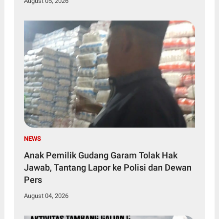
August 05, 2026
NEWS
Anak Pemilik Gudang Garam Tolak Hak
Jawab, Tantang Lapor ke Polisi dan Dewan
Pers
August 04, 2026