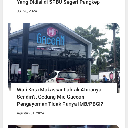
Yang Didisi di SPBU Segeri Pangkep
Juli 28, 2024
Wali Kota Makassar Labrak Aturanya
Sendiri?, Gedung Mie Gacoan
Pengayoman Tidak Punya IMB/PBG!?
Agustus 01, 2024