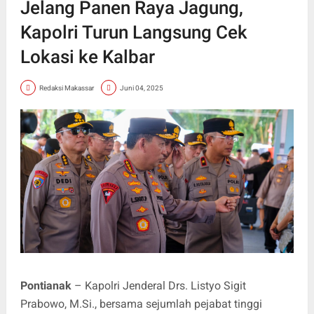
Jelang Panen Raya Jagung,
Kapolri Turun Langsung Cek
Lokasi ke Kalbar
Redaksi Makassar
Juni 04, 2025
Pontianak
– Kapolri Jenderal Drs. Listyo Sigit
Prabowo, M.Si., bersama sejumlah pejabat tinggi