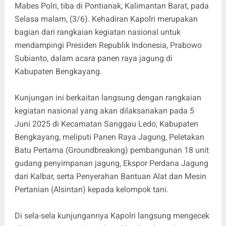
Mabes Polri, tiba di Pontianak, Kalimantan Barat, pada
Selasa malam, (3/6). Kehadiran Kapolri merupakan
bagian dari rangkaian kegiatan nasional untuk
mendampingi Presiden Republik Indonesia, Prabowo
Subianto, dalam acara panen raya jagung di
Kabupaten Bengkayang.
Kunjungan ini berkaitan langsung dengan rangkaian
kegiatan nasional yang akan dilaksanakan pada 5
Juni 2025 di Kecamatan Sanggau Ledo, Kabupaten
Bengkayang, meliputi Panen Raya Jagung, Peletakan
Batu Pertama (Groundbreaking) pembangunan 18 unit
gudang penyimpanan jagung, Ekspor Perdana Jagung
dari Kalbar, serta Penyerahan Bantuan Alat dan Mesin
Pertanian (Alsintan) kepada kelompok tani.
Di sela-sela kunjungannya Kapolri langsung mengecek