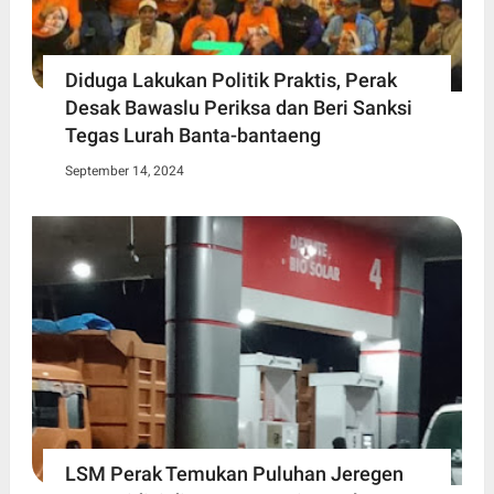
Diduga Lakukan Politik Praktis, Perak
Desak Bawaslu Periksa dan Beri Sanksi
Tegas Lurah Banta-bantaeng
September 14, 2024
LSM Perak Temukan Puluhan Jeregen