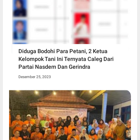
Diduga Bodohi Para Petani, 2 Ketua
Kelompok Tani Ini Ternyata Caleg Dari
Partai Nasdem Dan Gerindra
Desember 25, 2023