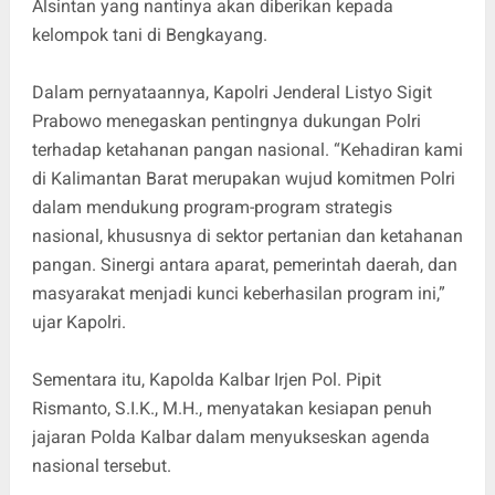
Alsintan yang nantinya akan diberikan kepada
kelompok tani di Bengkayang.
Dalam pernyataannya, Kapolri Jenderal Listyo Sigit
Prabowo menegaskan pentingnya dukungan Polri
terhadap ketahanan pangan nasional. “Kehadiran kami
di Kalimantan Barat merupakan wujud komitmen Polri
dalam mendukung program-program strategis
nasional, khususnya di sektor pertanian dan ketahanan
pangan. Sinergi antara aparat, pemerintah daerah, dan
masyarakat menjadi kunci keberhasilan program ini,”
ujar Kapolri.
Sementara itu, Kapolda Kalbar Irjen Pol. Pipit
Rismanto, S.I.K., M.H., menyatakan kesiapan penuh
jajaran Polda Kalbar dalam menyukseskan agenda
nasional tersebut.