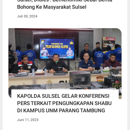
Bohong Ke Masyarakat Sulsel
Juli 30, 2024
KAPOLDA SULSEL GELAR KONFERENSI
PERS TERKAIT PENGUNGKAPAN SHABU
DI KAMPUS UNM PARANG TAMBUNG
Juni 11, 2023