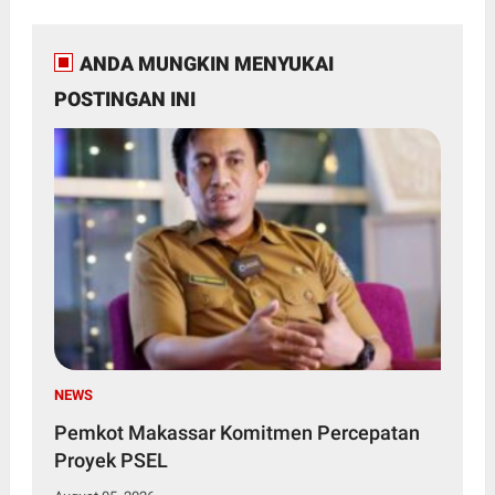
ANDA MUNGKIN MENYUKAI
POSTINGAN INI
NEWS
Pemkot Makassar Komitmen Percepatan
Proyek PSEL