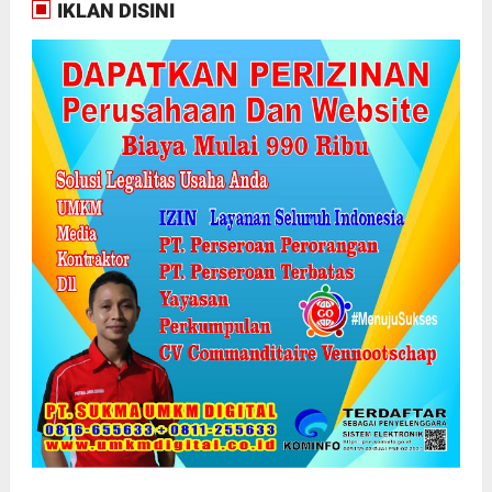
IKLAN DISINI