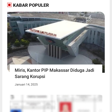
KABAR POPULER
Miris, Kantor PIP Makassar Diduga Jadi
Sarang Korupsi
Januari 14, 2025