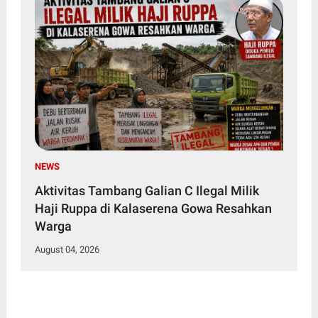
NEWS
Aktivitas Tambang Galian C Ilegal Milik
Haji Ruppa di Kalaserena Gowa Resahkan
Warga
August 04, 2026