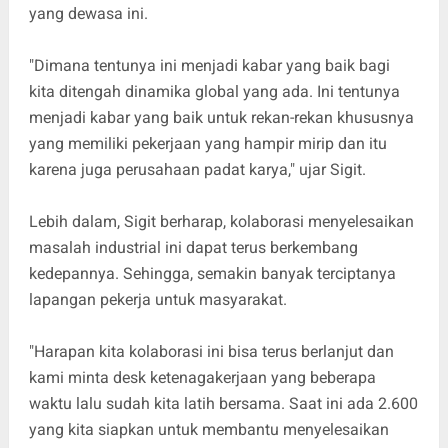
yang dewasa ini.
"Dimana tentunya ini menjadi kabar yang baik bagi
kita ditengah dinamika global yang ada. Ini tentunya
menjadi kabar yang baik untuk rekan-rekan khususnya
yang memiliki pekerjaan yang hampir mirip dan itu
karena juga perusahaan padat karya," ujar Sigit.
Lebih dalam, Sigit berharap, kolaborasi menyelesaikan
masalah industrial ini dapat terus berkembang
kedepannya. Sehingga, semakin banyak terciptanya
lapangan pekerja untuk masyarakat.
"Harapan kita kolaborasi ini bisa terus berlanjut dan
kami minta desk ketenagakerjaan yang beberapa
waktu lalu sudah kita latih bersama. Saat ini ada 2.600
yang kita siapkan untuk membantu menyelesaikan