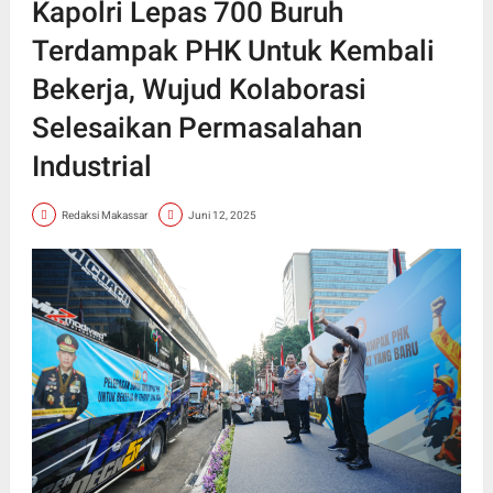
Kapolri Lepas 700 Buruh
Terdampak PHK Untuk Kembali
Bekerja, Wujud Kolaborasi
Selesaikan Permasalahan
Industrial
Redaksi Makassar
Juni 12, 2025