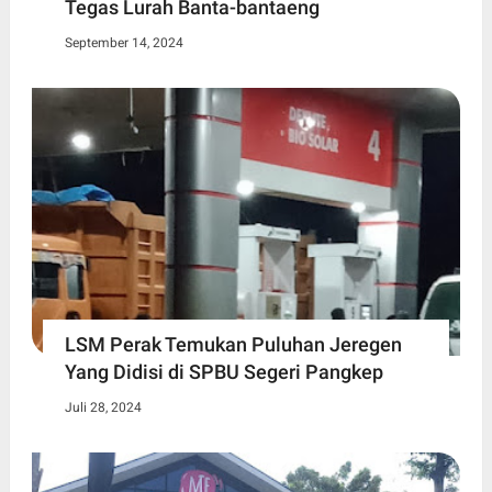
Tegas Lurah Banta-bantaeng
September 14, 2024
LSM Perak Temukan Puluhan Jeregen
Yang Didisi di SPBU Segeri Pangkep
Juli 28, 2024