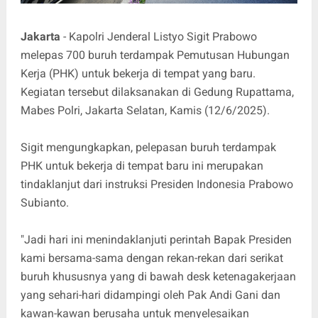
Jakarta
- Kapolri Jenderal Listyo Sigit Prabowo
melepas 700 buruh terdampak Pemutusan Hubungan
Kerja (PHK) untuk bekerja di tempat yang baru.
Kegiatan tersebut dilaksanakan di Gedung Rupattama,
Mabes Polri, Jakarta Selatan, Kamis (12/6/2025).
Sigit mengungkapkan, pelepasan buruh terdampak
PHK untuk bekerja di tempat baru ini merupakan
tindaklanjut dari instruksi Presiden Indonesia Prabowo
Subianto.
"Jadi hari ini menindaklanjuti perintah Bapak Presiden
kami bersama-sama dengan rekan-rekan dari serikat
buruh khususnya yang di bawah desk ketenagakerjaan
yang sehari-hari didampingi oleh Pak Andi Gani dan
kawan-kawan berusaha untuk menyelesaikan