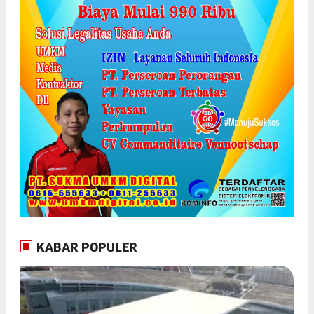
KABAR POPULER