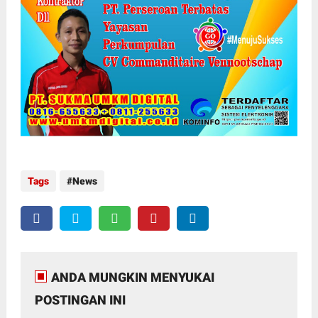
Tags
News
ANDA MUNGKIN MENYUKAI
POSTINGAN INI