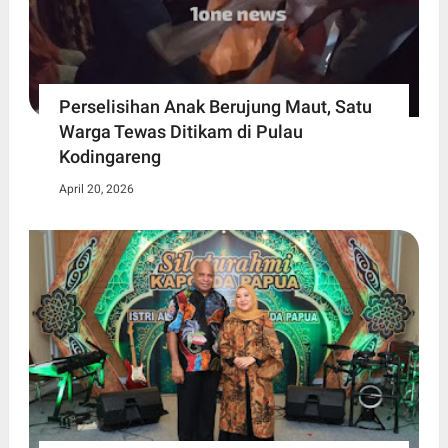
Perselisihan Anak Berujung Maut, Satu
Warga Tewas Ditikam di Pulau
Kodingareng
April 20, 2026