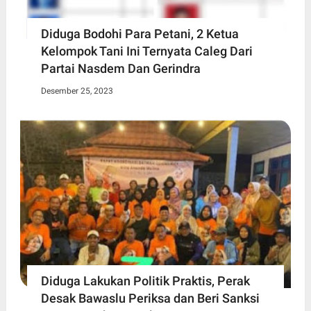
Diduga Bodohi Para Petani, 2 Ketua
Kelompok Tani Ini Ternyata Caleg Dari
Partai Nasdem Dan Gerindra
Desember 25, 2023
Diduga Lakukan Politik Praktis, Perak
Desak Bawaslu Periksa dan Beri Sanksi