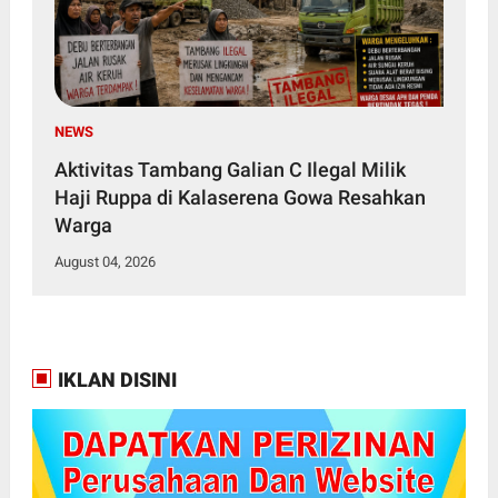
NEWS
Aktivitas Tambang Galian C Ilegal Milik
Haji Ruppa di Kalaserena Gowa Resahkan
Warga
August 04, 2026
IKLAN DISINI