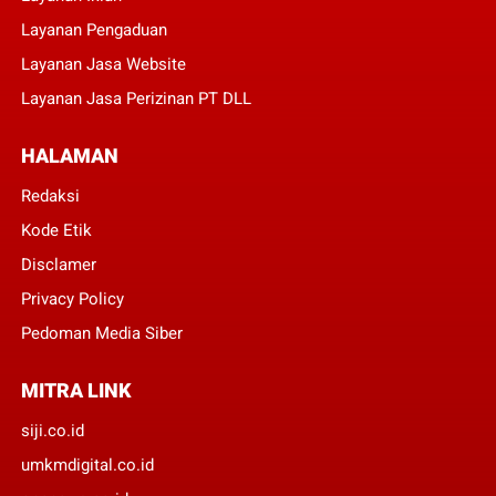
Layanan Pengaduan
Layanan Jasa Website
Layanan Jasa Perizinan PT DLL
HALAMAN
Redaksi
Kode Etik
Disclamer
Privacy Policy
Pedoman Media Siber
MITRA LINK
siji.co.id
umkmdigital.co.id