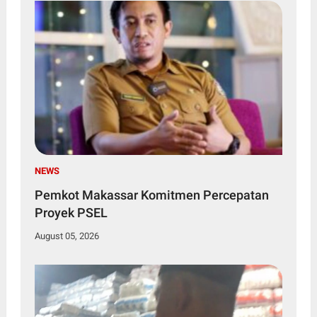
NEWS
Pemkot Makassar Komitmen Percepatan
Proyek PSEL
August 05, 2026