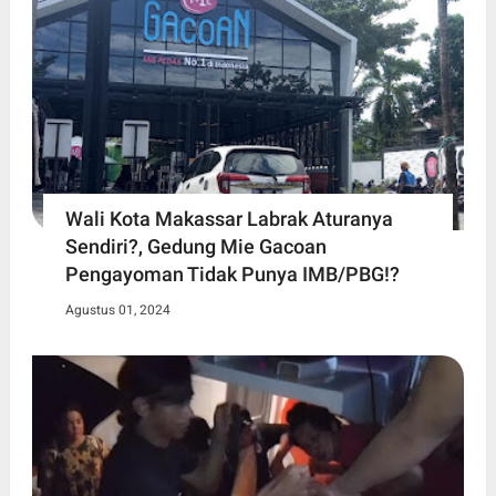
Wali Kota Makassar Labrak Aturanya
Sendiri?, Gedung Mie Gacoan
Pengayoman Tidak Punya IMB/PBG!?
Agustus 01, 2024