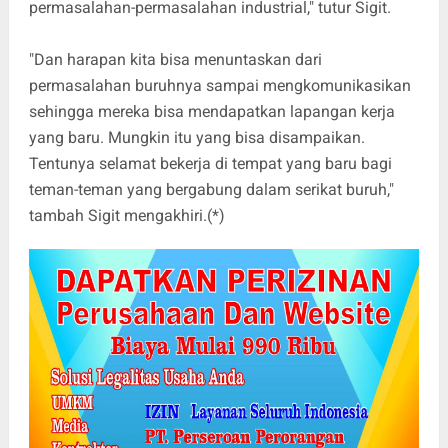
permasalahan-permasalahan industrial," tutur Sigit.
"Dan harapan kita bisa menuntaskan dari
permasalahan buruhnya sampai mengkomunikasikan
sehingga mereka bisa mendapatkan lapangan kerja
yang baru. Mungkin itu yang bisa disampaikan.
Tentunya selamat bekerja di tempat yang baru bagi
teman-teman yang bergabung dalam serikat buruh,"
tambah Sigit mengakhiri.(*)