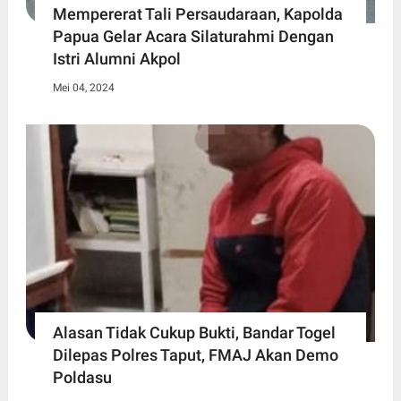
Mempererat Tali Persaudaraan, Kapolda
Papua Gelar Acara Silaturahmi Dengan
Istri Alumni Akpol
Mei 04, 2024
Alasan Tidak Cukup Bukti, Bandar Togel
Dilepas Polres Taput, FMAJ Akan Demo
Poldasu