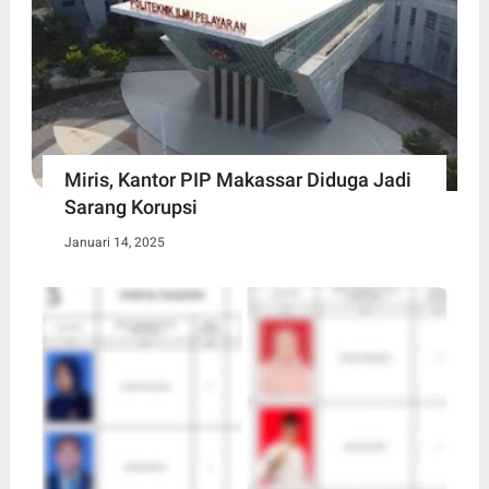
Miris, Kantor PIP Makassar Diduga Jadi
Sarang Korupsi
Januari 14, 2025