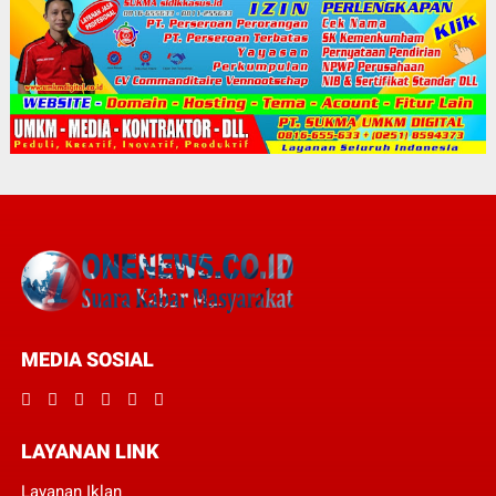
MEDIA SOSIAL
LAYANAN LINK
Layanan Iklan