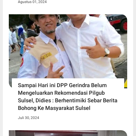
Agustus 01, 2024
Sampai Hari ini DPP Gerindra Belum
Mengeluarkan Rekomendasi Pilgub
Sulsel, Didies : Berhentimiki Sebar Berita
Bohong Ke Masyarakat Sulsel
Juli 30, 2024