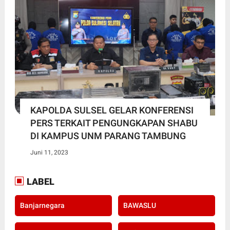
KAPOLDA SULSEL GELAR KONFERENSI
PERS TERKAIT PENGUNGKAPAN SHABU
DI KAMPUS UNM PARANG TAMBUNG
Juni 11, 2023
LABEL
Banjarnegara
BAWASLU