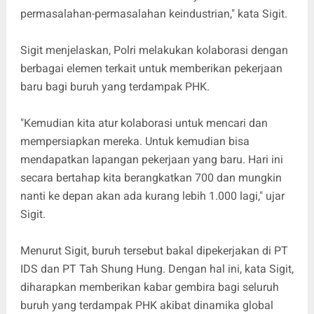
permasalahan-permasalahan keindustrian," kata Sigit.
Sigit menjelaskan, Polri melakukan kolaborasi dengan
berbagai elemen terkait untuk memberikan pekerjaan
baru bagi buruh yang terdampak PHK.
"Kemudian kita atur kolaborasi untuk mencari dan
mempersiapkan mereka. Untuk kemudian bisa
mendapatkan lapangan pekerjaan yang baru. Hari ini
secara bertahap kita berangkatkan 700 dan mungkin
nanti ke depan akan ada kurang lebih 1.000 lagi," ujar
Sigit.
Menurut Sigit, buruh tersebut bakal dipekerjakan di PT
IDS dan PT Tah Shung Hung. Dengan hal ini, kata Sigit,
diharapkan memberikan kabar gembira bagi seluruh
buruh yang terdampak PHK akibat dinamika global