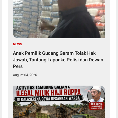
NEWS
Anak Pemilik Gudang Garam Tolak Hak
Jawab, Tantang Lapor ke Polisi dan Dewan
Pers
August 04, 2026