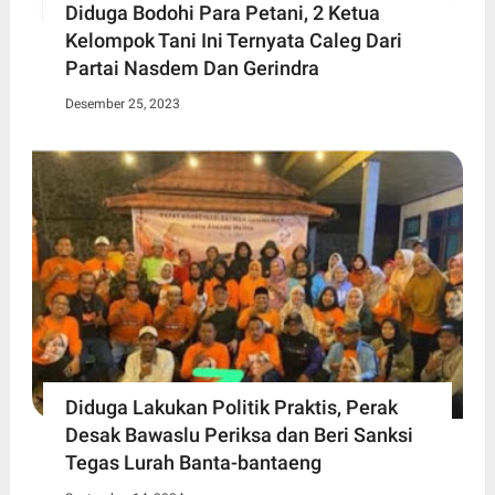
Diduga Bodohi Para Petani, 2 Ketua
Kelompok Tani Ini Ternyata Caleg Dari
Partai Nasdem Dan Gerindra
Desember 25, 2023
Diduga Lakukan Politik Praktis, Perak
Desak Bawaslu Periksa dan Beri Sanksi
Tegas Lurah Banta-bantaeng