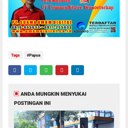
Tags
Papua
ANDA MUNGKIN MENYUKAI
POSTINGAN INI