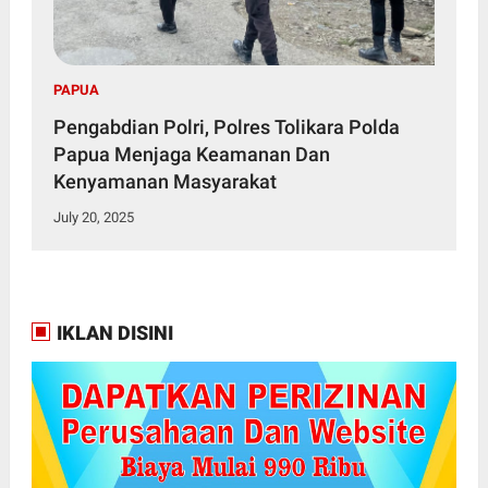
PAPUA
Pengabdian Polri, Polres Tolikara Polda
Papua Menjaga Keamanan Dan
Kenyamanan Masyarakat
July 20, 2025
IKLAN DISINI