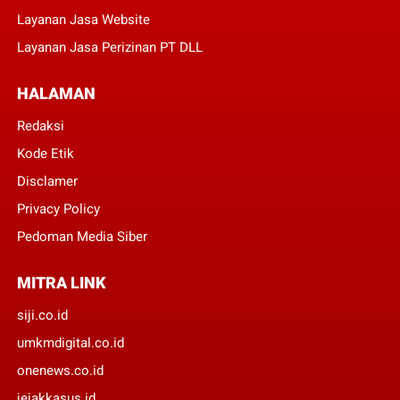
Layanan Jasa Website
Layanan Jasa Perizinan PT DLL
HALAMAN
Redaksi
Kode Etik
Disclamer
Privacy Policy
Pedoman Media Siber
MITRA LINK
siji.co.id
umkmdigital.co.id
onenews.co.id
jejakkasus.id