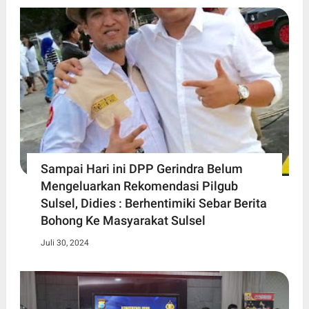
Sampai Hari ini DPP Gerindra Belum
Mengeluarkan Rekomendasi Pilgub
Sulsel, Didies : Berhentimiki Sebar Berita
Bohong Ke Masyarakat Sulsel
Juli 30, 2024