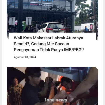
Wali Kota Makassar Labrak Aturanya
Sendiri?, Gedung Mie Gacoan
Pengayoman Tidak Punya IMB/PBG!?
Agustus 01, 2024