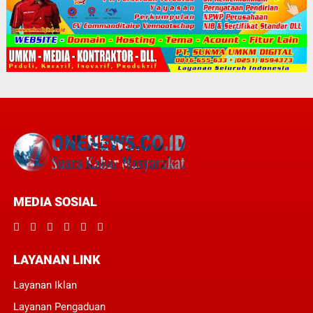
MEDIA SOSIAL
LAYANAN LINK
Layanan Iklan
Layanan Pengaduan