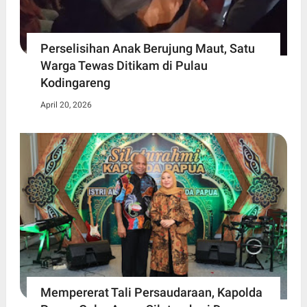
Perselisihan Anak Berujung Maut, Satu
Warga Tewas Ditikam di Pulau
Kodingareng
April 20, 2026
Mempererat Tali Persaudaraan, Kapolda