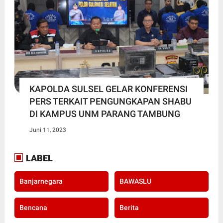
KAPOLDA SULSEL GELAR KONFERENSI
PERS TERKAIT PENGUNGKAPAN SHABU
DI KAMPUS UNM PARANG TAMBUNG
Juni 11, 2023
LABEL
Banjarnegara
BAWASLU
Bencana
Berita