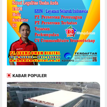
KABAR POPULER