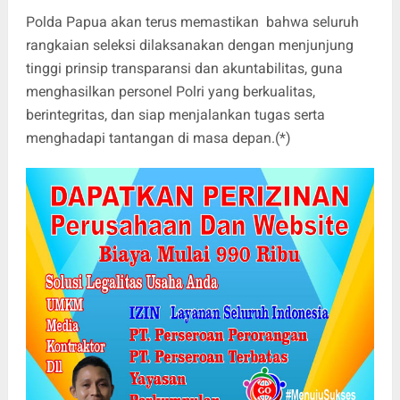
Polda Papua akan terus memastikan bahwa seluruh
rangkaian seleksi dilaksanakan dengan menjunjung
tinggi prinsip transparansi dan akuntabilitas, guna
menghasilkan personel Polri yang berkualitas,
berintegritas, dan siap menjalankan tugas serta
menghadapi tantangan di masa depan.(*)