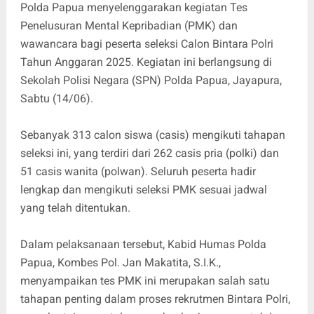
Polda Papua menyelenggarakan kegiatan Tes
Penelusuran Mental Kepribadian (PMK) dan
wawancara bagi peserta seleksi Calon Bintara Polri
Tahun Anggaran 2025. Kegiatan ini berlangsung di
Sekolah Polisi Negara (SPN) Polda Papua, Jayapura,
Sabtu (14/06).
Sebanyak 313 calon siswa (casis) mengikuti tahapan
seleksi ini, yang terdiri dari 262 casis pria (polki) dan
51 casis wanita (polwan). Seluruh peserta hadir
lengkap dan mengikuti seleksi PMK sesuai jadwal
yang telah ditentukan.
Dalam pelaksanaan tersebut, Kabid Humas Polda
Papua, Kombes Pol. Jan Makatita, S.I.K.,
menyampaikan tes PMK ini merupakan salah satu
tahapan penting dalam proses rekrutmen Bintara Polri,