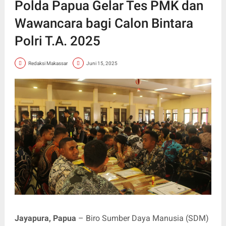
Polda Papua Gelar Tes PMK dan
Wawancara bagi Calon Bintara
Polri T.A. 2025
Redaksi Makassar
Juni 15, 2025
Jayapura, Papua
– Biro Sumber Daya Manusia (SDM)