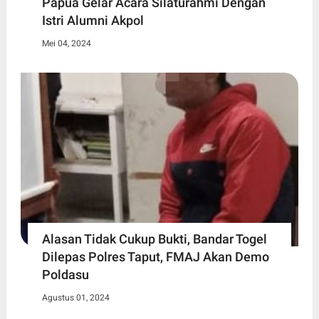
Papua Gelar Acara Silaturahmi Dengan
Istri Alumni Akpol
Mei 04, 2024
Alasan Tidak Cukup Bukti, Bandar Togel
Dilepas Polres Taput, FMAJ Akan Demo
Poldasu
Agustus 01, 2024