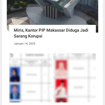
Miris, Kantor PIP Makassar Diduga Jadi
Sarang Korupsi
Januari 14, 2025