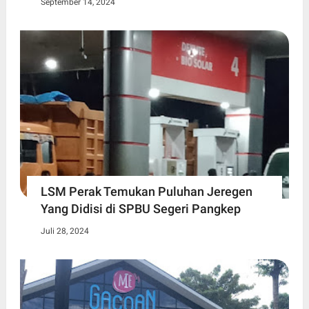
September 14, 2024
LSM Perak Temukan Puluhan Jeregen
Yang Didisi di SPBU Segeri Pangkep
Juli 28, 2024