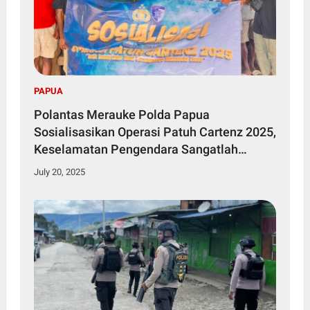
PAPUA
Polantas Merauke Polda Papua
Sosialisasikan Operasi Patuh Cartenz 2025,
Keselamatan Pengendara Sangatlah
Penting
July 20, 2025