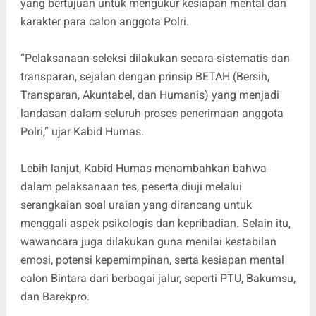
yang bertujuan untuk mengukur kesiapan mental dan
karakter para calon anggota Polri.
“Pelaksanaan seleksi dilakukan secara sistematis dan
transparan, sejalan dengan prinsip BETAH (Bersih,
Transparan, Akuntabel, dan Humanis) yang menjadi
landasan dalam seluruh proses penerimaan anggota
Polri,” ujar Kabid Humas.
Lebih lanjut, Kabid Humas menambahkan bahwa
dalam pelaksanaan tes, peserta diuji melalui
serangkaian soal uraian yang dirancang untuk
menggali aspek psikologis dan kepribadian. Selain itu,
wawancara juga dilakukan guna menilai kestabilan
emosi, potensi kepemimpinan, serta kesiapan mental
calon Bintara dari berbagai jalur, seperti PTU, Bakumsu,
dan Barekpro.