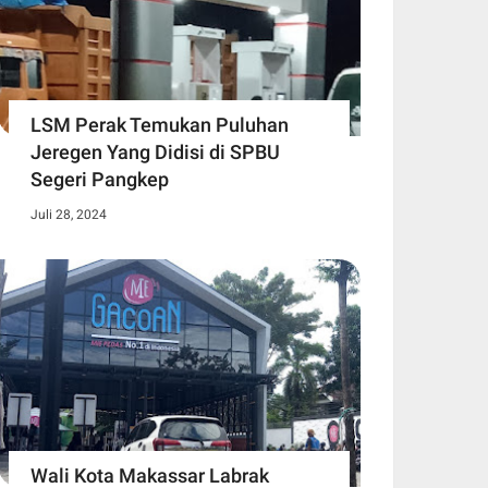
LSM Perak Temukan Puluhan
Jeregen Yang Didisi di SPBU
Segeri Pangkep
Juli 28, 2024
Wali Kota Makassar Labrak