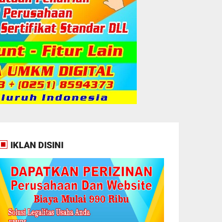
IKLAN DISINI