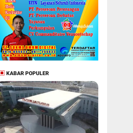
KABAR POPULER