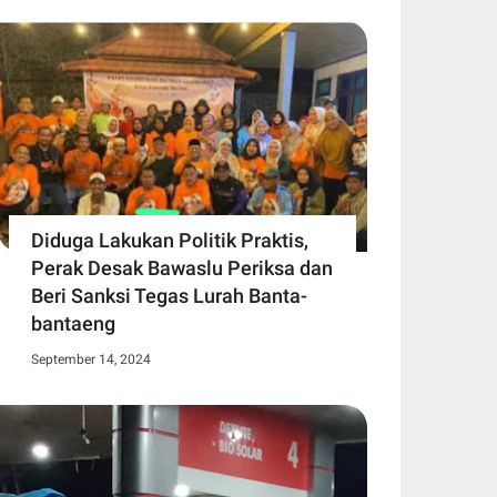
Diduga Lakukan Politik Praktis,
Perak Desak Bawaslu Periksa dan
Beri Sanksi Tegas Lurah Banta-
bantaeng
September 14, 2024