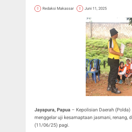
Redaksi Makassar
Juni 11, 2025
Jayapura, Papua
– Kepolisian Daerah (Polda) 
menggelar uji kesamaptaan jasmani, renang, d
(11/06/25) pagi.