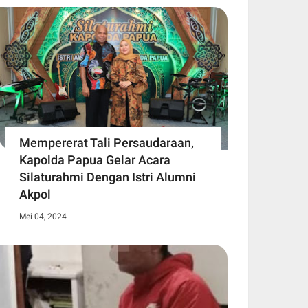
Mempererat Tali Persaudaraan,
Kapolda Papua Gelar Acara
Silaturahmi Dengan Istri Alumni
Akpol
Mei 04, 2024