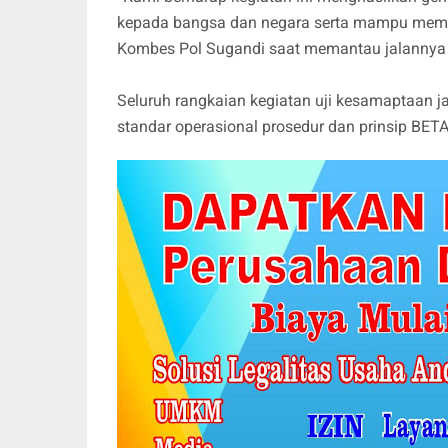
kepada bangsa dan negara serta mampu membe
Kombes Pol Sugandi saat memantau jalannya 
Seluruh rangkaian kegiatan uji kesamaptaan ja
standar operasional prosedur dan prinsip BETA