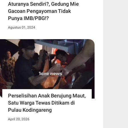
Aturanya Sendiri?, Gedung Mie
Gacoan Pengayoman Tidak
Punya IMB/PBG!?
Agustus 01, 2024
Perselisihan Anak Berujung Maut,
Satu Warga Tewas Ditikam di
Pulau Kodingareng
April 20, 2026