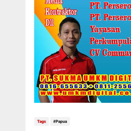
Tags
Papua