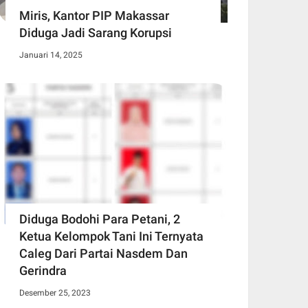
Miris, Kantor PIP Makassar
Diduga Jadi Sarang Korupsi
Januari 14, 2025
Diduga Bodohi Para Petani, 2
Ketua Kelompok Tani Ini Ternyata
Caleg Dari Partai Nasdem Dan
Gerindra
Desember 25, 2023