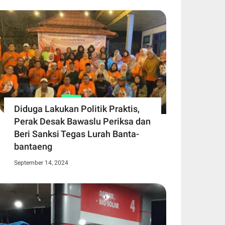
Diduga Lakukan Politik Praktis,
Perak Desak Bawaslu Periksa dan
Beri Sanksi Tegas Lurah Banta-
bantaeng
September 14, 2024