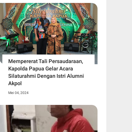
Mempererat Tali Persaudaraan,
Kapolda Papua Gelar Acara
Silaturahmi Dengan Istri Alumni
Akpol
Mei 04, 2024