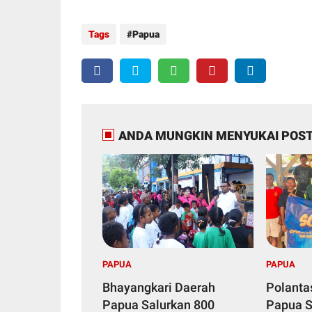
Tags
Papua
ANDA MUNGKIN MENYUKAI POST
PAPUA
PAPUA
Bhayangkari Daerah
Polanta
Papua Salurkan 800
Papua S