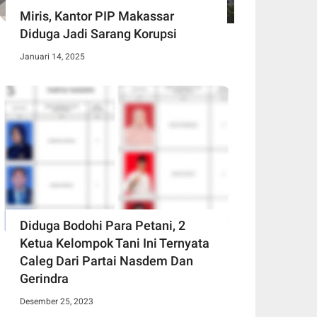
Miris, Kantor PIP Makassar
Diduga Jadi Sarang Korupsi
Januari 14, 2025
Diduga Bodohi Para Petani, 2
Ketua Kelompok Tani Ini Ternyata
Caleg Dari Partai Nasdem Dan
Gerindra
Desember 25, 2023