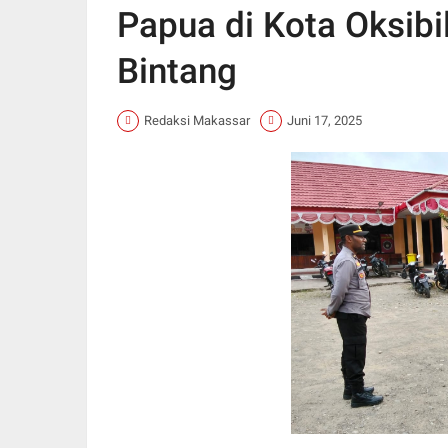
Papua di Kota Oksib
Bintang
Redaksi Makassar
Juni 17, 2025