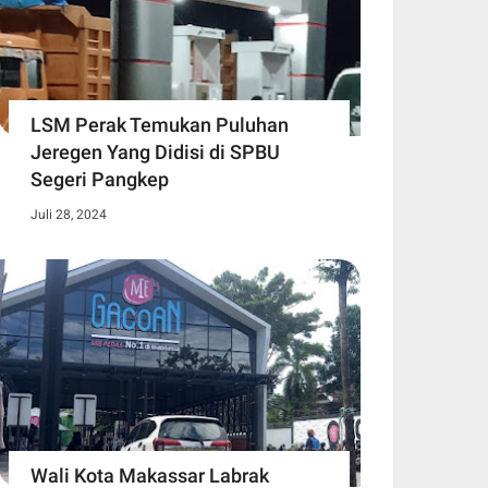
LSM Perak Temukan Puluhan
Jeregen Yang Didisi di SPBU
Segeri Pangkep
Juli 28, 2024
Wali Kota Makassar Labrak