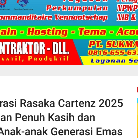
rasi Rasaka Cartenz 2025
an Penuh Kasih dan
Anak-anak Generasi Emas