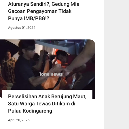
Aturanya Sendiri?, Gedung Mie
Gacoan Pengayoman Tidak
Punya IMB/PBG!?
Agustus 01, 2024
Perselisihan Anak Berujung Maut,
Satu Warga Tewas Ditikam di
Pulau Kodingareng
April 20, 2026