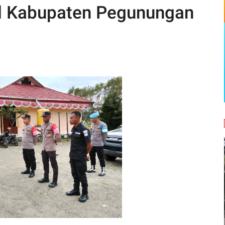
il Kabupaten Pegunungan