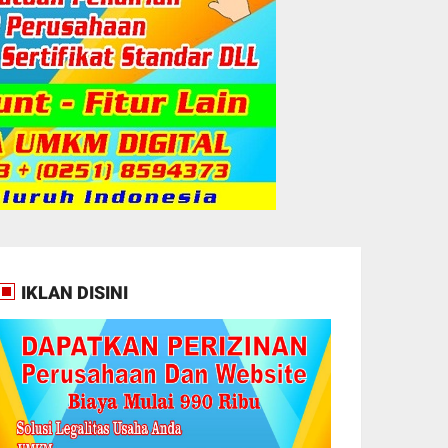
IKLAN DISINI