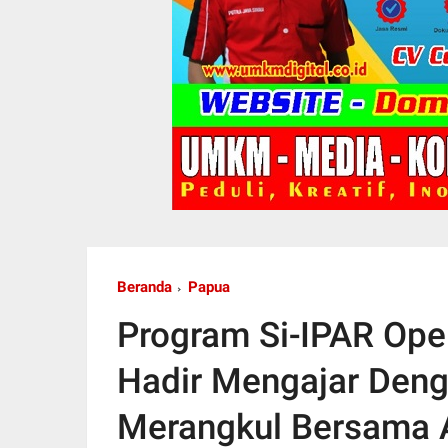
Beranda
Papua
Program Si-IPAR Ope
Hadir Mengajar Deng
Merangkul Bersama 