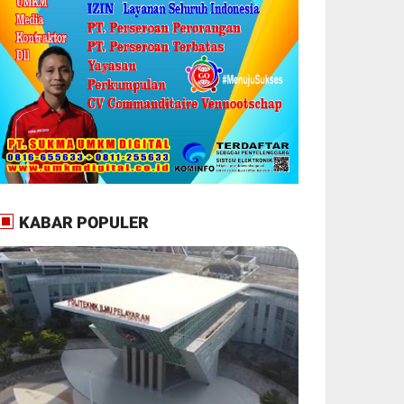
KABAR POPULER