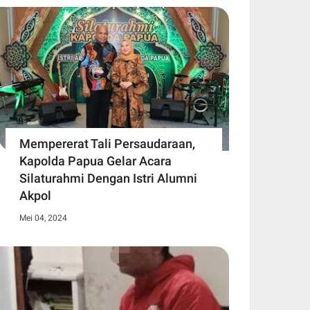
Mempererat Tali Persaudaraan,
Kapolda Papua Gelar Acara
Silaturahmi Dengan Istri Alumni
Akpol
Mei 04, 2024