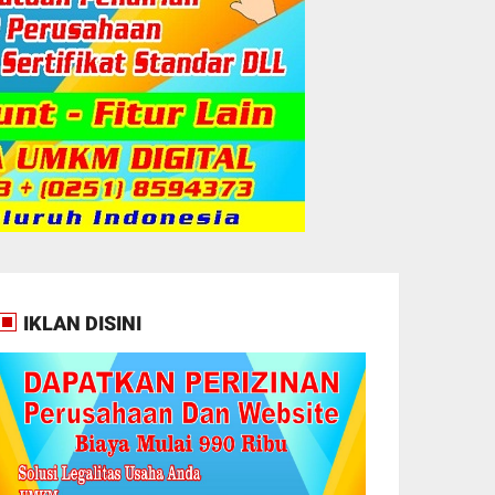
IKLAN DISINI