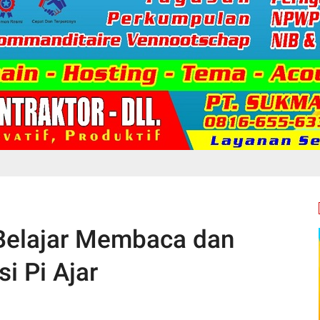
Belajar Membaca dan
i Pi Ajar