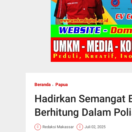
Beranda
Papua
Hadirkan Semangat 
Berhitung Dalam Polis
Redaksi Makassar
Juli 02, 2025