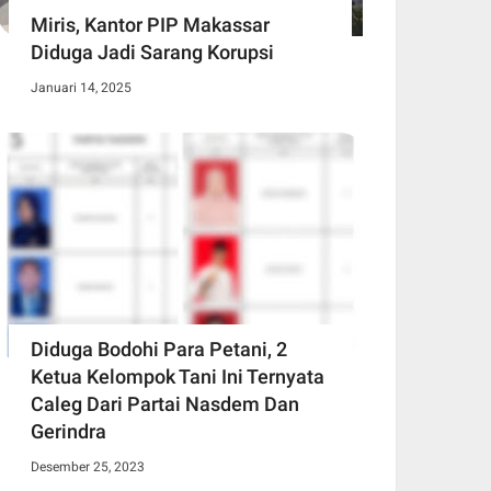
Miris, Kantor PIP Makassar
Diduga Jadi Sarang Korupsi
Januari 14, 2025
Diduga Bodohi Para Petani, 2
Ketua Kelompok Tani Ini Ternyata
Caleg Dari Partai Nasdem Dan
Gerindra
Desember 25, 2023