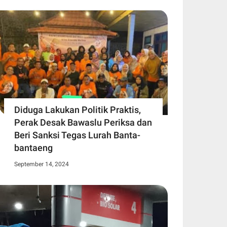
Diduga Lakukan Politik Praktis,
Perak Desak Bawaslu Periksa dan
Beri Sanksi Tegas Lurah Banta-
bantaeng
September 14, 2024