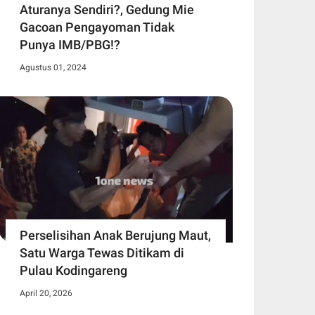
Aturanya Sendiri?, Gedung Mie
Gacoan Pengayoman Tidak
Punya IMB/PBG!?
Agustus 01, 2024
Perselisihan Anak Berujung Maut,
Satu Warga Tewas Ditikam di
Pulau Kodingareng
April 20, 2026