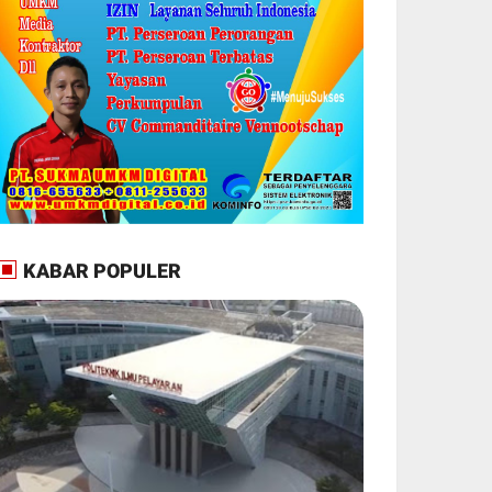
KABAR POPULER