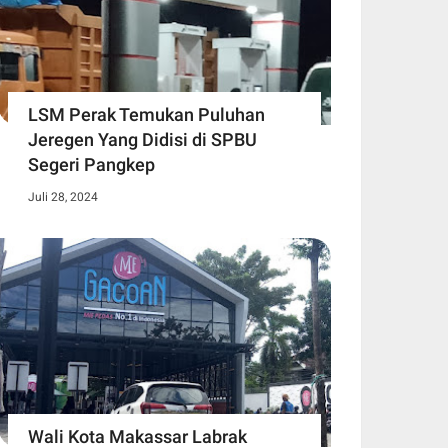
LSM Perak Temukan Puluhan
Jeregen Yang Didisi di SPBU
Segeri Pangkep
Juli 28, 2024
Wali Kota Makassar Labrak