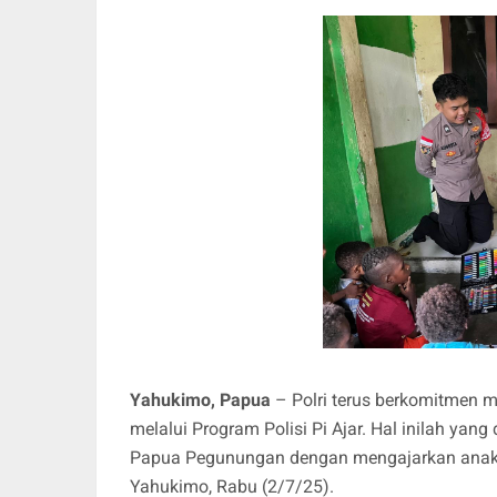
Yahukimo, Papua
– Polri terus berkomitmen m
melalui Program Polisi Pi Ajar. Hal inilah yan
Papua Pegunungan dengan mengajarkan anak-an
Yahukimo, Rabu (2/7/25).