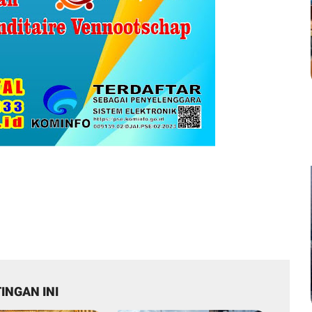
INGAN INI