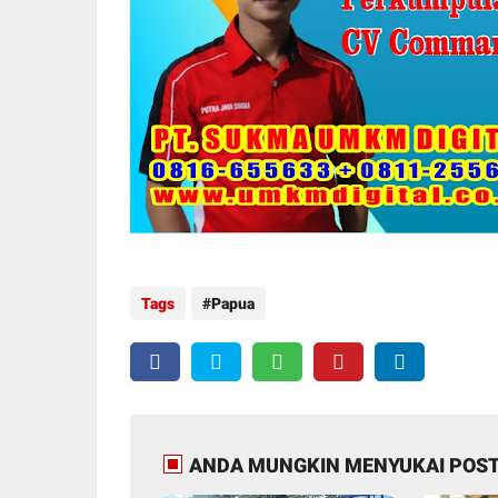
Tags
Papua
ANDA MUNGKIN MENYUKAI POST