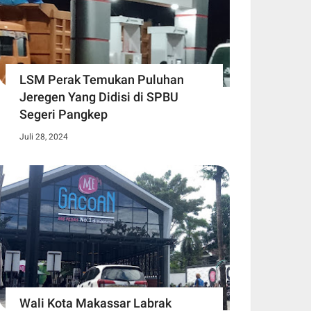
LSM Perak Temukan Puluhan
Jeregen Yang Didisi di SPBU
Segeri Pangkep
Juli 28, 2024
Wali Kota Makassar Labrak