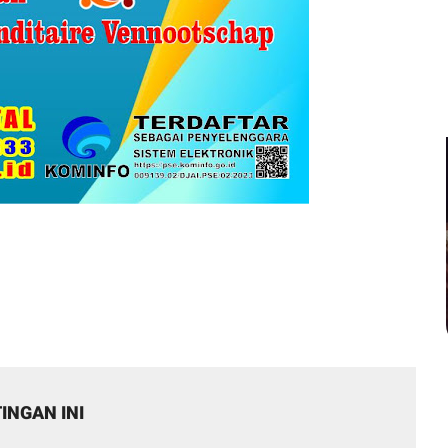
INGAN INI