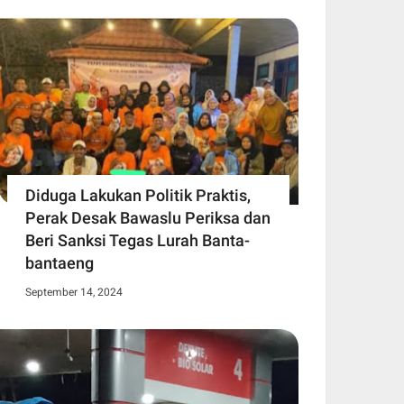
Diduga Lakukan Politik Praktis,
Perak Desak Bawaslu Periksa dan
Beri Sanksi Tegas Lurah Banta-
bantaeng
September 14, 2024