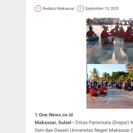
Redaksi Makassar
September 13, 2025
1.One.News.co.id
Makassar, Sulsel -
Dinas Pariwisata (Dispar)
Seni dan Desain Universitas Negeri Makassa