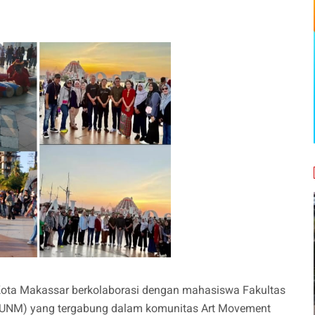
 Kota Makassar berkolaborasi dengan mahasiswa Fakultas
r (UNM) yang tergabung dalam komunitas Art Movement