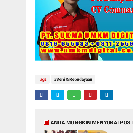
Tags
Seni & Kebudayaan
ANDA MUNGKIN MENYUKAI POST