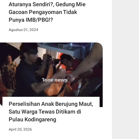
Aturanya Sendiri?, Gedung Mie
Gacoan Pengayoman Tidak
Punya IMB/PBG!?
Agustus 01, 2024
Perselisihan Anak Berujung Maut,
Satu Warga Tewas Ditikam di
Pulau Kodingareng
April 20, 2026