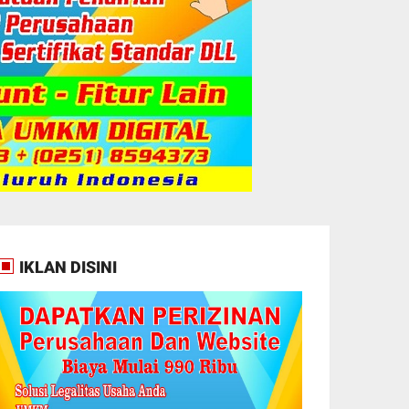
IKLAN DISINI