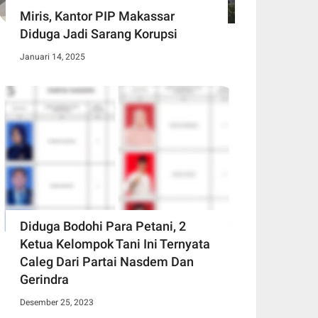
Miris, Kantor PIP Makassar
Diduga Jadi Sarang Korupsi
Januari 14, 2025
Diduga Bodohi Para Petani, 2
Ketua Kelompok Tani Ini Ternyata
Caleg Dari Partai Nasdem Dan
Gerindra
Desember 25, 2023