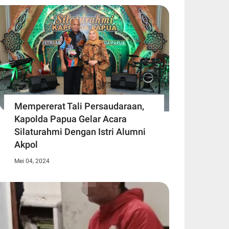
Mempererat Tali Persaudaraan,
Kapolda Papua Gelar Acara
Silaturahmi Dengan Istri Alumni
Akpol
Mei 04, 2024