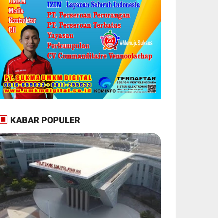
KABAR POPULER