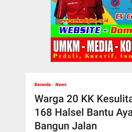
Beranda
News
Warga 20 KK Kesulit
168 Halsel Bantu Ay
Bangun Jalan