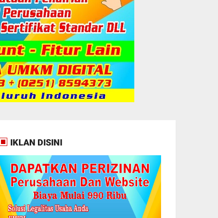
IKLAN DISINI