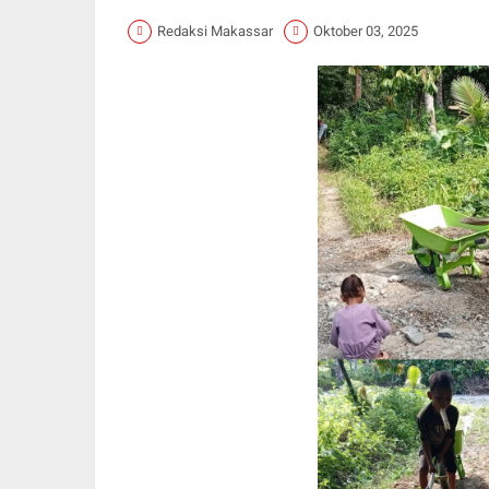
Redaksi Makassar
Oktober 03, 2025