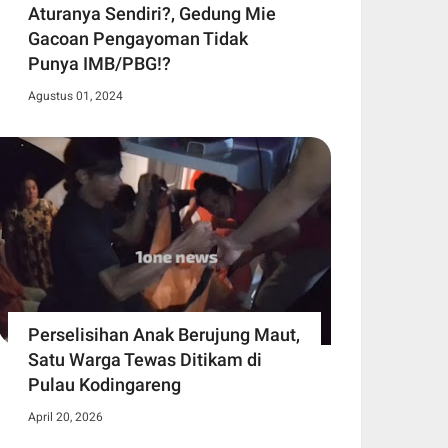
Aturanya Sendiri?, Gedung Mie
Gacoan Pengayoman Tidak
Punya IMB/PBG!?
Agustus 01, 2024
Perselisihan Anak Berujung Maut,
Satu Warga Tewas Ditikam di
Pulau Kodingareng
April 20, 2026