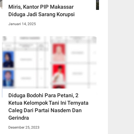
Miris, Kantor PIP Makassar
Diduga Jadi Sarang Korupsi
Januari 14, 2025
Diduga Bodohi Para Petani, 2
Ketua Kelompok Tani Ini Ternyata
Caleg Dari Partai Nasdem Dan
Gerindra
Desember 25, 2023