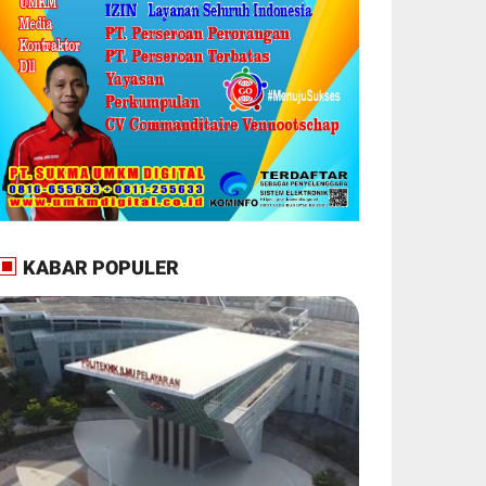
KABAR POPULER