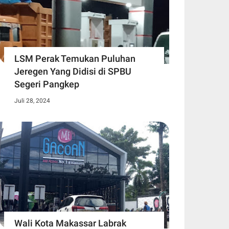
LSM Perak Temukan Puluhan
Jeregen Yang Didisi di SPBU
Segeri Pangkep
Juli 28, 2024
Wali Kota Makassar Labrak