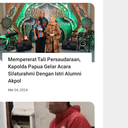
Mempererat Tali Persaudaraan,
Kapolda Papua Gelar Acara
Silaturahmi Dengan Istri Alumni
Akpol
Mei 04, 2024