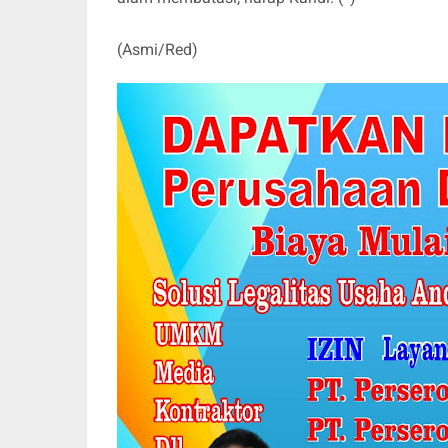
(Asmi/Red)