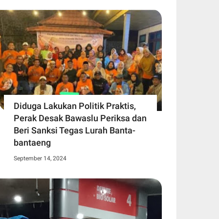
Diduga Lakukan Politik Praktis,
Perak Desak Bawaslu Periksa dan
Beri Sanksi Tegas Lurah Banta-
bantaeng
September 14, 2024