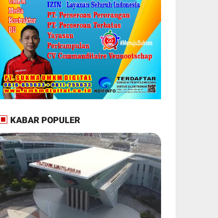
KABAR POPULER