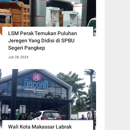
LSM Perak Temukan Puluhan
Jeregen Yang Didisi di SPBU
Segeri Pangkep
Juli 28, 2024
Wali Kota Makassar Labrak