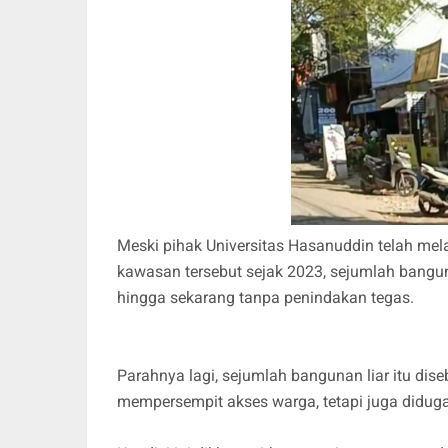
Meski pihak Universitas Hasanuddin telah mel
kawasan tersebut sejak 2023, sejumlah banguna
hingga sekarang tanpa penindakan tegas.
Parahnya lagi, sejumlah bangunan liar itu di
mempersempit akses warga, tetapi juga diduga