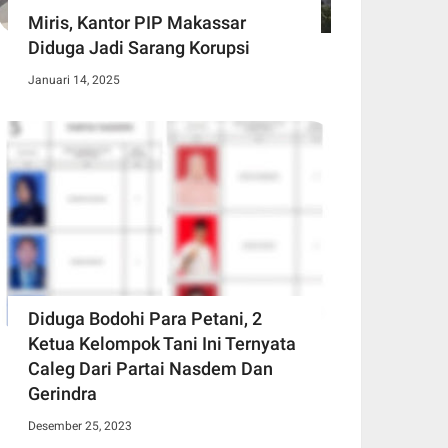
Miris, Kantor PIP Makassar
Diduga Jadi Sarang Korupsi
Januari 14, 2025
Diduga Bodohi Para Petani, 2
Ketua Kelompok Tani Ini Ternyata
Caleg Dari Partai Nasdem Dan
Gerindra
Desember 25, 2023