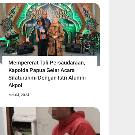
Mempererat Tali Persaudaraan,
Kapolda Papua Gelar Acara
Silaturahmi Dengan Istri Alumni
Akpol
Mei 04, 2024