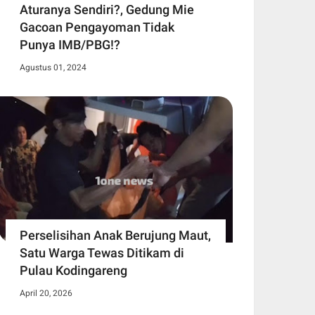
Aturanya Sendiri?, Gedung Mie
Gacoan Pengayoman Tidak
Punya IMB/PBG!?
Agustus 01, 2024
Perselisihan Anak Berujung Maut,
Satu Warga Tewas Ditikam di
Pulau Kodingareng
April 20, 2026