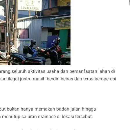
arang seluruh aktivitas usaha dan pemanfaatan lahan di
n ilegal justru masih berdiri bebas dan terus beroperasi
sebut bukan hanya memakan badan jalan hingga
 menutup saluran drainase di lokasi tersebut.