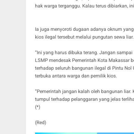
hak warga terganggu. Kalau terus dibiarkan, ini
Ia juga menyoroti dugaan adanya oknum yang
kios ilegal tersebut melalui pungutan sewa liar.
“Ini yang harus dibuka terang. Jangan sampai 
LSMP mendesak Pemerintah Kota Makassar bers
terhadap seluruh bangunan ilegal di Pintu Nol
terbuka antara warga dan pemilik kios.
“Pemerintah jangan kalah oleh bangunan liar. K
tumpul terhadap pelanggaran yang jelas terlih
(*)
(Red)