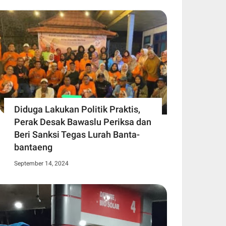
Diduga Lakukan Politik Praktis,
Perak Desak Bawaslu Periksa dan
Beri Sanksi Tegas Lurah Banta-
bantaeng
September 14, 2024