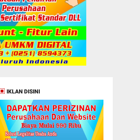
IKLAN DISINI