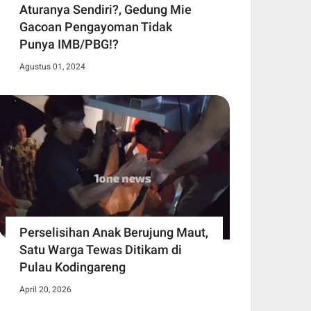
Aturanya Sendiri?, Gedung Mie
Gacoan Pengayoman Tidak
Punya IMB/PBG!?
Agustus 01, 2024
Perselisihan Anak Berujung Maut,
Satu Warga Tewas Ditikam di
Pulau Kodingareng
April 20, 2026