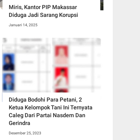
Miris, Kantor PIP Makassar
Diduga Jadi Sarang Korupsi
Januari 14, 2025
Diduga Bodohi Para Petani, 2
Ketua Kelompok Tani Ini Ternyata
Caleg Dari Partai Nasdem Dan
Gerindra
Desember 25, 2023