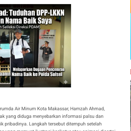
erumda Air Minum Kota Makassar, Hamzah Ahmad,
ak yang diduga menyebarkan informasi palsu dan
k pribadinya. Langkah tersebut ditempuh setelah