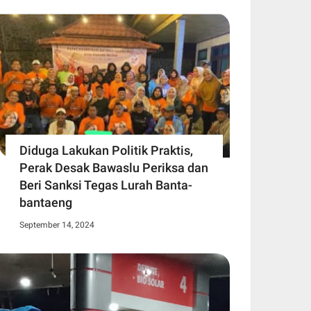
Diduga Lakukan Politik Praktis,
Perak Desak Bawaslu Periksa dan
Beri Sanksi Tegas Lurah Banta-
bantaeng
September 14, 2024