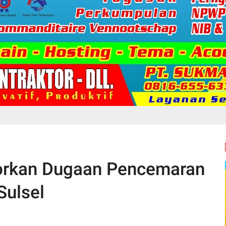
rkan Dugaan Pencemaran
Sulsel