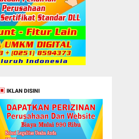
IKLAN DISINI