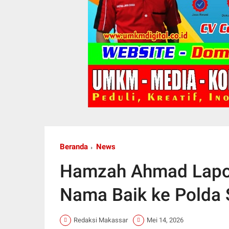
Beranda
News
Hamzah Ahmad Lapo
Nama Baik ke Polda 
Redaksi Makassar
Mei 14, 2026