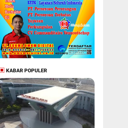
KABAR POPULER