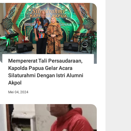
Mempererat Tali Persaudaraan,
Kapolda Papua Gelar Acara
Silaturahmi Dengan Istri Alumni
Akpol
Mei 04, 2024