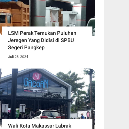
LSM Perak Temukan Puluhan
Jeregen Yang Didisi di SPBU
Segeri Pangkep
Juli 28, 2024
Wali Kota Makassar Labrak